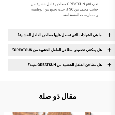
نعم، تُنتج GREATSUN مطاحن فلفل خشبية من
خشب معتمد من FSC، حيث تجمع بين الوظيفية
والممارسات المستدامة.
ما هي الشهادات التي تحصل عليها مطاحن الفلفل الخشبية؟
هل يمكنني تخصيص مطاحن الفلفل الخشبية من GREATSUN؟
هل مطاحن الفلفل الخشبية من GREATSUN متينة؟
مقال ذو صلة