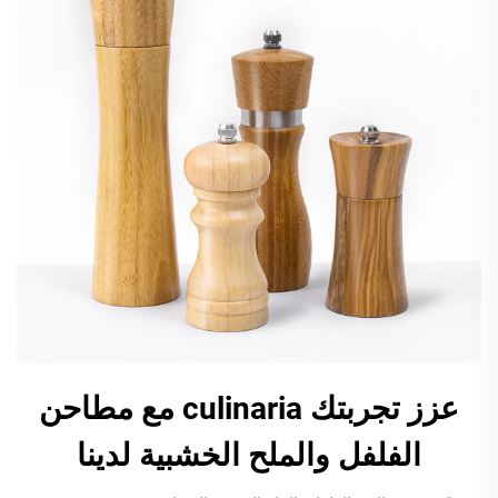
عزز تجربتك culinaria مع مطاحن
الفلفل والملح الخشبية لدينا