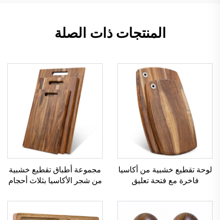
المنتجات ذات الصلة
لوحة تقطيع خشبية من أكاسيا
مجموعة أطباق تقطيع خشبية
فاخرة مع فتحة تعليق
من شجر الأكاسيا بثلاث أحجام