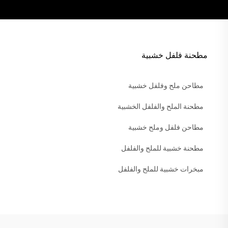
مطحنة فلفل خشبية
مطاحن ملح وفلفل خشبية
مطحنة الملح والفلفل الخشبية
مطاحن فلفل وملح خشبية
مطحنة خشبية للملح والفلفل
مبخرات خشبية للملح والفلفل