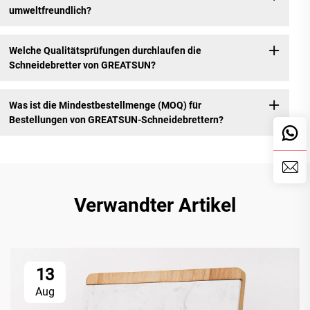
umweltfreundlich?
Welche Qualitätsprüfungen durchlaufen die
Schneidebretter von GREATSUN?
Was ist die Mindestbestellmenge (MOQ) für
Bestellungen von GREATSUN-Schneidebrettern?
Verwandter Artikel
13
Aug