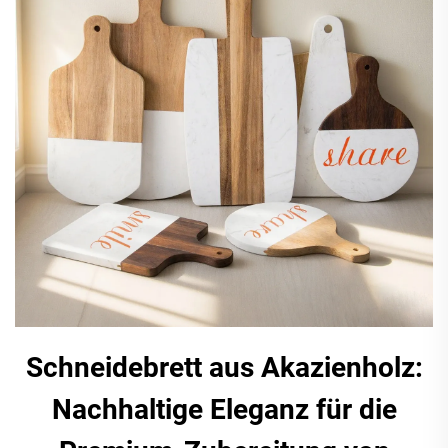
Schneidebrett aus Akazienholz:
Nachhaltige Eleganz für die