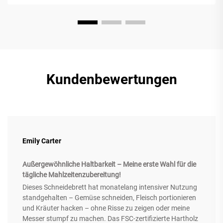
Kundenbewertungen
Emily Carter
Außergewöhnliche Haltbarkeit – Meine erste Wahl für die
tägliche Mahlzeitenzubereitung!
Dieses Schneidebrett hat monatelang intensiver Nutzung
standgehalten – Gemüse schneiden, Fleisch portionieren
und Kräuter hacken – ohne Risse zu zeigen oder meine
Messer stumpf zu machen. Das FSC-zertifizierte Hartholz