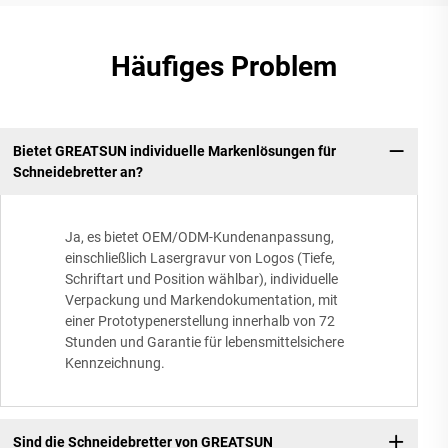
Häufiges Problem
Bietet GREATSUN individuelle Markenlösungen für
Schneidebretter an?
Ja, es bietet OEM/ODM-Kundenanpassung,
einschließlich Lasergravur von Logos (Tiefe,
Schriftart und Position wählbar), individuelle
Verpackung und Markendokumentation, mit
einer Prototypenerstellung innerhalb von 72
Stunden und Garantie für lebensmittelsichere
Kennzeichnung.
Sind die Schneidebretter von GREATSUN