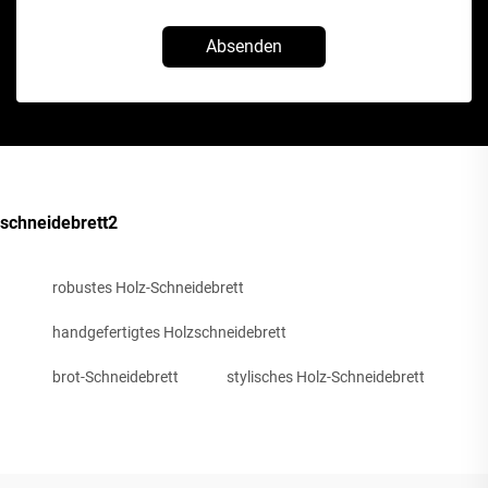
Absenden
schneidebrett2
robustes Holz-Schneidebrett
handgefertigtes Holzschneidebrett
brot-Schneidebrett
stylisches Holz-Schneidebrett