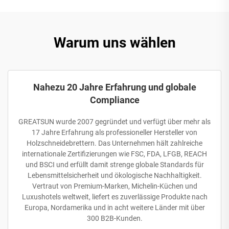
Warum uns wählen
Nahezu 20 Jahre Erfahrung und globale
Compliance
GREATSUN wurde 2007 gegründet und verfügt über mehr als
17 Jahre Erfahrung als professioneller Hersteller von
Holzschneidebrettern. Das Unternehmen hält zahlreiche
internationale Zertifizierungen wie FSC, FDA, LFGB, REACH
und BSCI und erfüllt damit strenge globale Standards für
Lebensmittelsicherheit und ökologische Nachhaltigkeit.
Vertraut von Premium-Marken, Michelin-Küchen und
Luxushotels weltweit, liefert es zuverlässige Produkte nach
Europa, Nordamerika und in acht weitere Länder mit über
300 B2B-Kunden.