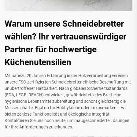
Warum unsere Schneidebretter
wählen? Ihr vertrauenswürdiger
Partner für hochwertige
Küchenutensilien
Mit nahezu 20 Jahren Erfahrung in der Holzverarbeitung vereinen
unsere FSC-zertifizierten Schneidebretter ethische Beschaffung mit
unübertroffener Haltbarkeit. Nach globalen Sicherheitsstandards
(FDA, LFGB, REACH) entwickelt, gewährleistet jedes Brett eine
hygienische Lebensmittelzubereitung und schont gleichzeitig die
Messerschärfe. Egal ob für Hobbyköche oder Luxusmarken – wir
bieten zeitlose Funktionalität und ökologische Integrität.
Kontaktieren Sie uns noch heute, um maßgeschneiderte Lösungen
für Ihre Anforderungen zu erkunden.