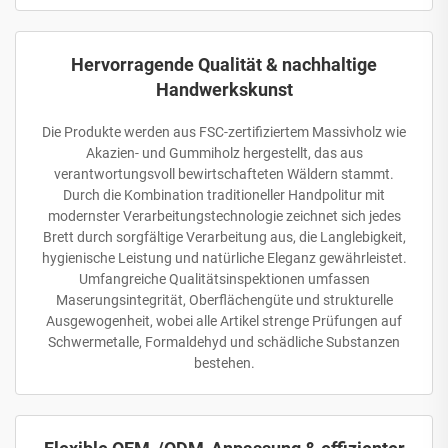
Hervorragende Qualität & nachhaltige
Handwerkskunst
Die Produkte werden aus FSC-zertifiziertem Massivholz wie
Akazien- und Gummiholz hergestellt, das aus
verantwortungsvoll bewirtschafteten Wäldern stammt.
Durch die Kombination traditioneller Handpolitur mit
modernster Verarbeitungstechnologie zeichnet sich jedes
Brett durch sorgfältige Verarbeitung aus, die Langlebigkeit,
hygienische Leistung und natürliche Eleganz gewährleistet.
Umfangreiche Qualitätsinspektionen umfassen
Maserungsintegrität, Oberflächengüte und strukturelle
Ausgewogenheit, wobei alle Artikel strenge Prüfungen auf
Schwermetalle, Formaldehyd und schädliche Substanzen
bestehen.