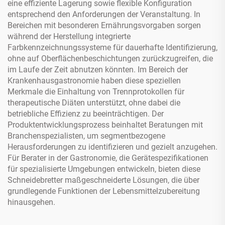
eine effiziente Lagerung sowie flexible Konfiguration
entsprechend den Anforderungen der Veranstaltung. In
Bereichen mit besonderen Ernährungsvorgaben sorgen
während der Herstellung integrierte
Farbkennzeichnungssysteme für dauerhafte Identifizierung,
ohne auf Oberflächenbeschichtungen zurückzugreifen, die
im Laufe der Zeit abnutzen könnten. Im Bereich der
Krankenhausgastronomie haben diese speziellen
Merkmale die Einhaltung von Trennprotokollen für
therapeutische Diäten unterstützt, ohne dabei die
betriebliche Effizienz zu beeinträchtigen. Der
Produktentwicklungsprozess beinhaltet Beratungen mit
Branchenspezialisten, um segmentbezogene
Herausforderungen zu identifizieren und gezielt anzugehen.
Für Berater in der Gastronomie, die Gerätespezifikationen
für spezialisierte Umgebungen entwickeln, bieten diese
Schneidebretter maßgeschneiderte Lösungen, die über
grundlegende Funktionen der Lebensmittelzubereitung
hinausgehen.