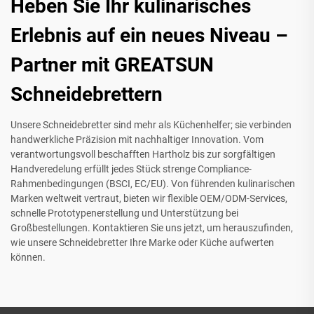
Heben Sie Ihr kulinarisches
Erlebnis auf ein neues Niveau –
Partner mit GREATSUN
Schneidebrettern
Unsere Schneidebretter sind mehr als Küchenhelfer; sie verbinden
handwerkliche Präzision mit nachhaltiger Innovation. Vom
verantwortungsvoll beschafften Hartholz bis zur sorgfältigen
Handveredelung erfüllt jedes Stück strenge Compliance-
Rahmenbedingungen (BSCI, EC/EU). Von führenden kulinarischen
Marken weltweit vertraut, bieten wir flexible OEM/ODM-Services,
schnelle Prototypenerstellung und Unterstützung bei
Großbestellungen. Kontaktieren Sie uns jetzt, um herauszufinden,
wie unsere Schneidebretter Ihre Marke oder Küche aufwerten
können.