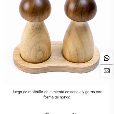
Juego de molinillo de pimienta de acacia y goma con
forma de hongo