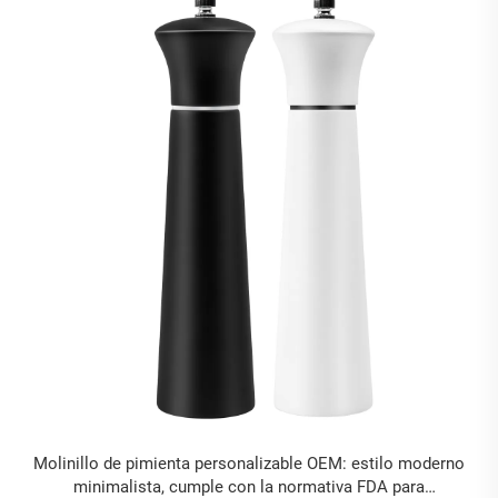
Molinillo de pimienta personalizable OEM: estilo moderno
minimalista, cumple con la normativa FDA para