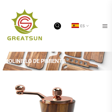
ES
MOLINILLO DE PIMIENTA