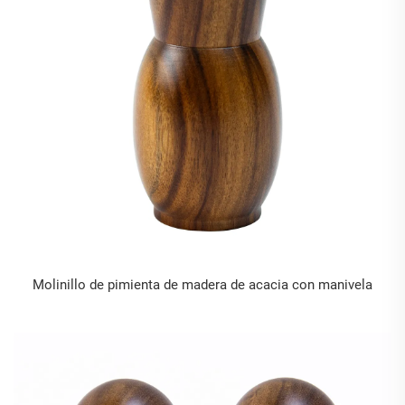
Molinillo de pimienta de madera de acacia con manivela