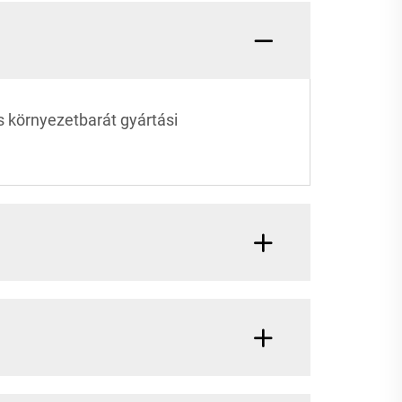
s környezetbarát gyártási