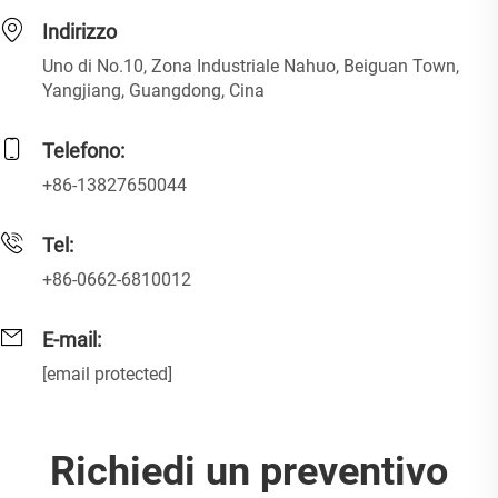
Indirizzo
Uno di No.10, Zona Industriale Nahuo, Beiguan Town,
Yangjiang, Guangdong, Cina
Telefono:
+86-13827650044
Tel:
+86-0662-6810012
E-mail:
[email protected]
Richiedi un preventivo