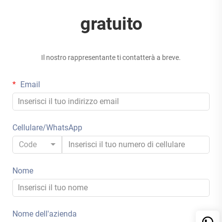
gratuito
Il nostro rappresentante ti contatterà a breve.
Email
Cellulare/WhatsApp
Code
Nome
Nome dell'azienda