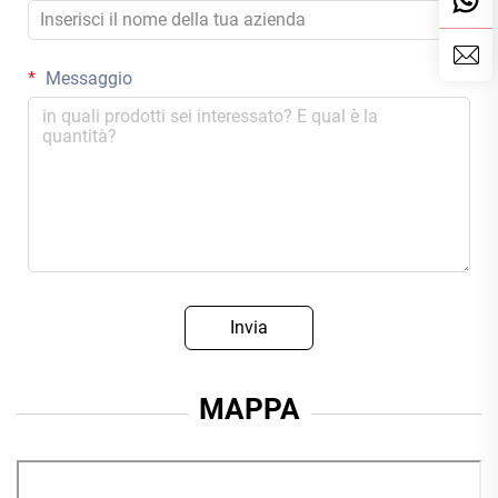
Messaggio
Invia
MAPPA