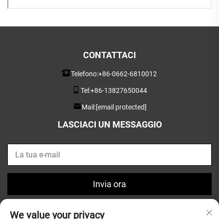
CONTATTACI
Telefono:
+86-0662-6810012
Tel:
+86-13827650044
Mail:
[email protected]
LASCIACI UN MESSAGGIO
Invia ora
We value your privacy