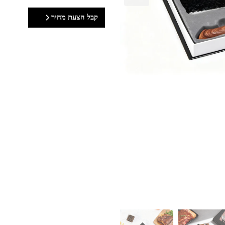
קבל הצעת מחיר