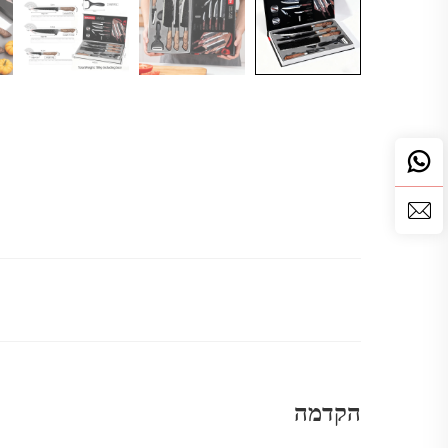
הקדמה