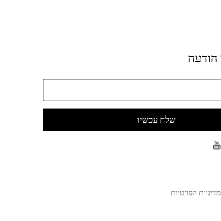
 הודעה
שלח עכשיו
מדיניות הפרטיות