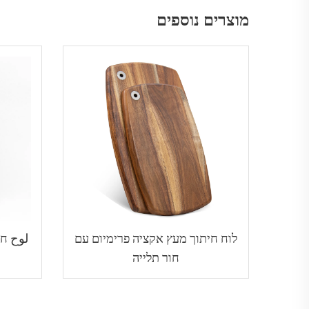
מוצרים נוספים
לוח חיתוך מעץ אקציה פרימיום עם
لوح חי
חור תלייה