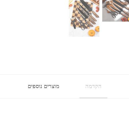
הקדמה
מוצרים נוספים