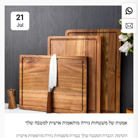
21
Jul
אמנות של משטחות גזירה מותאמות אישית למטבח שלך
הקדמה: הגברת המטבח שלך בעזרת משטחות גזירה מותאמות אישית