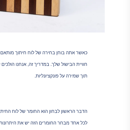
כאשר אתה בוחן בחירה של לוח חיתוך מותאם א
חוויית הבישול שלך. במדריך זה, אנחנו הולכי
תוך שמירה על פונקציונליות.
הדבר הראשון לבחון הוא החומר של לוח החיתוך
לכל אחד מבחר החומרים הזה יש את היתרונות וה