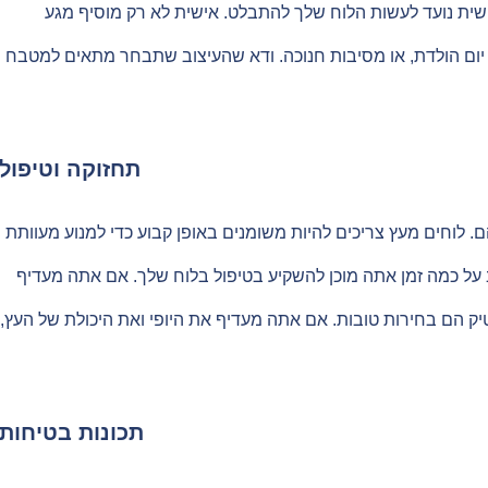
ישית נועד לעשות הלוח שלך להתבלט. אישית לא רק מוסיף מגע
יום הולדת, או מסיבות חנוכה. ודא שהעיצוב שתבחר מתאים למטבח
תחזוקה וטיפול
. לוחים מעץ צריכים להיות משומנים באופן קבוע כדי למנוע מעוותת
על כמה זמן אתה מוכן להשקיע בטיפול בלוח שלך. אם אתה מעדיף
טיק הם בחירות טובות. אם אתה מעדיף את היופי ואת היכולת של העץ,
תכונות בטיחות