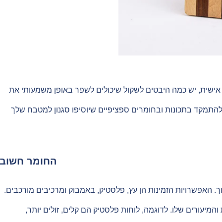
ישית, יש כמה היבטים לשקול שיכולים לשפר באופן משמעותי את
ם להתמקד בתכונות ובחומרים ספציפיים שיוסיפו סגנון למטבח שלך
החומר חשוב
. האפשרויות הזמינות הן עץ, פלסטיק, באמבוק ומרכיבים מורכבים.
מיעורים שלו. לדוגמה, לוחות פלסטיק הם קלים, זולים יותר,