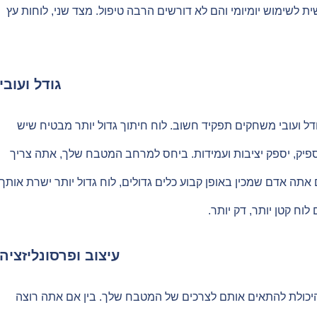
 לשימוש יומיומי והם לא דורשים הרבה טיפול. מצד שני, לוחות עץ
גודל ועובי
דל ועובי משחקים תפקיד חשוב. לוח חיתוך גדול יותר מבטיח שיש
פיק, יספק יציבות ועמידות. ביחס למרחב המטבח שלך, אתה צריך
תה אדם שמכין באופן קבוע כלים גדולים, לוח גדול יותר ישרת אותך
לוח קטן יותר, דק יותר.
עיצוב ופרסונליזציה
היכולת להתאים אותם לצרכים של המטבח שלך. בין אם אתה רוצה