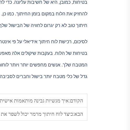
בטיחות, כמובן, היא של חשיבות עליונה. כדי ל
להחזיק את הלוח במקום בזמן החיתוך. כמו כן, ב
חיתוך טוב לא רק יגרום לחוויה של הבישול של
לסיכום, רכישת לוח חיתוך אידיאלי על פי אינט
בטיחות של הלוח. בעקבות שיקולים אלה מאפ
המטבח שלך. אנשים מחפשים יותר ויותר לוחות ח
גדל של כלי מטבח יותר בישול וחברים לסביבה.
הקודם:
איך מגשיות גבינה מותאמות אישית
הבא:
כיצד לוח חיתוך מרמר יכול לשפר א