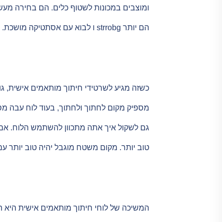
ומוצבים במכונות לשטוף כלים. הם בחירה מעשית
הם יותר strrobg ו לבוא עם אסתטיקה מושכת.
כשזה מגיע לשרטידי חיתוך מותאמים אישית, גו
מספיק מקום לחתוך ולחתוך, בעוד לוח עבה מס
גם לשקול איך אתה מתכוון להשתמש הלוח. אם א
טוב יותר. מקום משטח מוגבל יהיה טוב יותר עם 
המשיכה של לוחי חיתוך מותאמים אישית היא 