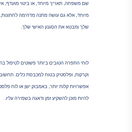
שם משפחה, תאריך מיוחד, או ביטוי מועדף, א
מיוחד, אלא גם עושה מתנה מדהימה לחתונות, 
שלך ומבטא את הסגנון האישי שלך.
לוחי התפרה הטובים ביותר פשוטים לטיפול בהם
וקרקות, ופלסטיק בטוח למכבסת כלים. תחשוב 
אפשרויות קלות יותר, באמבוק ישן או לוח פלס
להיות מוכן להשקיע זמן ודאגה בשמירה עליו.