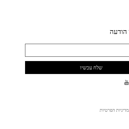
 הודעה
שלח עכשיו
מדיניות הפרטיות