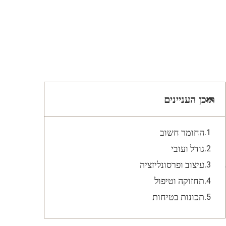
תוכן העניינים
החומר חשוב
גודל ועובי
עיצוב ופרסונליזציה
תחזוקה וטיפול
תכונות בטיחות