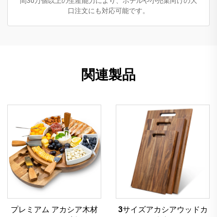
間30万個以上の生産能力により、ホテルや小売業向けの大
口注文にも対応可能です。
関連製品
プレミアム アカシア木材
3サイズアカシアウッドカ