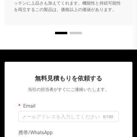
ッチンに上品さも加えてくれます。機能性と持続可能性
を両立するこの製品は、価格以上の価値があります。
無料見積もりを依頼する
当社の担当者がすぐにご連絡いたします。
Email
0/100
携帯/WhatsApp