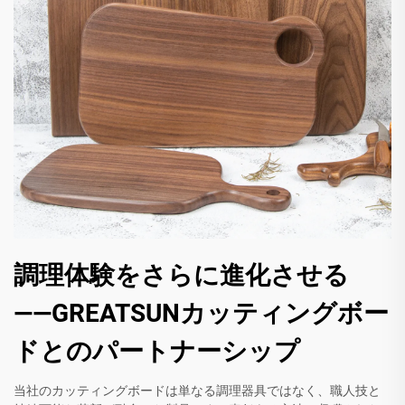
調理体験をさらに進化させる
――GREATSUNカッティングボー
ドとのパートナーシップ
当社のカッティングボードは単なる調理器具ではなく、職人技と