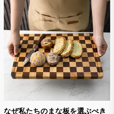
なぜ私たちのまな板を選ぶべき