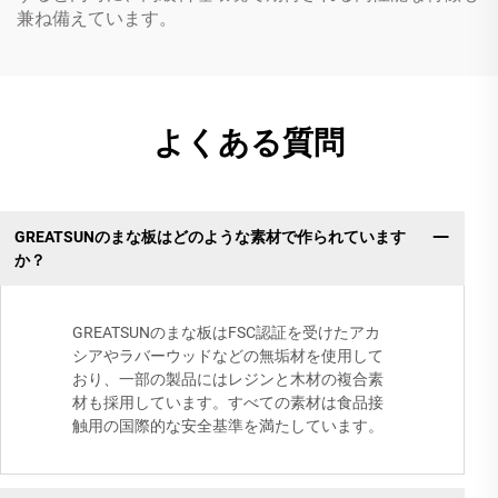
兼ね備えています。
よくある質問
GREATSUNのまな板はどのような素材で作られています
か？
GREATSUNのまな板はFSC認証を受けたアカ
シアやラバーウッドなどの無垢材を使用して
おり、一部の製品にはレジンと木材の複合素
材も採用しています。すべての素材は食品接
触用の国際的な安全基準を満たしています。