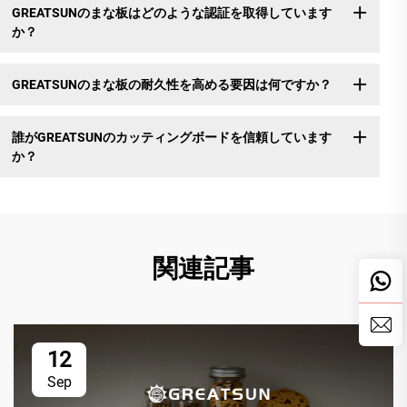
GREATSUNのまな板はどのような認証を取得しています
か？
GREATSUNのまな板の耐久性を高める要因は何ですか？
誰がGREATSUNのカッティングボードを信頼しています
か？
関連記事
12
Sep