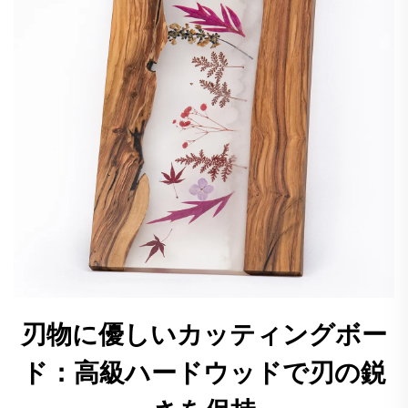
刃物に優しいカッティングボー
ド：高級ハードウッドで刃の鋭