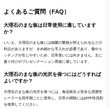
よくあるご質問（FAQ）
大理石のまな板は日常使用に適しています
か？
いいえ、大理石のまな板には細菌の繁殖が抑えられるなどの
利点がありますが、きめ細かな手入れが必要であり、傷やエ
ッチングが生じやすいため、日常使いには向きません。主に
盛り付けやプレゼンテーション用途に適しています。
大理石のまな板の光沢を保つにはどうすれば
よいですか？
大理石のまな板の光沢を保つには、食品衛生上安全な浸透性
シーラーを四半期ごとに塗布し、日常の掃除にはpH中性洗剤
を使用してください。