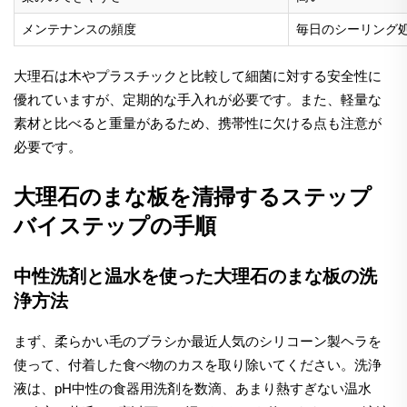
メンテナンスの頻度
毎日のシーリング
大理石は木やプラスチックと比較して細菌に対する安全性に
優れていますが、定期的な手入れが必要です。また、軽量な
素材と比べると重量があるため、携帯性に欠ける点も注意が
必要です。
大理石のまな板を清掃するステップ
バイステップの手順
中性洗剤と温水を使った大理石のまな板の洗
浄方法
まず、柔らかい毛のブラシか最近人気のシリコーン製ヘラを
使って、付着した食べ物のカスを取り除いてください。洗浄
液は、pH中性の食器用洗剤を数滴、あまり熱すぎない温水