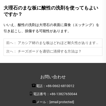
大理石のまな板に酸性の洗剤を使ってもよい
ですか？
いいえ、酸性の洗剤は大理石の表面に腐食（エッチング）を
引き起こし、損傷する可能性があります。
前へ：
アカシア材のまな板はどれほど耐久性がありますか？
次へ：
チーズボードを適切に清掃する方法は？
お問い合わせ
電話：
+86-0662-6810012
電話番号：
+86-13827650044
メール：
[email protected]