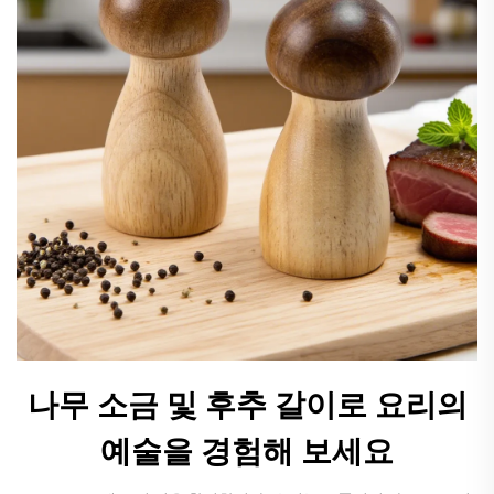
나무 소금 및 후추 갈이로 요리의
예술을 경험해 보세요