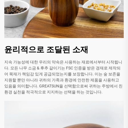
윤리적으로 조달된 소재
지속 가능성에 대한 우리의 약속은 사용하는 재료에서부터 시작됩니
다. 모든 나무 소금 & 후추 갈이기는 FSC 인증을 받은 경재로 제작되
어 목재가 책임감 있게 공급되었는지를 보장합니다. 이는 숲 보존을
지원할 뿐만 아니라 귀하의 가족과 환경에 안전한 제품을 사용하고
있음을 의미합니다. GREATSUN을 선택함으로써 귀하는 주방에서 친
환경 실천을 적극적으로 지지하는 선택을 하는 것입니다.