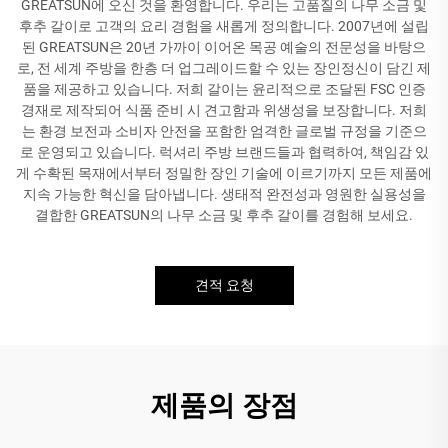
GREATSUN에 오신 것을 환영합니다. 우리는 고품질의 나무 소금 및
후추 갈이로 고객의 요리 경험을 새롭게 정의합니다. 2007년에 설립
된 GREATSUN은 20년 가까이 이어온 목공 예술의 전문성을 바탕으
로, 전 세계 주방을 한층 더 업그레이드할 수 있는 장인정신이 담긴 제
품을 제공하고 있습니다. 저희 갈이는 윤리적으로 조달된 FSC 인증
경재로 제작되어 식품 준비 시 견고함과 위생성을 보장합니다. 저희
는 환경 보전과 소비자 안전을 포함한 엄격한 글로벌 규정을 기준으
로 운영되고 있습니다. 럭셔리 주방 브랜드들과 협력하여, 책임감 있
게 수확된 목재에서부터 정밀한 장인 기술에 이르기까지 모든 제품에
지속 가능한 혁신을 담아냅니다. 생태적 완전성과 영원한 실용성을
결합한 GREATSUN의 나무 소금 및 후추 갈이를 경험해 보세요.
견적 요청
제품의 장점