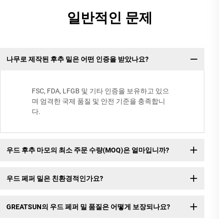
일반적인 문제
나무로 제작된 후추 밀은 어떤 인증을 받았나요?
FSC, FDA, LFGB 및 기타 인증을 보유하고 있으
며 엄격한 국제 품질 및 안전 기준을 충족합니
다.
우드 후추 마모의 최소 주문 수량(MOQ)은 얼마입니까?
우드 페퍼 밀은 친환경적인가요?
GREATSUN의 우드 페퍼 밀 품질은 어떻게 보장되나요?