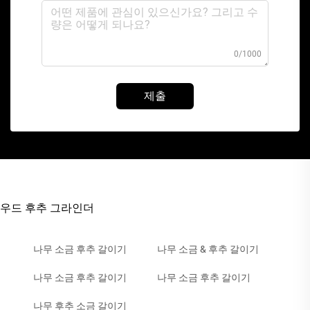
0/1000
제출
우드 후추 그라인더
나무 소금 후추 갈이기
나무 소금 & 후추 갈이기
나무 소금 후추 갈이기
나무 소금 후추 갈이기
나무 후추 소금 갈이기