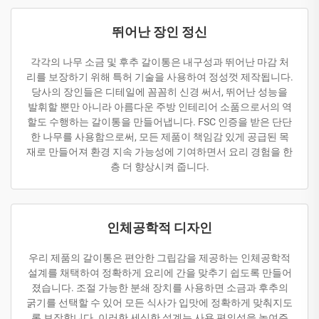
뛰어난 장인 정신
각각의 나무 소금 및 후추 갈이통은 내구성과 뛰어난 마감 처
리를 보장하기 위해 특허 기술을 사용하여 정성껏 제작됩니다.
당사의 장인들은 디테일에 꼼꼼히 신경 써서, 뛰어난 성능을
발휘할 뿐만 아니라 아름다운 주방 인테리어 소품으로서의 역
할도 수행하는 갈이통을 만들어냅니다. FSC 인증을 받은 단단
한 나무를 사용함으로써, 모든 제품이 책임감 있게 공급된 목
재로 만들어져 환경 지속 가능성에 기여하면서 요리 경험을 한
층 더 향상시켜 줍니다.
인체공학적 디자인
우리 제품의 갈이통은 편안한 그립감을 제공하는 인체공학적
설계를 채택하여 정확하게 요리에 간을 맞추기 쉽도록 만들어
졌습니다. 조절 가능한 분쇄 장치를 사용하면 소금과 후추의
굵기를 선택할 수 있어 모든 식사가 입맛에 정확하게 맞춰지도
록 보장합니다. 이러한 세심한 설계는 사용 편의성을 높여주