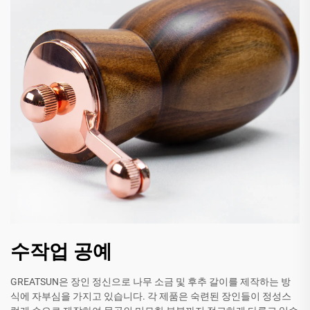
수작업 공예
GREATSUN은 장인 정신으로 나무 소금 및 후추 갈이를 제작하는 방
식에 자부심을 가지고 있습니다. 각 제품은 숙련된 장인들이 정성스