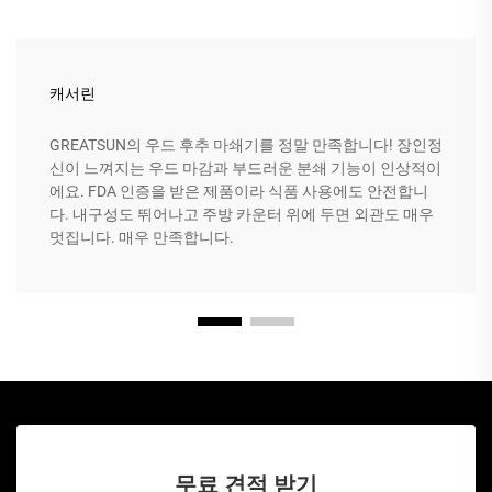
캐서린
GREATSUN의 우드 후추 마쇄기를 정말 만족합니다! 장인정
신이 느껴지는 우드 마감과 부드러운 분쇄 기능이 인상적이
에요. FDA 인증을 받은 제품이라 식품 사용에도 안전합니
다. 내구성도 뛰어나고 주방 카운터 위에 두면 외관도 매우
멋집니다. 매우 만족합니다.
무료 견적 받기