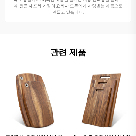
며, 전문 셰프와 가정의 요리사 모두에게 사랑받는 제품으로
만들고 있습니다.
관련 제품