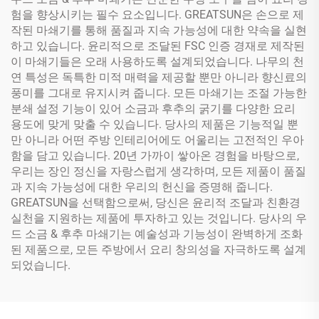
험을 향상시키는 필수 요소입니다. GREATSUN은 손으로 제
작된 마쇄기를 통해 품질과 지속 가능성에 대한 약속을 실현
하고 있습니다. 윤리적으로 조달된 FSC 인증 경재로 제작된
이 마쇄기들은 오래 사용하도록 설계되었습니다. 나무의 천
연 특성은 독특한 미적 매력을 제공할 뿐만 아니라 향신료의
풍미를 그대로 유지시켜 줍니다. 모든 마쇄기는 조절 가능한
분쇄 설정 기능이 있어 소금과 후추의 굵기를 다양한 요리
용도에 맞게 맞출 수 있습니다. 당사의 제품은 기능적일 뿐
만 아니라 어떤 주방 인테리어에도 어울리는 고전적인 우아
함을 담고 있습니다. 20년 가까이 쌓아온 경험을 바탕으로,
우리는 장인 정신을 자랑스럽게 생각하며, 모든 제품이 품질
과 지속 가능성에 대한 우리의 헌신을 증명해 줍니다.
GREATSUN을 선택함으로써, 당신은 윤리적 조달과 친환경
실천을 지원하는 제품에 투자하고 있는 것입니다. 당사의 우
드 소금 & 후추 마쇄기는 예술성과 기능성이 완벽하게 조화
된 제품으로, 모든 주방에서 요리 창의성을 자극하도록 설계
되었습니다.