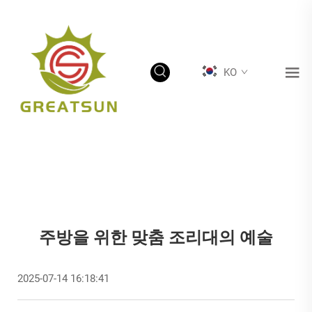
KO
주방을 위한 맞춤 조리대의 예술
2025-07-14 16:18:41