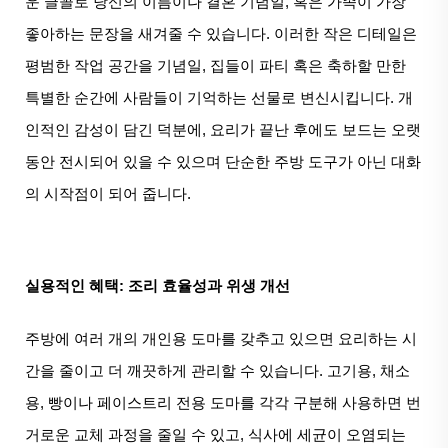
운 글꼴로 당신의 이름이나 결혼 기념일, 혹은 가족이 가장
좋아하는 문장을 새겨줄 수 있습니다. 이러한 작은 디테일은
평범한 작업 공간을 기념일, 집들이 파티 혹은 축하할 만한
특별한 순간에 사람들이 기억하는 선물로 변신시킵니다. 개
인적인 감성이 담긴 덕분에, 요리가 끝난 후에도 보드는 오랫
동안 전시되어 있을 수 있으며 단순한 주방 도구가 아닌 대화
의 시작점이 되어 줍니다.
실용적인 혜택: 조리 효율성과 위생 개선
주방에 여러 개의 개인용 도마를 갖추고 있으면 요리하는 시
간을 줄이고 더 깨끗하게 관리할 수 있습니다. 고기용, 채소
용, 빵이나 페이스트리 전용 도마를 각각 구분해 사용하면 번
거로운 교체 과정을 줄일 수 있고, 식사에 세균이 오염되는