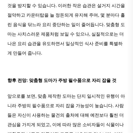
것을 방지할 수 있습니다. 이러한 작은 습관은 설거지 시간을
절약하고 카운터탑을 늘 정돈되게 유지해 주며, 몇 분마다 흘
린 음식을 닦느라 요리 중단하는 일이 줄어듭니다. 맞춤형 도
마는 사치스러운 제품처럼 보일 수 있으나, 실질적으로는 더
나은 요리 습관을 유도하면서 일상적인 식사 준비를 특별하
게 만들어 줍니다.
향후 전망: 맞춤형 도마가 주방 필수품으로 자리 잡을 것
앞으로를 보면, 맞춤 제작한 도마는 단지 일시적인 유행이 아
니라 주방의 필수품으로 자리 잡을 가능성이 높습니다. 사람
들은 자신이 사용하는 물건의 출처에 대해 예전보다 훨씬 더
관심을 가지게 되었고, 이에 따라 많은 소비자들이 식물이나