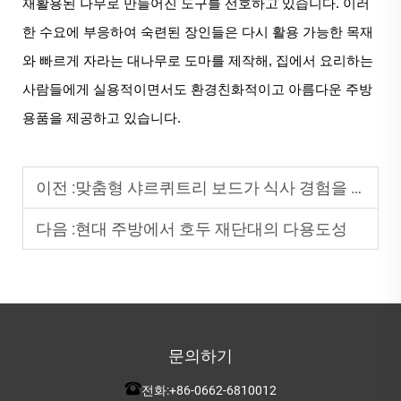
재활용된 나무로 만들어진 도구를 선호하고 있습니다. 이러
한 수요에 부응하여 숙련된 장인들은 다시 활용 가능한 목재
와 빠르게 자라는 대나무로 도마를 제작해, 집에서 요리하는
사람들에게 실용적이면서도 환경친화적이고 아름다운 주방
용품을 제공하고 있습니다.
이전 :
맞춤형 샤르퀴트리 보드가 식사 경험을 향상시키는 방법
다음 :
현대 주방에서 호두 재단대의 다용도성
문의하기
전화:
+86-0662-6810012