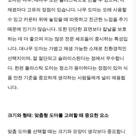
재료마다 고유의 장점이 있습니다. 나무 도마는 오래 사용할
수 있고 카운터 위에 놓았을 때 따뜻하고 친근한 느낌을 주기
때문에 인기가 많습니다. 또한 단단한 표면보다 칼날을 보호
하는 데 더 좋으며 이는 많은 전문 셰프들이 중시하는 특성입
니다. 대나무 도마는 가볍고 재생 가능한 소재로 친환경적인
선택지이며, 잘 절단되고 슬라이스된다는 점에서 우수합니
다. 한편 플라스틱 도마는 청소가 용이하다는 장점이 있어 식
품 안전 기준을 중요하게 생각하는 사람들에게 널리 애용됩
니다.
크기와 형태: 맞춤형 도마를 고려할 때 중요한 요소
맞춤 도마를 선택할 때는 크기와 모양이 생각보다 중요합니