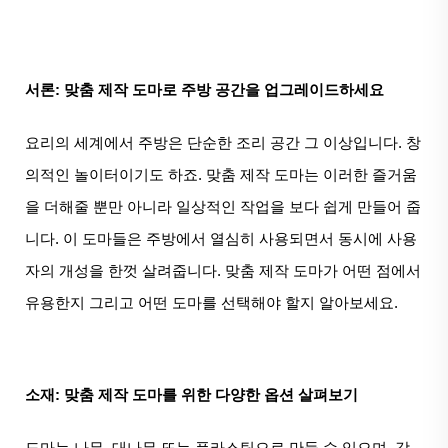
서론: 맞춤 제작 도마로 주방 공간을 업그레이드하세요
요리의 세계에서 주방은 단순한 조리 공간 그 이상입니다. 창
의적인 놀이터이기도 하죠. 맞춤 제작 도마는 이러한 즐거움
을 더해줄 뿐만 아니라 일상적인 작업을 보다 쉽게 만들어 줍
니다. 이 도마들은 주방에서 열심히 사용되면서 동시에 사용
자의 개성을 한껏 살려줍니다. 맞춤 제작 도마가 어떤 점에서
유용한지 그리고 어떤 도마를 선택해야 할지 알아보세요.
소재: 맞춤 제작 도마를 위한 다양한 옵션 살펴보기
도마는 나무, 대나무 또는 플라스틱으로 만들 수 있으며, 각