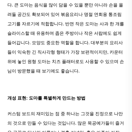
다. 큰 도마는 음식을 많이 담을 수 있을 뿐만 아니라 손을 올
려둘 공간도 확보되어 있어 볶음요리나 명절 연회용 통조림
고기를 자르기에 적합합니다. 반면 작은 도마는 사과 한 개를
슬라이스할 때 유용하며 좁은 주방이나 작은 서랍에도 쉽게
들어갑니다. 모양도 중요한 역할을 합니다. 대부분의 요리사
들이 익숙한 긴 직사각형 형태가 가장 보편적이지만, 카운터
위에 놓인 원형 도마는 치즈 플래터로도 사용할 수 있으며 손
님이 방문했을 때 보기에도 좋습니다.
개성 표현: 도마를 특별하게 만드는 방법
커스텀 보드의 재미있는 점 중 하나는 그것을 진정으로 나만
의 것으로 만들 수 있다는 것입니다. 많은 목공예가들이 즐거