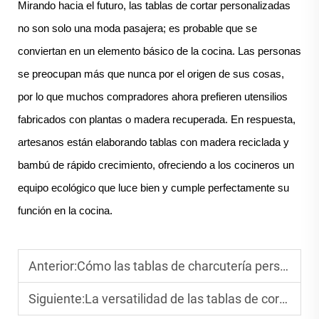
Mirando hacia el futuro, las tablas de cortar personalizadas
no son solo una moda pasajera; es probable que se
conviertan en un elemento básico de la cocina. Las personas
se preocupan más que nunca por el origen de sus cosas,
por lo que muchos compradores ahora prefieren utensilios
fabricados con plantas o madera recuperada. En respuesta,
artesanos están elaborando tablas con madera reciclada y
bambú de rápido crecimiento, ofreciendo a los cocineros un
equipo ecológico que luce bien y cumple perfectamente su
función en la cocina.
Anterior:
Cómo las tablas de charcutería personalizadas mejoran tu experiencia gastronómica
Siguiente:
La versatilidad de las tablas de cortar de nogal en cocinas modernas