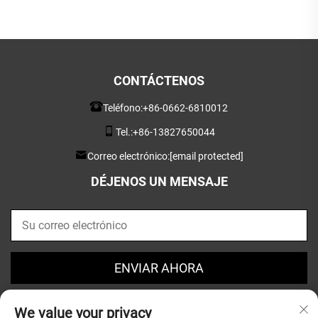
CONTÁCTENOS
Teléfono:
+86-0662-6810012
Tel.:
+86-13827650044
Correo electrónico:
[email protected]
DÉJENOS UN MENSAJE
ENVIAR AHORA
We value your privacy