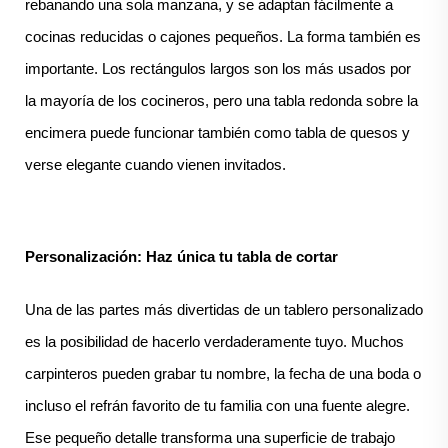
rebanando una sola manzana, y se adaptan fácilmente a
cocinas reducidas o cajones pequeños. La forma también es
importante. Los rectángulos largos son los más usados por
la mayoría de los cocineros, pero una tabla redonda sobre la
encimera puede funcionar también como tabla de quesos y
verse elegante cuando vienen invitados.
Personalización: Haz única tu tabla de cortar
Una de las partes más divertidas de un tablero personalizado
es la posibilidad de hacerlo verdaderamente tuyo. Muchos
carpinteros pueden grabar tu nombre, la fecha de una boda o
incluso el refrán favorito de tu familia con una fuente alegre.
Ese pequeño detalle transforma una superficie de trabajo