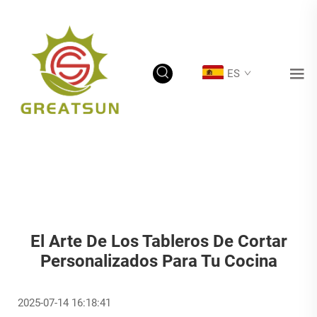
ES
El Arte De Los Tableros De Cortar
Personalizados Para Tu Cocina
2025-07-14 16:18:41