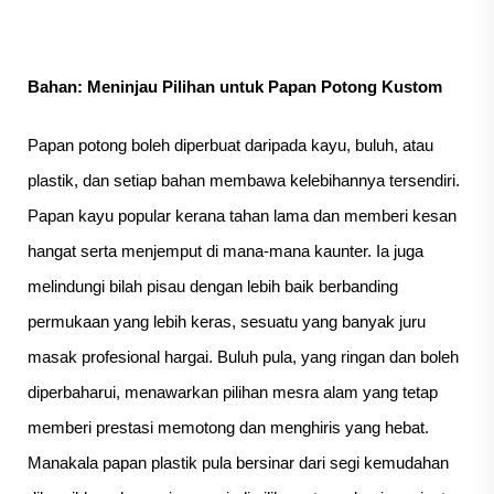
Bahan: Meninjau Pilihan untuk Papan Potong Kustom
Papan potong boleh diperbuat daripada kayu, buluh, atau
plastik, dan setiap bahan membawa kelebihannya tersendiri.
Papan kayu popular kerana tahan lama dan memberi kesan
hangat serta menjemput di mana-mana kaunter. Ia juga
melindungi bilah pisau dengan lebih baik berbanding
permukaan yang lebih keras, sesuatu yang banyak juru
masak profesional hargai. Buluh pula, yang ringan dan boleh
diperbaharui, menawarkan pilihan mesra alam yang tetap
memberi prestasi memotong dan menghiris yang hebat.
Manakala papan plastik pula bersinar dari segi kemudahan