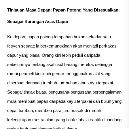
Tinjauan Masa Depan: Papan Potong Yang Disesuaikan
Sebagai Barangan Asas Dapur
Ke depan, papan potong tempahan bukan sekadar satu
fesyen sesaat; ia berkemungkinan akan menjadi perkakas
dapur yang biasa. Orang kini lebih peduli daripada
sebelumnya tentang asal usul barang mereka, sehingga
ramai pembeli kini lebih gemar menggunakan alat yang
diperbuat daripada tumbuh-tumbuhan atau kayu terpakai.
Sebagai tindak balas, pengusaha-pengusaha berpengalaman
mula membuat papan daripada kayu terpakai dan buluh yang
cepat tumbuh, memberi para juru masak di rumah
kelengkapan mesra alam yang tidak sahaja cantik dipandang
malah berfungsi dengan baik di dapur.