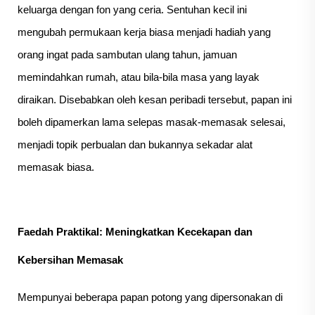
keluarga dengan fon yang ceria. Sentuhan kecil ini
mengubah permukaan kerja biasa menjadi hadiah yang
orang ingat pada sambutan ulang tahun, jamuan
memindahkan rumah, atau bila-bila masa yang layak
diraikan. Disebabkan oleh kesan peribadi tersebut, papan ini
boleh dipamerkan lama selepas masak-memasak selesai,
menjadi topik perbualan dan bukannya sekadar alat
memasak biasa.
Faedah Praktikal: Meningkatkan Kecekapan dan
Kebersihan Memasak
Mempunyai beberapa papan potong yang dipersonakan di