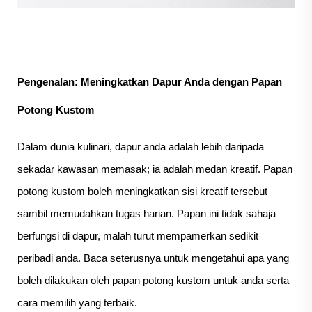
Pengenalan: Meningkatkan Dapur Anda dengan Papan
Potong Kustom
Dalam dunia kulinari, dapur anda adalah lebih daripada
sekadar kawasan memasak; ia adalah medan kreatif. Papan
potong kustom boleh meningkatkan sisi kreatif tersebut
sambil memudahkan tugas harian. Papan ini tidak sahaja
berfungsi di dapur, malah turut mempamerkan sedikit
peribadi anda. Baca seterusnya untuk mengetahui apa yang
boleh dilakukan oleh papan potong kustom untuk anda serta
cara memilih yang terbaik.