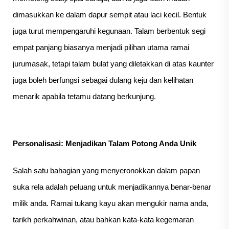
dimasukkan ke dalam dapur sempit atau laci kecil. Bentuk
juga turut mempengaruhi kegunaan. Talam berbentuk segi
empat panjang biasanya menjadi pilihan utama ramai
jurumasak, tetapi talam bulat yang diletakkan di atas kaunter
juga boleh berfungsi sebagai dulang keju dan kelihatan
menarik apabila tetamu datang berkunjung.
Personalisasi: Menjadikan Talam Potong Anda Unik
Salah satu bahagian yang menyeronokkan dalam papan
suka rela adalah peluang untuk menjadikannya benar-benar
milik anda. Ramai tukang kayu akan mengukir nama anda,
tarikh perkahwinan, atau bahkan kata-kata kegemaran