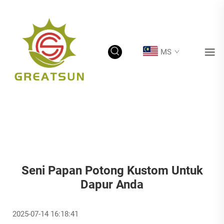
MS
Seni Papan Potong Kustom Untuk
Dapur Anda
2025-07-14 16:18:41