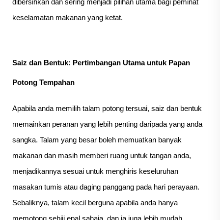
dibersihkan dan sering menjadi pilihan utama bagi peminat
keselamatan makanan yang ketat.
Saiz dan Bentuk: Pertimbangan Utama untuk Papan
Potong Tempahan
Apabila anda memilih talam potong tersuai, saiz dan bentuk
memainkan peranan yang lebih penting daripada yang anda
sangka. Talam yang besar boleh memuatkan banyak
makanan dan masih memberi ruang untuk tangan anda,
menjadikannya sesuai untuk menghiris keseluruhan
masakan tumis atau daging panggang pada hari perayaan.
Sebaliknya, talam kecil berguna apabila anda hanya
memotong sebiji epal sahaja, dan ia juga lebih mudah