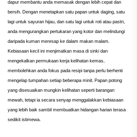
dapur membantu anda memasak dengan lebih cepat dan
bersih. Dengan menetapkan satu papan untuk daging, satu
lagi untuk sayuran hijau, dan satu lagi untuk roti atau pastri,
anda mengurangkan pertukaran yang kotor dan melindungi
daripada kuman meresap ke dalam makan malam.
Kebiasaan kecil ini menjimatkan masa di sinki dan
mengekalkan permukaan kerja kelihatan kemas,
membolehkan anda fokus pada resipi tanpa perlu berhenti
mengelap tumpahan setiap beberapa minit. Papan potong
yang disesuaikan mungkin kelihatan seperti barangan
mewah, tetapi ia secara senyap menggalakkan kebiasaan
yang lebih baik sambil membuatkan hidangan harian terasa
sedikit istimewa.