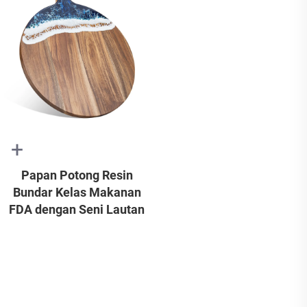
+
Papan Potong Resin
Bundar Kelas Makanan
FDA dengan Seni Lautan