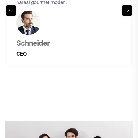
narasi gourmet moden.
Schneider
CEO