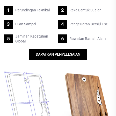
Perundingan Teknikal
Reka Bentuk Suaian
Ujian Sampel
Pengeluaran Bersijil FSC
Jaminan Kepatuhan
Rawatan Ramah Alam
Global
DAPATKAN PENYELESAIAN