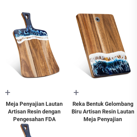
+
+
Meja Penyajian Lautan
Reka Bentuk Gelombang
Artisan Resin dengan
Biru Artisan Resin Lautan
Pengesahan FDA
Meja Penyajian