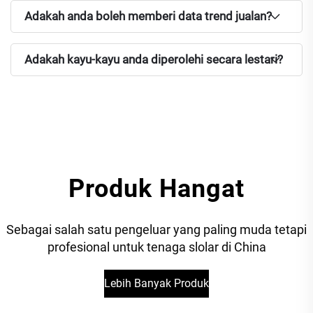
Adakah anda boleh memberi data trend jualan?
Adakah kayu-kayu anda diperolehi secara lestari?
Produk Hangat
Sebagai salah satu pengeluar yang paling muda tetapi
profesional untuk tenaga slolar di China
Lebih Banyak Produk