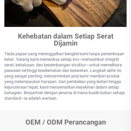
Kehebatan dalam Setiap Serat
Dijamin
Tiada papan yang meninggalkan bengkel kami tanpa pemeriksaan
ketat. Tukang kami memeriksa setiap inci—memastikan integriti
serat, kehalusan, dan keseimbangan struktur—untuk memelihara
piawaian tertinggi keselamatan dan keawetan. Langkah akhir ini,
yang sangat penting, mencerminkan janji kami: memberi produk
yang melampaukan harapan. Dari pembelian yang lestari hingga
kejuruteraan tepat, kami menyematkan keyakinan dalam setiap
bahagian. Berpartner dengan jenama di mana kualiti bukan sahaja
standard—ia adalah warisan.
OEM / ODM Perancangan