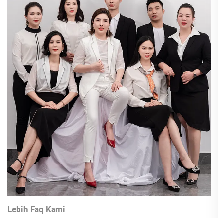
Lebih Faq Kami