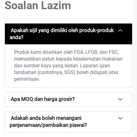
Soalan Lazim
Apakah sijil yang dimiliki oleh produk-produk
anda?
Produk kami disahkan oleh FDA, LFGB, dan FSC,
memastikan patuh kepada keselamatan makanan
dan sumber kayu yang lestari. Laporan ujian
tambahan (contohnya, SGS) boleh didapati atas
permintaan.
Apa MOQ dan harga grosir?
Adakah anda boleh menangani
penjenamaan/pembaikan piawai?