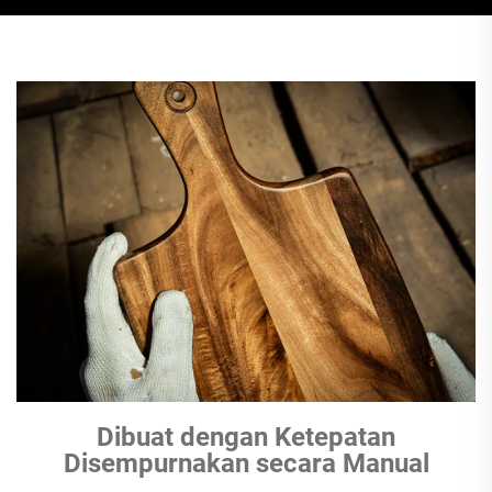
Dibuat dengan Ketepatan
Disempurnakan secara Manual