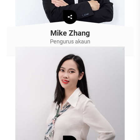
Mike Zhang
Pengurus akaun