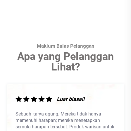
Maklum Balas Pelanggan
Apa yang Pelanggan
Lihat?
Luar biasa!!
Sebuah karya agung. Mereka tidak hanya
memenuhi harapan; mereka menetapkan
semula harapan tersebut. Produk warisan untuk