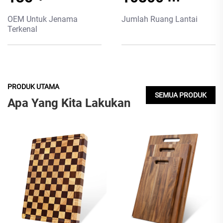
OEM Untuk Jenama
Jumlah Ruang Lantai
Terkenal
PRODUK UTAMA
SEMUA PRODUK
Apa Yang Kita Lakukan