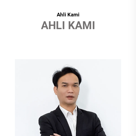
Ahli Kami
AHLI KAMI