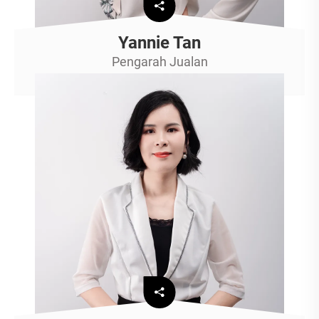
Yannie Tan
Pengarah Jualan