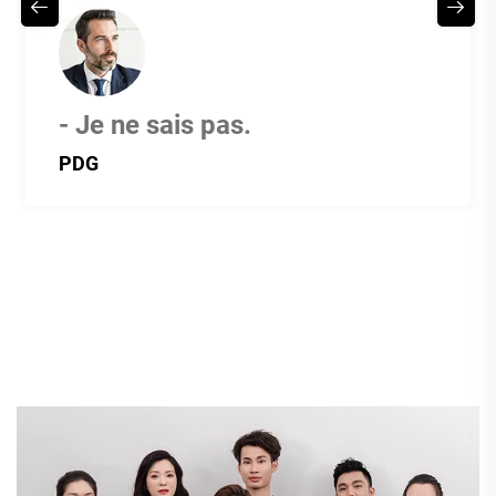
- Je ne sais pas.
PDG