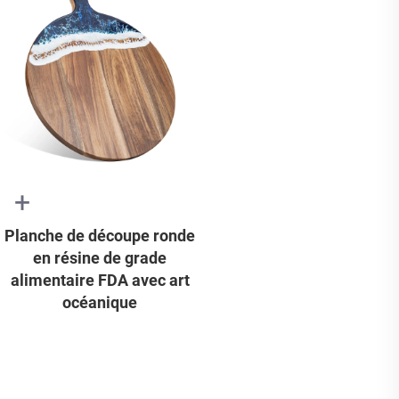
+
Planche de découpe ronde
en résine de grade
alimentaire FDA avec art
océanique