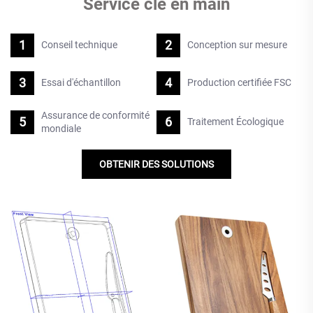
Service clé en main
Conseil technique
Conception sur mesure
Essai d'échantillon
Production certifiée FSC
Assurance de conformité
Traitement Écologique
mondiale
OBTENIR DES SOLUTIONS