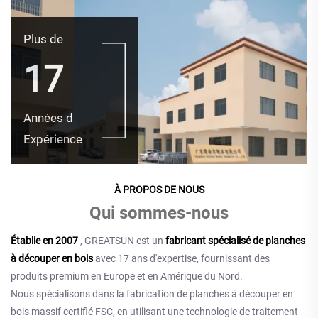
Plus de
17
Années d
Expérience
À PROPOS DE NOUS
Qui sommes-nous
Établie en 2007
, GREATSUN est un
fabricant spécialisé de planches
à découper en bois
avec 17 ans d'expertise, fournissant des
produits premium en Europe et en Amérique du Nord.
Nous spécialisons dans la fabrication de planches à découper en
bois massif certifié FSC, en utilisant une technologie de traitement