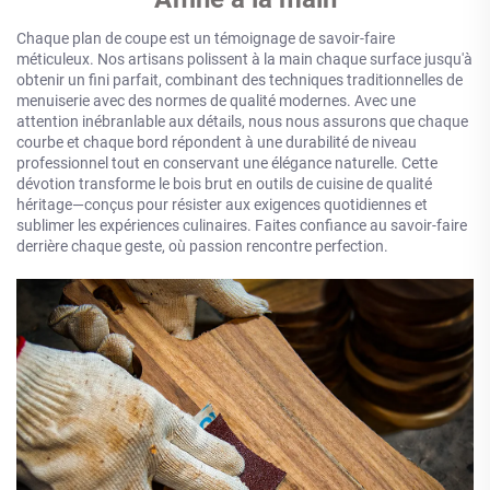
Chaque plan de coupe est un témoignage de savoir-faire
méticuleux. Nos artisans polissent à la main chaque surface jusqu'à
obtenir un fini parfait, combinant des techniques traditionnelles de
menuiserie avec des normes de qualité modernes. Avec une
attention inébranlable aux détails, nous nous assurons que chaque
courbe et chaque bord répondent à une durabilité de niveau
professionnel tout en conservant une élégance naturelle. Cette
dévotion transforme le bois brut en outils de cuisine de qualité
héritage—conçus pour résister aux exigences quotidiennes et
sublimer les expériences culinaires. Faites confiance au savoir-faire
derrière chaque geste, où passion rencontre perfection.