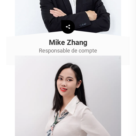
Mike Zhang
Responsable de compte