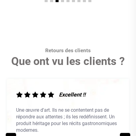
Retours des clients
Que ont vu les clients ?
Excellent !!
Une œuvre d'art. Ils ne se contentent pas de
répondre aux attentes ; ils les redéfinissent. Un
produit héritage pour les récits gastronomiques
modernes.