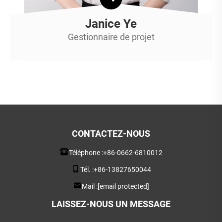
Janice Ye
Gestionnaire de projet
CONTACTEZ-NOUS
Téléphone :
+86-0662-6810012
Tél. :
+86-13827650044
Mail :
[email protected]
LAISSEZ-NOUS UN MESSAGE