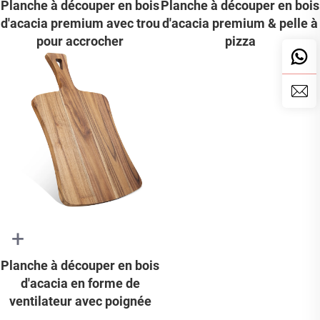
Planche à découper en bois
Planche à découper en bois
d'acacia premium avec trou
d'acacia premium & pelle à
pour accrocher
pizza
+
Planche à découper en bois
d'acacia en forme de
ventilateur avec poignée