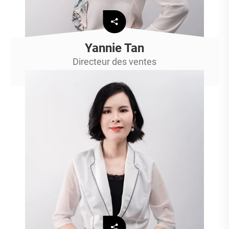
Yannie Tan
Directeur des ventes