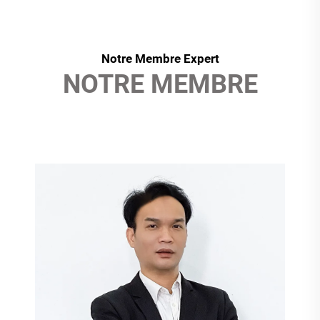
Notre Membre Expert
NOTRE MEMBRE