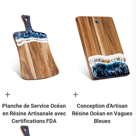
+
+
Planche de Service Océan
Conception d'Artisan
en Résine Artisanale avec
Résine Océan en Vagues
Certifications FDA
Bleues