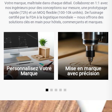
Votre marque, maîtrisée dans chaque détail. Collaborez en 1:1 avec
nos ingénieurs pour des conceptions sur mesure, une prototypage
rapide (72h) et un MOQ flexible (100-10k unités). De l'usinage
certifié par la FDA à la logistique mondiale — nous offrons des
solutions clés en main pour hôtels, commerçants et marques.
Personnalisez Votre
Mise en marque
Marque
avec précision