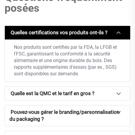
posées
Quelles certifications vos produits ont-ils ?
Nos produits sont certifiés par la FDA, la LFGB et
l'FSC, garantissant la conformité à la sécurité
alimentaire et une origine durable du bois. Des
rapports supplémentaires d'essais (par ex., SGS)
sont disponibles sur demande.
Quelle est la QMC et le tarif en gros ?
Pouvez-vous gérer le branding/personnalisation
du packaging ?