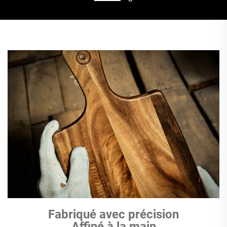
Fabriqué avec précision
Affiné à la main