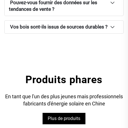
Pouvez-vous fournir des données sur les
tendances de vente ?
Vos bois sont-ils issus de sources durables ?
Produits phares
En tant que l'un des plus jeunes mais professionnels
fabricants d'énergie solaire en Chine
Plus de produits