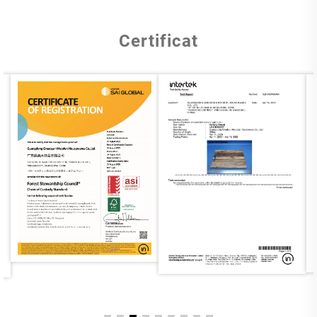
Certificat