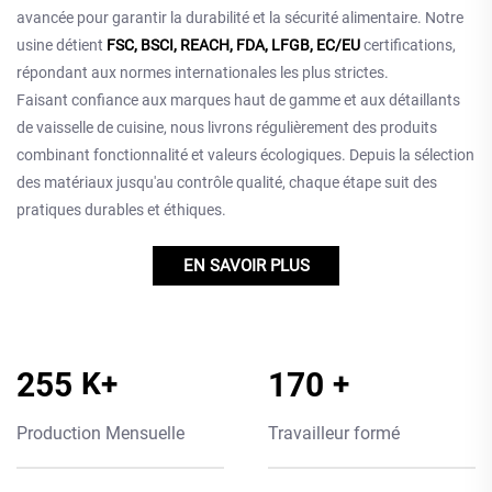
avancée pour garantir la durabilité et la sécurité alimentaire. Notre
usine détient
FSC, BSCI, REACH, FDA, LFGB, EC/EU
certifications,
répondant aux normes internationales les plus strictes.
Faisant confiance aux marques haut de gamme et aux détaillants
de vaisselle de cuisine, nous livrons régulièrement des produits
combinant fonctionnalité et valeurs écologiques. Depuis la sélection
des matériaux jusqu'au contrôle qualité, chaque étape suit des
pratiques durables et éthiques.
EN SAVOIR PLUS
300
K+
200
+
Production Mensuelle
Travailleur formé