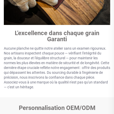
L'excellence dans chaque grain
Garanti
Aucune planche ne quitte notre atelier sans un examen rigoureux.
Nos artisans inspectent chaque pouce — vérifiant l'intégrité du
grain, la douceur et l'équilibre structurel — pour maintenir les
normes les plus élevées en matière de sécurité et de longévité. Cette
dernière étape cruciale reflète notre engagement : offrir des produits
qui dépassent les attentes. Du sourcing durable à l'ingénierie de
précision, nous inscrivons la confiance dans chaque pièce.
Associez-vous à une marque où la qualité n'est pas qu'un standard
— c'est un héritage.
Personnalisation OEM/ODM