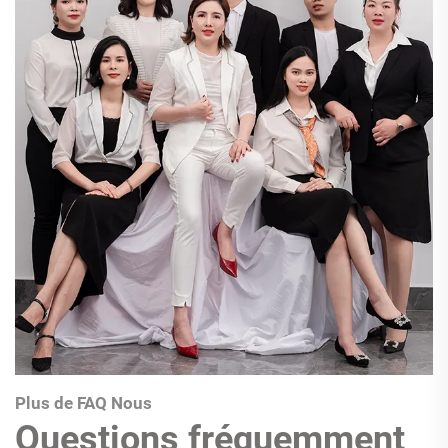
Plus de FAQ Nous
Questions fréquemment