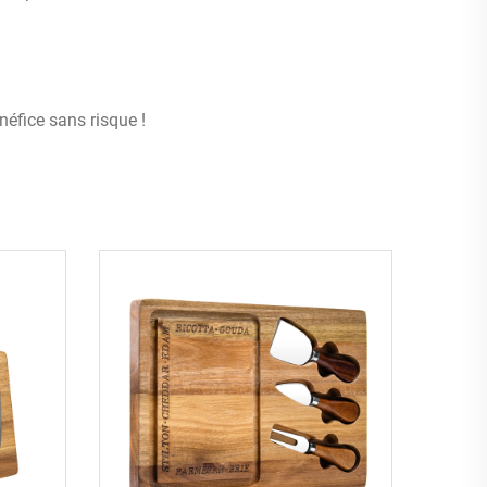
néfice sans risque !