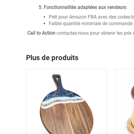
‌
5. Fonctionnalités adaptées aux vendeurs
Prêt pour Amazon FBA avec des codes-b
Faible quantité minimale de commande e
‌
Call to Action
contactez-nous pour obtenir les prix 
Plus de produits