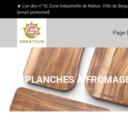
L'un des n°10, Zone Industrielle de Nahuo, Ville de Bei
[email protected]
Page 
PLANCHES À FROMAGE