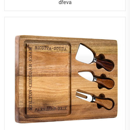
dřeva