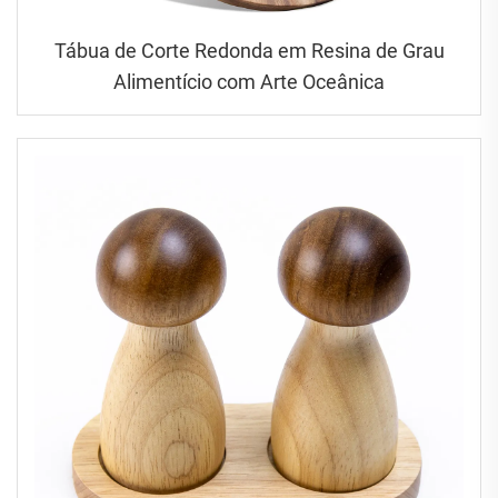
Tábua de Corte Redonda em Resina de Grau
Alimentício com Arte Oceânica