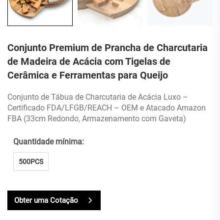
Conjunto Premium de Prancha de Charcutaria
de Madeira de Acácia com Tigelas de
Cerâmica e Ferramentas para Queijo
Conjunto de Tábua de Charcutaria de Acácia Luxo –
Certificado FDA/LFGB/REACH – OEM e Atacado Amazon
FBA (33cm Redondo, Armazenamento com Gaveta)
Quantidade mínima:
500PCS
Obter uma Cotação