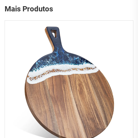
Mais Produtos