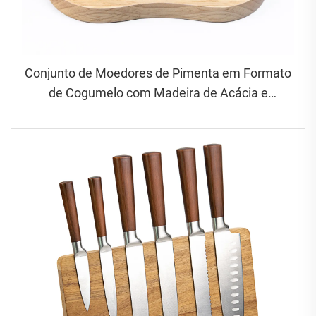
Conjunto de Moedores de Pimenta em Formato
de Cogumelo com Madeira de Acácia e
Borracha