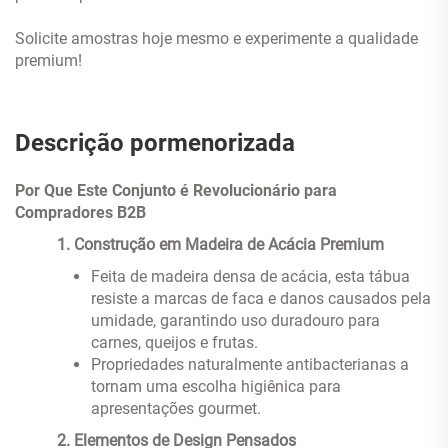
Solicite amostras hoje mesmo e experimente a qualidade
premium!
Descrição pormenorizada
Por Que Este Conjunto é Revolucionário para
Compradores B2B
‌
1. Construção em Madeira de Acácia Premium
Feita de madeira densa de acácia, esta tábua
resiste a marcas de faca e danos causados pela
umidade, garantindo uso duradouro para
carnes, queijos e frutas.
Propriedades naturalmente antibacterianas a
tornam uma escolha higiênica para
apresentações gourmet.
‌
2. Elementos de Design Pensados