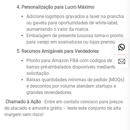
‌
4. Personalização para Lucro Máximo
Adicione logotipos gravados a laser na prancha
ou gaveta para oportunidades de white-label,
aumentando o valor da marca.
Embalagem de presente luxuosa torna-o pronto
para varejo em assinaturas ou lojas premium.
‌
5. Recursos Amigáveis para Vendedores
Pronto para Amazon FBA com códigos de
barras pré-embalados disponíveis mediante
solicitação.
Baixas quantidades mínimas de pedido (MOQs)
e descontos por volume atendem startups e
grandes revendedores.
‌
Chamado à Ação
: Entre em contato conosco para preços
de atacado e amostra grátis – teste este conjunto de alta
margem sem risco!