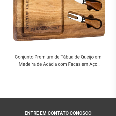
Conjunto Premium de Tábua de Queijo em
Madeira de Acácia com Facas em Aço
Inoxidável e Canal de Suco
ENTRE EM CONTATO CONOSCO