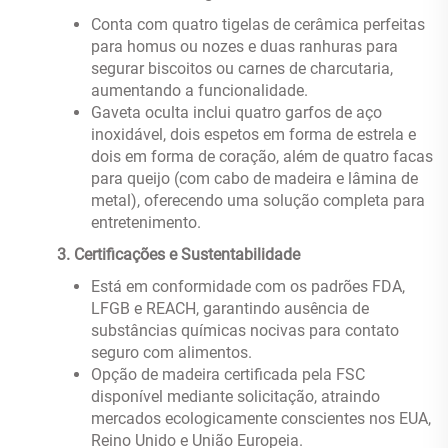
Conta com quatro tigelas de cerâmica perfeitas
para homus ou nozes e duas ranhuras para
segurar biscoitos ou carnes de charcutaria,
aumentando a funcionalidade.
Gaveta oculta inclui quatro garfos de aço
inoxidável, dois espetos em forma de estrela e
dois em forma de coração, além de quatro facas
para queijo (com cabo de madeira e lâmina de
metal), oferecendo uma solução completa para
entretenimento.
‌
3. Certificações e Sustentabilidade
Está em conformidade com os padrões FDA,
LFGB e REACH, garantindo ausência de
substâncias químicas nocivas para contato
seguro com alimentos.
Opção de madeira certificada pela FSC
disponível mediante solicitação, atraindo
mercados ecologicamente conscientes nos EUA,
Reino Unido e União Europeia.