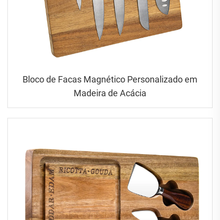
Bloco de Facas Magnético Personalizado em
Madeira de Acácia