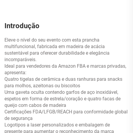
Introdução
Eleve o nível do seu evento com esta prancha
multifuncional, fabricada em madeira de acácia
sustentável para oferecer durabilidade e elegância
incomparáveis.
Ideal para vendedores da Amazon FBA e marcas privadas,
apresenta:
Quatro tigelas de cerâmica e duas ranhuras para snacks
para molhos, azeitonas ou biscoitos
Uma gaveta oculta contendo garfos de aço inoxidável,
espetos em forma de estrela/coração e quatro facas de
queijo com cabos de madeira
Certificações FDA/LFGB/REACH para conformidade global
de segurança
Logotipos a laser personalizados e embalagem de
presente para aumentar o reconhecimento da marca