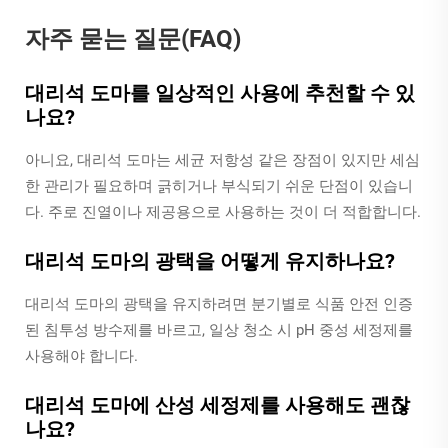
자주 묻는 질문(FAQ)
대리석 도마를 일상적인 사용에 추천할 수 있
나요?
아니요, 대리석 도마는 세균 저항성 같은 장점이 있지만 세심
한 관리가 필요하며 긁히거나 부식되기 쉬운 단점이 있습니
다. 주로 진열이나 제공용으로 사용하는 것이 더 적합합니다.
대리석 도마의 광택을 어떻게 유지하나요?
대리석 도마의 광택을 유지하려면 분기별로 식품 안전 인증
된 침투성 방수제를 바르고, 일상 청소 시 pH 중성 세정제를
사용해야 합니다.
대리석 도마에 산성 세정제를 사용해도 괜찮
나요?