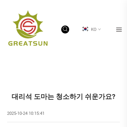
KO
대리석 도마는 청소하기 쉬운가요?
2025-10-24 10:15:41