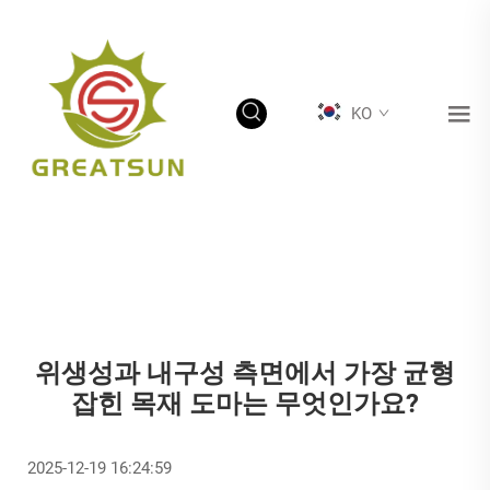
KO
위생성과 내구성 측면에서 가장 균형
잡힌 목재 도마는 무엇인가요?
2025-12-19 16:24:59