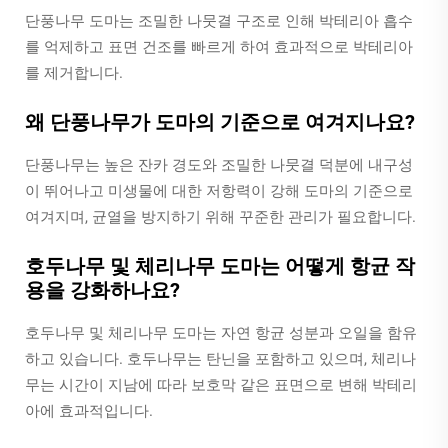
단풍나무 도마는 조밀한 나뭇결 구조로 인해 박테리아 흡수
를 억제하고 표면 건조를 빠르게 하여 효과적으로 박테리아
를 제거합니다.
왜 단풍나무가 도마의 기준으로 여겨지나요?
단풍나무는 높은 잔카 경도와 조밀한 나뭇결 덕분에 내구성
이 뛰어나고 미생물에 대한 저항력이 강해 도마의 기준으로
여겨지며, 균열을 방지하기 위해 꾸준한 관리가 필요합니다.
호두나무 및 체리나무 도마는 어떻게 항균 작
용을 강화하나요?
호두나무 및 체리나무 도마는 자연 항균 성분과 오일을 함유
하고 있습니다. 호두나무는 탄닌을 포함하고 있으며, 체리나
무는 시간이 지남에 따라 보호막 같은 표면으로 변해 박테리
아에 효과적입니다.