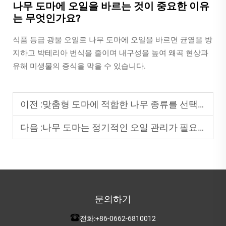
나무 도마에 오일을 바르는 것이 중요한 이유
는 무엇인가요?
식품 등급 광물 오일로 나무 도마에 오일을 바르면 균열을 방
지하고 박테리아 번식을 줄이며 내구성을 높여 왜곡 현상과
유해 미생물의 증식을 막을 수 있습니다.
이전 :
맞춤형 도마에 적합한 나무 종류를 선택하는 방법?
다음 :
나무 도마는 정기적인 오일 관리가 필요할까요?
문의하기
전화:
+86-0662-6810012