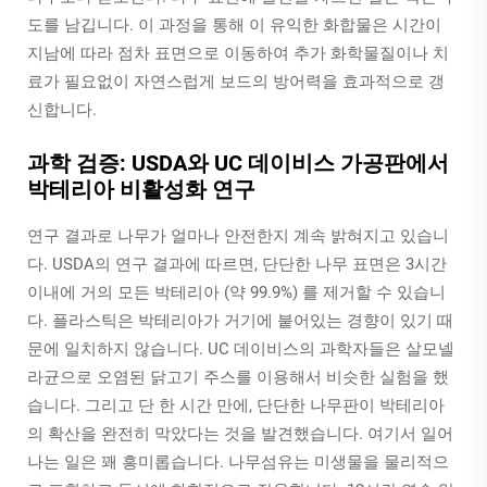
도를 남깁니다. 이 과정을 통해 이 유익한 화합물은 시간이
지남에 따라 점차 표면으로 이동하여 추가 화학물질이나 치
료가 필요없이 자연스럽게 보드의 방어력을 효과적으로 갱
신합니다.
과학 검증: USDA와 UC 데이비스 가공판에서
박테리아 비활성화 연구
연구 결과로 나무가 얼마나 안전한지 계속 밝혀지고 있습니
다. USDA의 연구 결과에 따르면, 단단한 나무 표면은 3시간
이내에 거의 모든 박테리아 (약 99.9%) 를 제거할 수 있습니
다. 플라스틱은 박테리아가 거기에 붙어있는 경향이 있기 때
문에 일치하지 않습니다. UC 데이비스의 과학자들은 살모넬
라균으로 오염된 닭고기 주스를 이용해서 비슷한 실험을 했
습니다. 그리고 단 한 시간 만에, 단단한 나무판이 박테리아
의 확산을 완전히 막았다는 것을 발견했습니다. 여기서 일어
나는 일은 꽤 흥미롭습니다. 나무섬유는 미생물을 물리적으