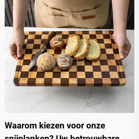
Waarom kiezen voor onze
snijplanken? Uw betrouwbare