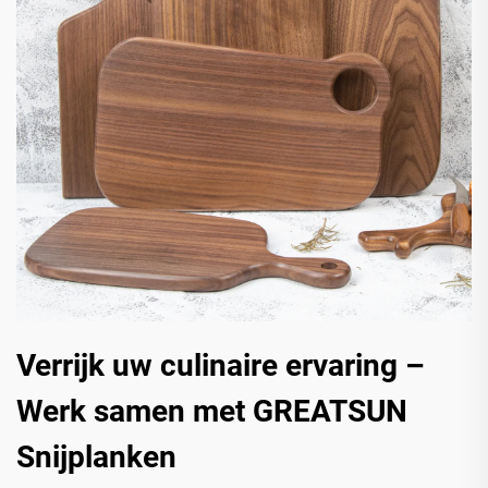
Verrijk uw culinaire ervaring –
Werk samen met GREATSUN
Snijplanken