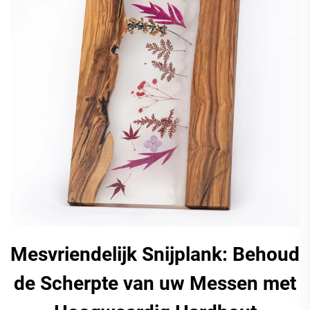
Mesvriendelijk Snijplank: Behoud
de Scherpte van uw Messen met