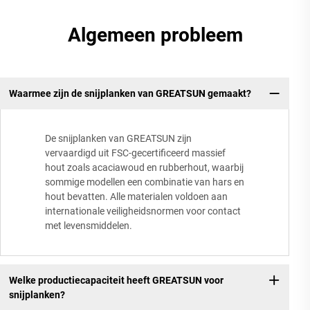
Algemeen probleem
Waarmee zijn de snijplanken van GREATSUN gemaakt?
De snijplanken van GREATSUN zijn
vervaardigd uit FSC-gecertificeerd massief
hout zoals acaciawoud en rubberhout, waarbij
sommige modellen een combinatie van hars en
hout bevatten. Alle materialen voldoen aan
internationale veiligheidsnormen voor contact
met levensmiddelen.
Welke productiecapaciteit heeft GREATSUN voor
snijplanken?