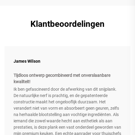
Klantbeoordelingen
James Wilson
Tijdloos ontwerp gecombineerd met onverslaanbare
kwaliteit!
Ik ben gefascineerd door de afwerking van dit snijplank.
De natuurlijke nerf is prachtig, en de gepatenteerde
constructie maakt het ongelooflijk duurzaam. Het
verandert niet van vorm en absorbeert geen geuren, zelfs
na herhaalde blootstelling aan vochtige ingrediënten. Als
iemand die zowel waarde hecht aan esthetiek als aan
prestaties, is deze plank een vast onderdeel geworden van
mijn premium keuken. Een echte aanrader voor thuischefs