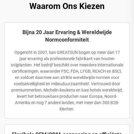
Waarom Ons Kiezen
Bijna 20 Jaar Ervaring & Wereldwijde
Normconformiteit
Opgericht in 2007, kan GREATSUN bogen op meer dan 17
jaar ervaring als professionele fabrikant van houten
snijplanken. Het bedrijf beschikt over meerdere internationale
certificeringen, waaronder FSC, FDA, LFGB, REACH en BSCI,
en voldoet daarmee aan strikte wereldwijde normen voor
voedselveiligheid en milieuduurzaamheid. Vertrouwd door
premiummerken, Michelin-keukens en luxe hotels wereldwijd,
levert het betrouwbare producten naar Europa, Noord-
Amerika en nog 7 andere landen, met meer dan 300 B2B-
klanten.