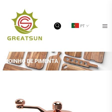
PT
MOINHO DE PIMENTA