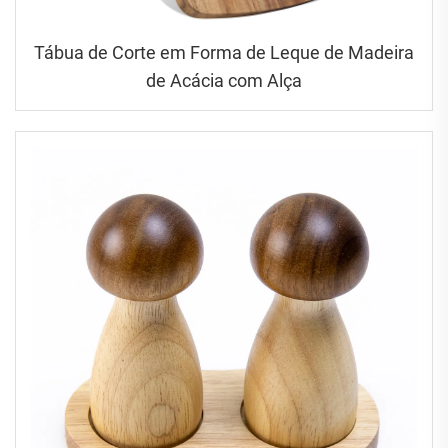
Tábua de Corte em Forma de Leque de Madeira
de Acácia com Alça