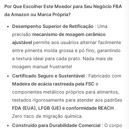
Por Que Escolher Este Moedor para Seu Negócio FBA
da Amazon ou Marca Própria?
Desempenho Superior de Retificação
: Uma
precisão
mecanismo de moagem cerâmico
ajustável
permite aos usuários alternar facilmente
entre pimenta moída grossa e pó fino, garantindo
a textura ideal para cada prato. Nada mais de
moagem manual frustrante!
Certificado Seguro e Sustentável
: Fabricado com
Madeira de acácia rastreada pela FSC
e
componentes metálicos próprios para alimentos,
testados rigorosamente para atender aos padrões
FDA (EUA), LFGB (UE) e conformidade REACH
.
Zero risco de migração química.
Construído para Durabilidade Comercial
: O corpo