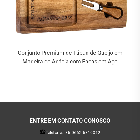
Conjunto Premium de Tábua de Queijo em
Madeira de Acácia com Facas em Aço
Inoxidável e Canal de Suco
ENTRE EM CONTATO CONOSCO
Telefone:
+86-0662-6810012