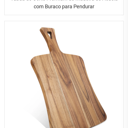
com Buraco para Pendurar