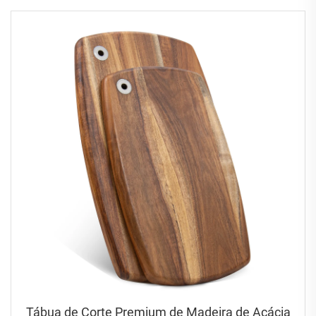
Tábua de Corte Premium de Madeira de Acácia