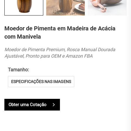
Moedor de Pimenta em Madeira de Acácia
com Manivela
Moedor de Pimenta Premium, Rosca Manual Dourada
Ajustável, Pronto para OEM e Amazon FBA
Tamanho:
ESPECIFICAÇÕES NAS IMAGENS
Obter uma Cotação