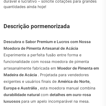
durável e lucrativo – solicite cotações para grandes
quantidades ainda hoje!
Descrição pormenorizada
Descubra o Sabor Premium e Lucros com Nossa
Moedora de Pimenta Artesanal de Acácia
Experimente a perfeita fusão entre forma e
funcionalidade com nossa moedora de pimenta
artesanalmente fabricada em
Moedor de Pimenta em
Madeira de Acácia
. Projetada para vendedores
exigentes e usuários finais de
América do Norte,
Europa e Austrália
, esta moedora manual combina
durabilidade natural
com
detalhes em ouro-rosa
luxuosos
para um apelo incomparável na mesa.