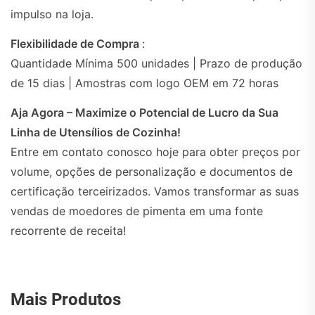
impulso na loja.
Flexibilidade de Compra
:
Quantidade Mínima 500 unidades | Prazo de produção
de 15 dias | Amostras com logo OEM em 72 horas
Aja Agora – Maximize o Potencial de Lucro da Sua
Linha de Utensílios de Cozinha!
Entre em contato conosco hoje para obter preços por
volume, opções de personalização e documentos de
certificação terceirizados. Vamos transformar as suas
vendas de moedores de pimenta em uma fonte
recorrente de receita!
Mais Produtos