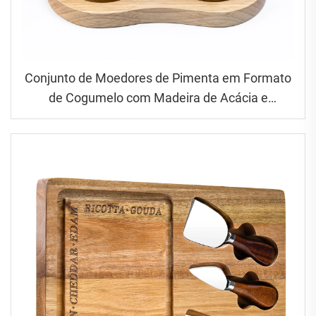
Conjunto de Moedores de Pimenta em Formato
de Cogumelo com Madeira de Acácia e
Borracha