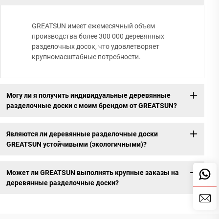
GREATSUN имеет ежемесячный объем
производства более 300 000 деревянных
разделочных досок, что удовлетворяет
крупномасштабные потребности.
Могу ли я получить индивидуальные деревянные
разделочные доски с моим брендом от GREATSUN?
Являются ли деревянные разделочные доски
GREATSUN устойчивыми (экологичными)?
Может ли GREATSUN выполнять крупные заказы на
деревянные разделочные доски?