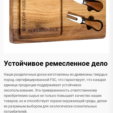
Устойчивое ремесленное дело
Наши разделочные доски изготовлены из древесины твердых
пород, сертифицированной FSC, что гарантирует, что каждая
единица продукции поддерживает устойчивое
лесопользование. Эта приверженность ответственному
приобретению сырья не только повышает качество наших
товаров, но и способствует охране окружающей среды, делая
их разумным выбором для экологически сознательных
потребителей.