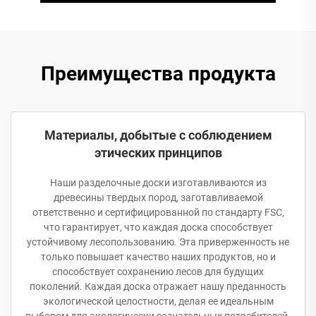
Преимущества продукта
Материалы, добытые с соблюдением
этических принципов
Наши разделочные доски изготавливаются из
древесины твердых пород, заготавливаемой
ответственно и сертифицированной по стандарту FSC,
что гарантирует, что каждая доска способствует
устойчивому лесопользованию. Эта приверженность не
только повышает качество наших продуктов, но и
способствует сохранению лесов для будущих
поколений. Каждая доска отражает нашу преданность
экологической целостности, делая ее идеальным