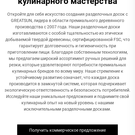
кулинарного мастерства
Откройте для себя искусство создания разделочных досок с
GREATSUN, лидера в области премиального деревянного
производства с 2007 года. Наши разделочные доски
изготавливаются с особой тщательностью из этически
добываемой твердой древесины, сертифицированной FSC, что
гарантирует долговечность и гигиеничность при
приготовлении пищи. Благодаря собственным технологиям,
мы предлагаем широкий ассортимент ручных решений для
резки, которые удовлетворяют потребности премиальных
кулинарных брендов по всему миру. Наше стремление к
устойчивому развитию означает, что каждая доска
производится в замкнутой системе, которая подчеркивает
экологическую ответственность и безопасность потребителей.
Исследуйте наши уникальные предложения и поднимите свой
кулинарный опыт на новый уровень с нашими
исключительными разделочными досками.
Получить коммерческое предложение