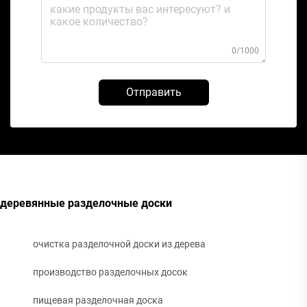
0/1000
Отправить
деревянные разделочные доски
очистка разделочной доски из дерева
производство разделочных досок
пищевая разделочная доска