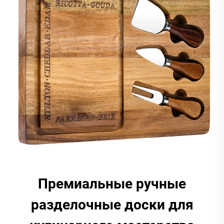
Премиальные ручные
разделочные доски для