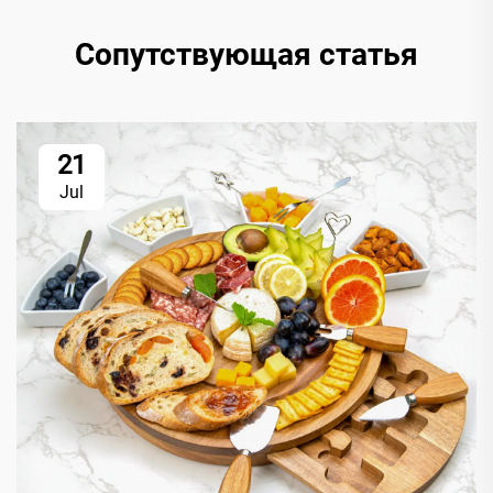
Сопутствующая статья
21
Jul