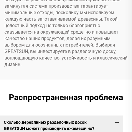
замкнутая система производства гарантирует
минимальные отходы, поскольку мы используем
каждую часть заготавливаемой древесины. Такой
целостный подход не только благоприятно
сказывается на окружающей среде, но и повышает
качество наших продуктов, делая их разумным
выбором для осознанных потребителей. Выбирая
GREATSUN, вы инвестируете в разделочную доску,
воплощающую качество, устойчивость и классический
дизайн.
Распространенная проблема
Сколько деревянных разделочных досок
GREATSUN может производить ежемесячно?