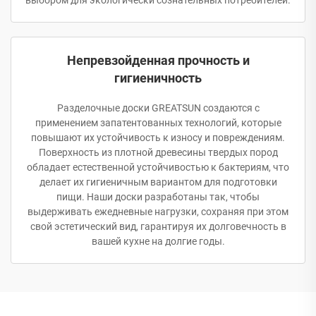
выбором для экологически сознательных потребителей.
Непревзойденная прочность и
гигиеничность
Разделочные доски GREATSUN создаются с
применением запатентованных технологий, которые
повышают их устойчивость к износу и повреждениям.
Поверхность из плотной древесины твердых пород
обладает естественной устойчивостью к бактериям, что
делает их гигиеничным вариантом для подготовки
пищи. Наши доски разработаны так, чтобы
выдерживать ежедневные нагрузки, сохраняя при этом
свой эстетический вид, гарантируя их долговечность в
вашей кухне на долгие годы.