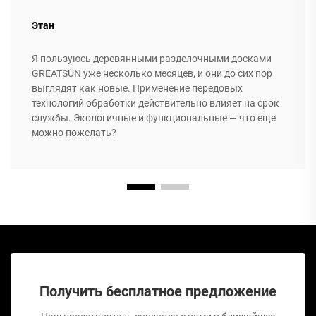
Этан
Я пользуюсь деревянными разделочными досками
GREATSUN уже несколько месяцев, и они до сих пор
выглядят как новые. Применение передовых
технологий обработки действительно влияет на срок
службы. Экологичные и функциональные — что еще
можно пожелать?
Получить бесплатное предложение