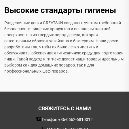
Высокие стандарты гигиены
Разделочные доски GREATSUN созданы с учетом требований
безопасности пищевых продуктов и оснащены плотной
поверхностью из твердых пород дерева, которая
естественным образом устойчива к бактериям. Наши доски
разработаны так, чтобы их было легко чистить и
обслуживать, обеспечивая гигиеничную среду для подготовки
пищи. Такой подход к гигиене делает наши товары идеальным
выбором как для домашних поваров, так и для
профессиональных шеф-поваров.
СВЯЖИТЕСЬ С НАМИ
Телефон:
+86-0662-6810012