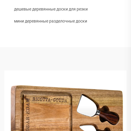
дешевые деревянные доски для резки
мини деревянные разделочные доски