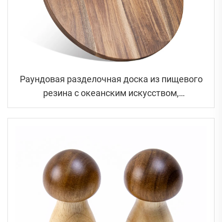
Раундовая разделочная доска из пищевого
резина с океанским искусством,
соответствующая нормам FDA