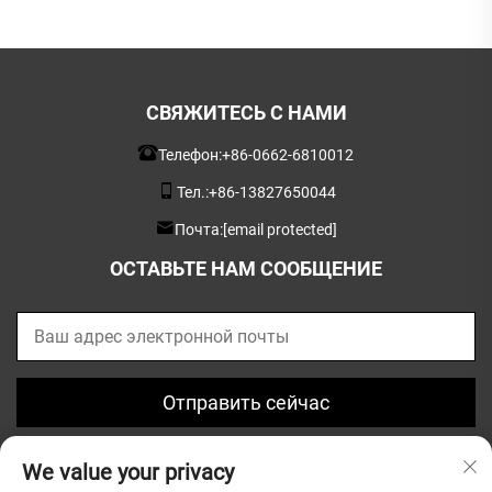
СВЯЖИТЕСЬ С НАМИ
Телефон:
+86-0662-6810012
Тел.:
+86-13827650044
Почта:
[email protected]
ОСТАВЬТЕ НАМ СООБЩЕНИЕ
Отправить сейчас
We value your privacy