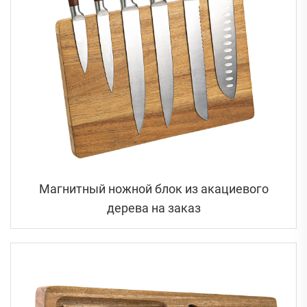
Магнитный ножной блок из акациевого
дерева на заказ