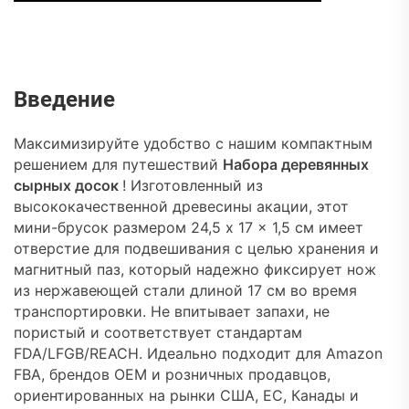
Введение
Максимизируйте удобство с нашим компактным
решением для путешествий
Набора деревянных
сырных досок
! Изготовленный из
высококачественной древесины акации, этот
мини-брусок размером 24,5 x 17 x 1,5 см имеет
отверстие для подвешивания с целью хранения и
магнитный паз, который надежно фиксирует нож
из нержавеющей стали длиной 17 см во время
транспортировки. Не впитывает запахи, не
пористый и соответствует стандартам
FDA/LFGB/REACH. Идеально подходит для Amazon
FBA, брендов OEM и розничных продавцов,
ориентированных на рынки США, ЕС, Канады и