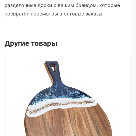
разделочные доски с вашим брендом, которые
превратят просмотры в оптовые заказы.
Другие товары