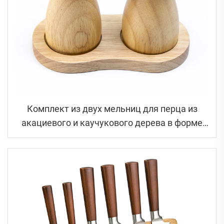
Комплект из двух мельниц для перца из
акациевого и каучукового дерева в форме
гриба