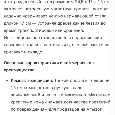
этот разделочный стол размером 24,5 x 17 x 1,5 см
включает встроенную магнитную прорезь, которая
надежно удерживает нож из нержавеющей стали
длиной 17 см — устраняя дребезжание лезвия во
время транспортировки или хранения.
Интегрированное отверстие для подвешивания
позволяет хранить вертикально, экономя место на
прилавке и складе.
Основные характеристики и коммерческие
преимущества:
Компактный дизайн:
Тонкий профиль толщиной
1,5 см помещается в ручную кладь
авиакомпаний и на полки магазинов. Магнитное
крепление ножа снижает количество претензий
по повреждениям для продавцов на Amazon.