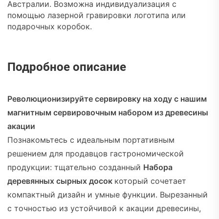
Австралии. Возможна индивидуализация с
помощью лазерной гравировки логотипа или
подарочных коробок.
Подробное описание
Революционизируйте сервировку на ходу с нашим
магнитным сервировочным набором из древесины
акации
Познакомьтесь с идеальным портативным
решением для продавцов гастрономической
продукции: тщательно созданный
Набора
деревянных сырных досок
который сочетает
компактный дизайн и умные функции. Вырезанный
с точностью из устойчивой к акации древесины,