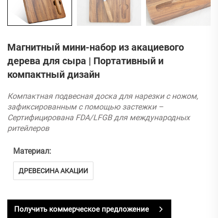
Магнитный мини-набор из акациевого
дерева для сыра | Портативный и
компактный дизайн
Компактная подвесная доска для нарезки с ножом,
зафиксированным с помощью застежки –
Сертифицирована FDA/LFGB для международных
ритейлеров
Материал:
ДРЕВЕСИНА АКАЦИИ
Получить коммерческое предложение