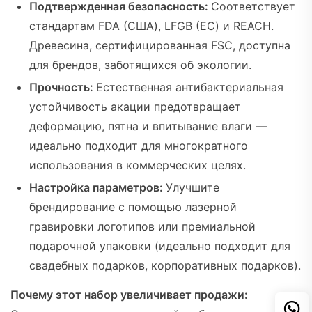
Подтвержденная безопасность:
Соответствует
стандартам FDA (США), LFGB (ЕС) и REACH.
Древесина, сертифицированная FSC, доступна
для брендов, заботящихся об экологии.
Прочность:
Естественная антибактериальная
устойчивость акации предотвращает
деформацию, пятна и впитывание влаги —
идеально подходит для многократного
использования в коммерческих целях.
Настройка параметров:
Улучшите
брендирование с помощью лазерной
гравировки логотипов или премиальной
подарочной упаковки (идеально подходит для
свадебных подарков, корпоративных подарков).
Почему этот набор увеличивает продажи: