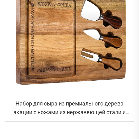
Набор для сыра из премиального дерева
акации с ножами из нержавеющей стали и
канавкой для сбора сока