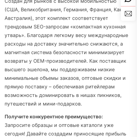
Создан для рынков с высокой мобильностью
(США, Великобритания, Германия, Франция, Канада,
Австралия), этот комплект соответствует
трендовым SEO-запросам «компактная кухонная
утварь». Благодаря легкому весу международные
расходы на доставку значительно снижаются, а
магнитная система безопасности минимизирует
возвраты у OEM-производителей. Как поставщик
высшего эшелона, мы поддерживаем низкие
минимальные объемы заказов, оптовые скидки и
прямую поставку – обеспечивая ритейлерам
возможность доминировать в нишах пикников,
путешествий и мини-подарков.
Получите конкурентное преимущество:
Запросите образцы и оптовые каталоги уже
сегодня! Давайте создадим приносящие прибыль