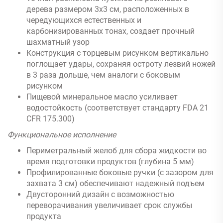
дерева размером 3x3 см, расположенных в
чередующихся естественных и
карбонизированных тонах, создает прочный
шахматный узор
Конструкция с торцевым рисунком вертикально
поглощает удары, сохраняя остроту лезвий ножей
в 3 раза дольше, чем аналоги с боковым
рисунком
Пищевой минеральное масло усиливает
водостойкость (соответствует стандарту FDA 21
CFR 175.300)
Функциональное исполнение
Периметральный желоб для сбора жидкости во
время подготовки продуктов (глубина 5 мм)
Профилированные боковые ручки (с зазором для
захвата 3 см) обеспечивают надежный подъем
Двусторонний дизайн с возможностью
переворачивания увеличивает срок службы
продукта