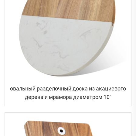
овальный разделочный доска из акациевого
дерева и мрамора диаметром 10"