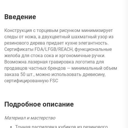
Введение
Конструкция с торцевым рисунком минимизирует
следы от ножа, а двухцветный шахматный узор из
резинового дерева придает кухне элегантность.
Сертификаты FDA/LFGB/REACH, функциональные
желоба для стока сока и эргономичные ручки.
Возможна лазерная гравировка логотипа для
продавцов частных брендов — минимальный объем
заказа 50 шт., можно использовать древесину,
сертифицированную FSC
Подробное описание
Материал и мастерство
Точная распиловка кубиков из резинового