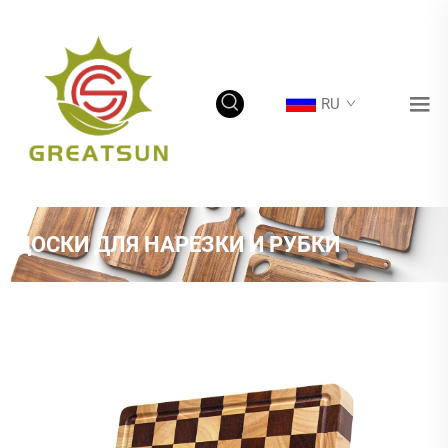
RU
ДОСКИ ДЛЯ НАРЕЗКИ И РУБКИ