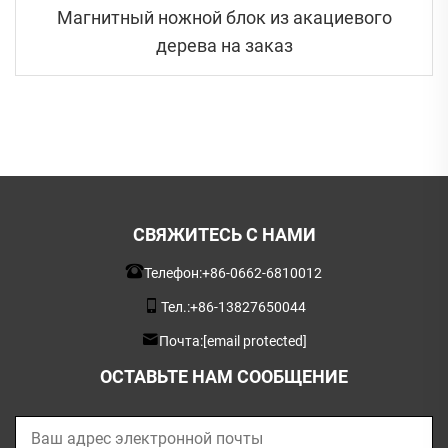
Магнитный ножной блок из акациевого
дерева на заказ
СВЯЖИТЕСЬ С НАМИ
Телефон:
+86-0662-6810012
Тел.:
+86-13827650044
Почта:
[email protected]
ОСТАВЬТЕ НАМ СООБЩЕНИЕ