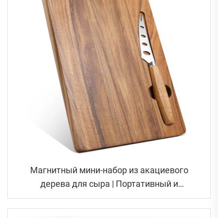
Магнитный мини-набор из акациевого
дерева для сыра | Портативный и
компактный дизайн