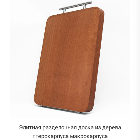
Элитная разделочная доска из дерева
птерокарпуса макрокарпуса