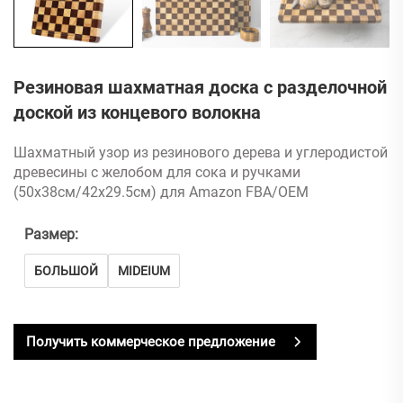
Резиновая шахматная доска с разделочной
доской из концевого волокна
Шахматный узор из резинового дерева и углеродистой
древесины с желобом для сока и ручками
(50x38см/42x29.5см) для Amazon FBA/OEM
Размер:
БОЛЬШОЙ
MIDEIUM
Получить коммерческое предложение