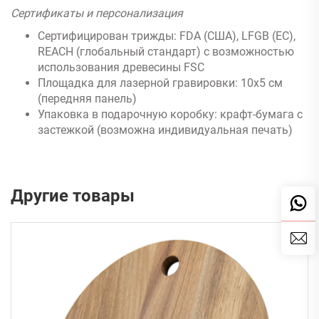
Сертификаты и персонализация
Сертифицирован трижды: FDA (США), LFGB (ЕС),
REACH (глобальный стандарт) с возможностью
использования древесины FSC
Площадка для лазерной гравировки: 10x5 см
(передняя панель)
Упаковка в подарочную коробку: крафт-бумага с
застежкой (возможна индивидуальная печать)
Другие товары