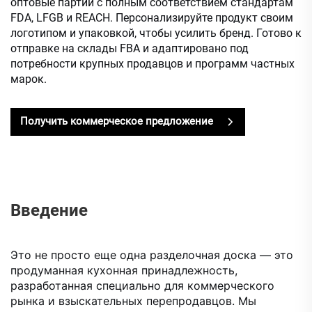
оптовые партии с полным соответствием стандартам
FDA, LFGB и REACH. Персонализируйте продукт своим
логотипом и упаковкой, чтобы усилить бренд. Готово к
отправке на склады FBA и адаптировано под
потребности крупных продавцов и программ частных
марок.
Получить коммерческое предложение
Введение
Это не просто еще одна разделочная доска — это
продуманная кухонная принадлежность,
разработанная специально для коммерческого
рынка и взыскательных перепродавцов. Мы