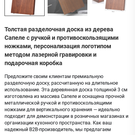
Толстая разделочная доска из дерева
Сапеле с ручкой и противоскользящими
ножками, персонализация логотипом
методом лазерной гравировки и
подарочная коробка
Предложите своим клиентам премиальную
разделочную доску, рассчитанную на длительное
использование. Эта деревянная доска толщиной 3 см
изготовлена из массива Сапеле и оснащена прочной
металлической ручкой и противоскользящими
ножками для вертикального хранения — идеально
подходит для демонстрации в розничных магазинах и
организации кухонного пространства. Как ваш
надежный B2B-производитель, мы предлагаем