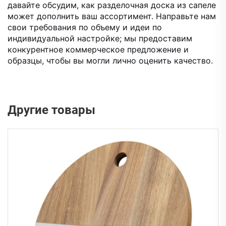
давайте обсудим, как разделочная доска из сапеле
может дополнить ваш ассортимент. Направьте нам
свои требования по объему и идеи по
индивидуальной настройке; мы предоставим
конкурентное коммерческое предложение и
образцы, чтобы вы могли лично оценить качество.
Другие товары