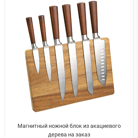
Магнитный ножной блок из акациевого
дерева на заказ