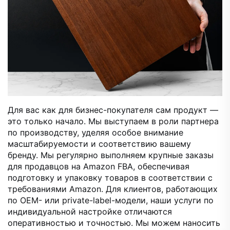
Для вас как для бизнес-покупателя сам продукт —
это только начало. Мы выступаем в роли партнера
по производству, уделяя особое внимание
масштабируемости и соответствию вашему
бренду. Мы регулярно выполняем крупные заказы
для продавцов на Amazon FBA, обеспечивая
подготовку и упаковку товаров в соответствии с
требованиями Amazon. Для клиентов, работающих
по OEM- или private-label-модели, наши услуги по
индивидуальной настройке отличаются
оперативностью и точностью. Мы можем наносить