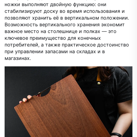
ножки выполняют двойную функцию: они
стабилизируют доску во время использования и
позволяют хранить её в вертикальном положении.
Возможность вертикального хранения экономит
важное место на столешнице и полках — это
ключевое преимущество для конечных
потребителей, а также практическое достоинство
при управлении запасами на складах и в
магазинах.