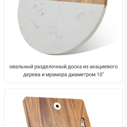
овальный разделочный доска из акациевого
дерева и мрамора диаметром 10"