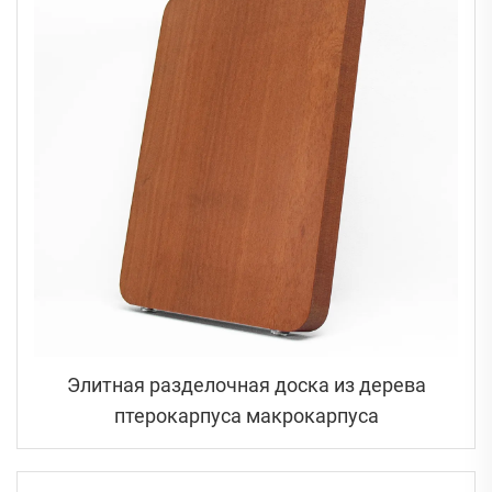
Элитная разделочная доска из дерева
птерокарпуса макрокарпуса