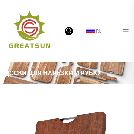
RU
ДОСКИ ДЛЯ НАРЕЗКИ И РУБКИ