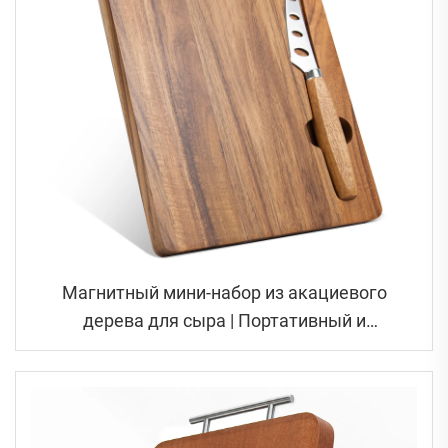
Магнитный мини-набор из акациевого
дерева для сыра | Портативный и
компактный дизайн