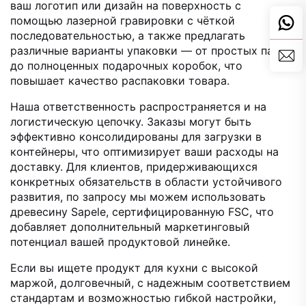
ваш логотип или дизайн на поверхность с
помощью лазерной гравировки с чёткой
последовательностью, а также предлагать
различные варианты упаковки — от простых папок
до полноценных подарочных коробок, что
повышает качество распаковки товара.
Наша ответственность распространяется и на
логистическую цепочку. Заказы могут быть
эффективно консолидированы для загрузки в
контейнеры, что оптимизирует ваши расходы на
доставку. Для клиентов, придерживающихся
конкретных обязательств в области устойчивого
развития, по запросу мы можем использовать
древесину Sapele, сертифицированную FSC, что
добавляет дополнительный маркетинговый
потенциал вашей продуктовой линейке.
Если вы ищете продукт для кухни с высокой
маржой, долговечный, с надежным соответствием
стандартам и возможностью гибкой настройки,