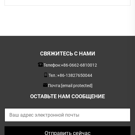
СВЯЖИТЕСЬ С НАМИ
Телефон:
+86-0662-6810012
Тел.:
+86-13827650044
Почта:
[email protected]
ОСТАВЬТЕ НАМ СООБЩЕНИЕ
Отправить сейчас