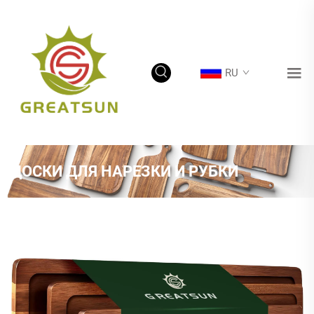
RU
ДОСКИ ДЛЯ НАРЕЗКИ И РУБКИ