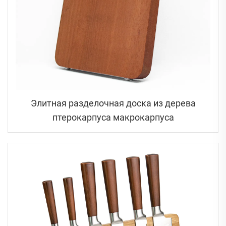
Элитная разделочная доска из дерева
птерокарпуса макрокарпуса