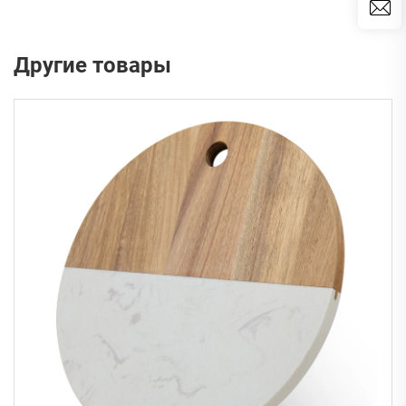
Другие товары