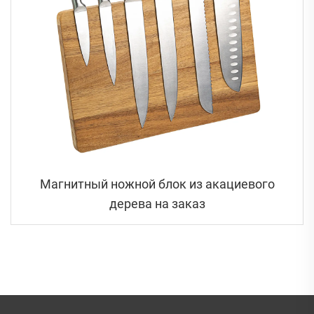
Магнитный ножной блок из акациевого
дерева на заказ