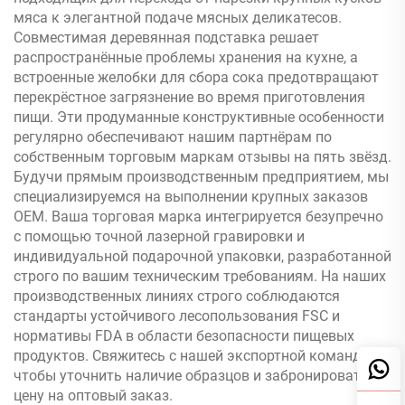
мяса к элегантной подаче мясных деликатесов.
Совместимая деревянная подставка решает
распространённые проблемы хранения на кухне, а
встроенные желобки для сбора сока предотвращают
перекрёстное загрязнение во время приготовления
пищи. Эти продуманные конструктивные особенности
регулярно обеспечивают нашим партнёрам по
собственным торговым маркам отзывы на пять звёзд.
Будучи прямым производственным предприятием, мы
специализируемся на выполнении крупных заказов
OEM. Ваша торговая марка интегрируется безупречно
с помощью точной лазерной гравировки и
индивидуальной подарочной упаковки, разработанной
строго по вашим техническим требованиям. На наших
производственных линиях строго соблюдаются
стандарты устойчивого лесопользования FSC и
нормативы FDA в области безопасности пищевых
продуктов. Свяжитесь с нашей экспортной командой,
чтобы уточнить наличие образцов и забронировать
цену на оптовый заказ.