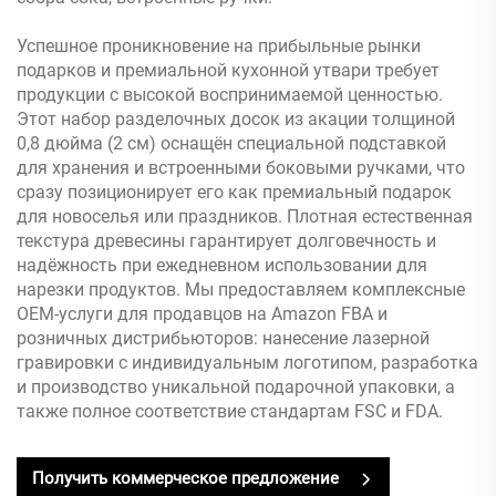
Успешное проникновение на прибыльные рынки
подарков и премиальной кухонной утвари требует
продукции с высокой воспринимаемой ценностью.
Этот набор разделочных досок из акации толщиной
0,8 дюйма (2 см) оснащён специальной подставкой
для хранения и встроенными боковыми ручками, что
сразу позиционирует его как премиальный подарок
для новоселья или праздников. Плотная естественная
текстура древесины гарантирует долговечность и
надёжность при ежедневном использовании для
нарезки продуктов. Мы предоставляем комплексные
OEM-услуги для продавцов на Amazon FBA и
розничных дистрибьюторов: нанесение лазерной
гравировки с индивидуальным логотипом, разработка
и производство уникальной подарочной упаковки, а
также полное соответствие стандартам FSC и FDA.
Получить коммерческое предложение