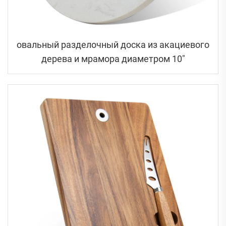
овальный разделочный доска из акациевого
дерева и мрамора диаметром 10"