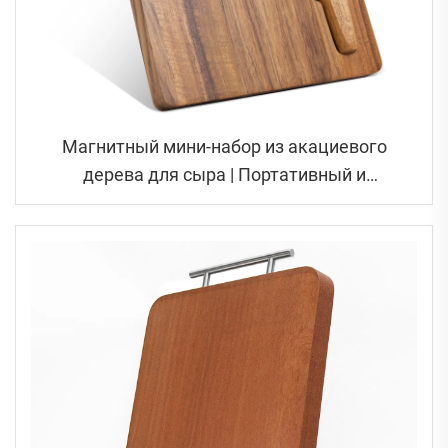
Магнитный мини-набор из акациевого
дерева для сыра | Портативный и
компактный дизайн