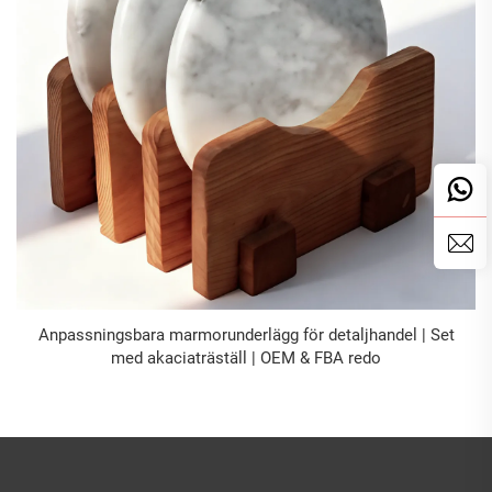
Anpassningsbara marmorunderlägg för detaljhandel | Set
med akaciaträställ | OEM & FBA redo