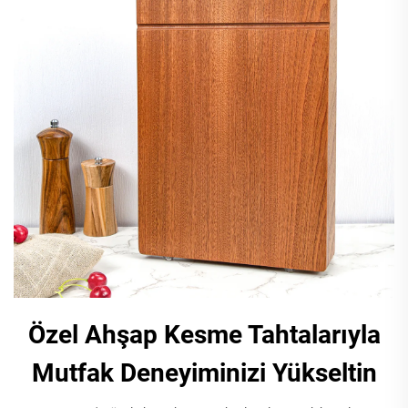
Özel Ahşap Kesme Tahtalarıyla
Mutfak Deneyiminizi Yükseltin