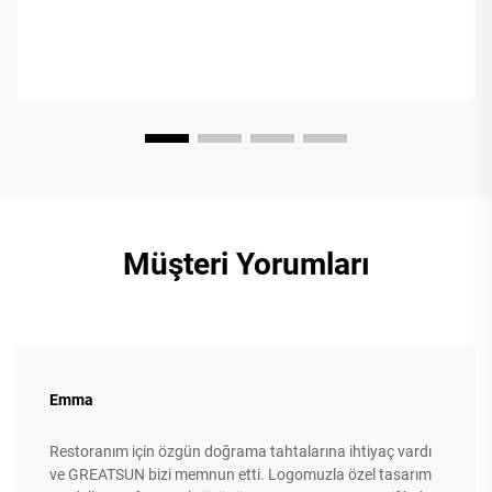
Müşteri Yorumları
Emma
Restoranım için özgün doğrama tahtalarına ihtiyaç vardı
ve GREATSUN bizi memnun etti. Logomuzla özel tasarım