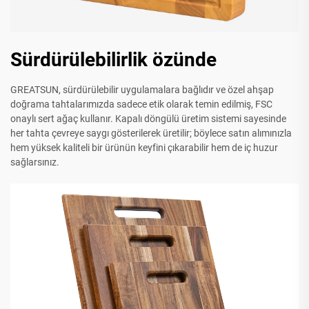
Sürdürülebilirlik özünde
GREATSUN, sürdürülebilir uygulamalara bağlıdır ve özel ahşap
doğrama tahtalarımızda sadece etik olarak temin edilmiş, FSC
onaylı sert ağaç kullanır. Kapalı döngülü üretim sistemi sayesinde
her tahta çevreye saygı gösterilerek üretilir; böylece satın alımınızla
hem yüksek kaliteli bir ürünün keyfini çıkarabilir hem de iç huzur
sağlarsınız.