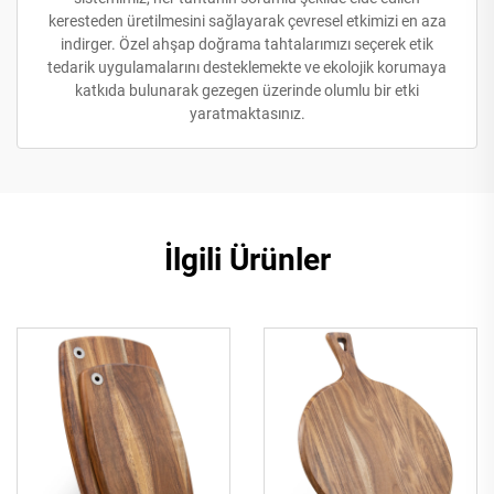
keresteden üretilmesini sağlayarak çevresel etkimizi en aza
indirger. Özel ahşap doğrama tahtalarımızı seçerek etik
tedarik uygulamalarını desteklemekte ve ekolojik korumaya
katkıda bulunarak gezegen üzerinde olumlu bir etki
yaratmaktasınız.
İlgili Ürünler