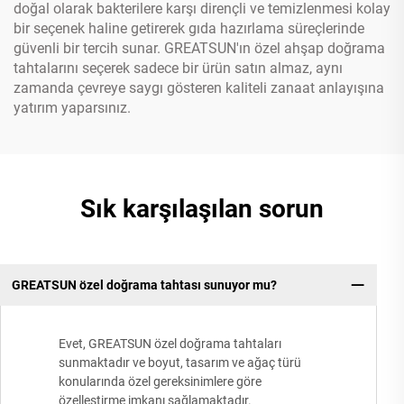
doğal olarak bakterilere karşı dirençli ve temizlenmesi kolay
bir seçenek haline getirerek gıda hazırlama süreçlerinde
güvenli bir tercih sunar. GREATSUN'ın özel ahşap doğrama
tahtalarını seçerek sadece bir ürün satın almaz, aynı
zamanda çevreye saygı gösteren kaliteli zanaat anlayışına
yatırım yaparsınız.
Sık karşılaşılan sorun
GREATSUN özel doğrama tahtası sunuyor mu?
Evet, GREATSUN özel doğrama tahtaları
sunmaktadır ve boyut, tasarım ve ağaç türü
konularında özel gereksinimlere göre
özelleştirme imkanı sağlamaktadır.