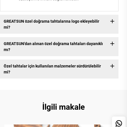
GREATSUN özel doğrama tahtalarına logo ekleyebilir
mi?
GREATSUN'dan alınan özel doğrama tahtaları dayanıklı
mı?
Özel tahtalar için kullanılan malzemeler sürdürülebilir
mi?
İlgili makale