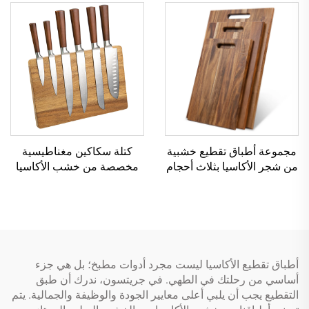
مجموعة أطباق تقطيع خشبية
كتلة سكاكين مغناطيسية
من شجر الأكاسيا بثلاث أحجام
مخصصة من خشب الأكاسيا
أطباق تقطيع الأكاسيا ليست مجرد أدوات مطبخ؛ بل هي جزء
أساسي من رحلتك في الطهي. في جريتسون، ندرك أن طبق
التقطيع يجب أن يلبي أعلى معايير الجودة والوظيفة والجمالية. يتم