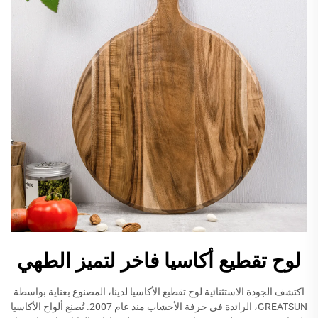
لوح تقطيع أكاسيا فاخر لتميز الطهي
اكتشف الجودة الاستثنائية لوح تقطيع الأكاسيا لدينا، المصنوع بعناية بواسطة
GREATSUN، الرائدة في حرفة الأخشاب منذ عام 2007. تُصنع ألواح الأكاسيا