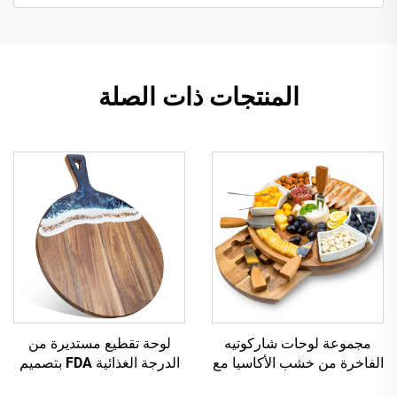
المنتجات ذات الصلة
مجموعة لوحات شاركوتيه
لوحة تقطيع مستديرة من
الفاخرة من خشب الأكاسيا مع
الدرجة الغذائية FDA بتصميم
أوعية سيراميك وأدوات الجبن
محيطي من الراتينج