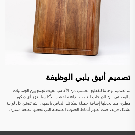
تصميم أنيق يلبي الوظيفة
تم تصميم لوحاتنا لتقطيع الخشب من الأكاسيا بحيث تجمع بين الجماليات
والوظائف. إن الدرجات الغنية والدافئة لخشب الأكاسيا تعزز أي ديكور
مطبخ، مما يجعلها إضافة جميلة لمكانك الخاص بالطهي. يتم تصنيع كل لوحة
بشكل فريد، حيث تُظهر أنماط الحبوب الطبيعية التي تجعلها قطعة مميزة.