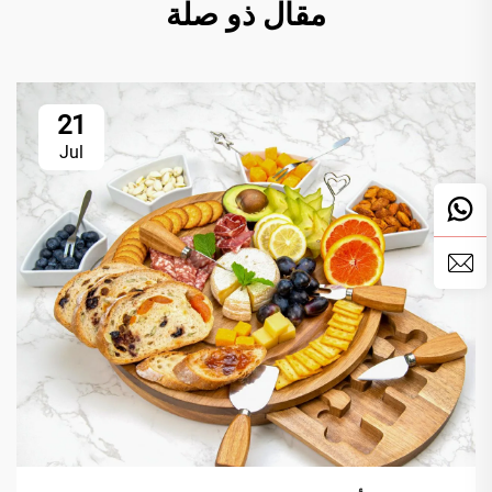
مقال ذو صلة
21
Jul