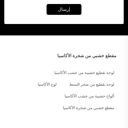
إرسال
مقطع خشبي من شجرة الأكاسيا
لوحة تقطيع خشبية من خشب الأكاسيا
لوحة تقطيع من شجر السنط
لوح الأكاسيا
ألواح خشبية من خشب الأكاسيا
مقطع خشبي من شجرة الأكاسيا