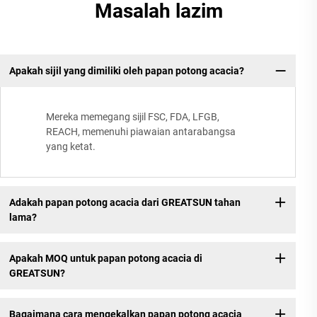
Masalah lazim
Apakah sijil yang dimiliki oleh papan potong acacia?
Mereka memegang sijil FSC, FDA, LFGB,
REACH, memenuhi piawaian antarabangsa
yang ketat.
Adakah papan potong acacia dari GREATSUN tahan
lama?
Apakah MOQ untuk papan potong acacia di
GREATSUN?
Bagaimana cara mengekalkan papan potong acacia