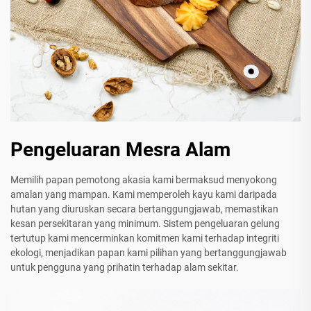
Pengeluaran Mesra Alam
Memilih papan pemotong akasia kami bermaksud menyokong
amalan yang mampan. Kami memperoleh kayu kami daripada
hutan yang diuruskan secara bertanggungjawab, memastikan
kesan persekitaran yang minimum. Sistem pengeluaran gelung
tertutup kami mencerminkan komitmen kami terhadap integriti
ekologi, menjadikan papan kami pilihan yang bertanggungjawab
untuk pengguna yang prihatin terhadap alam sekitar.