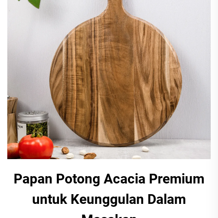
Papan Potong Acacia Premium
untuk Keunggulan Dalam