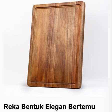
Reka Bentuk Elegan Bertemu