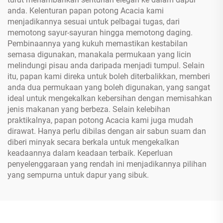
anda. Kelenturan papan potong Acacia kami
menjadikannya sesuai untuk pelbagai tugas, dari
memotong sayur-sayuran hingga memotong daging.
Pembinaannya yang kukuh memastikan kestabilan
semasa digunakan, manakala permukaan yang licin
melindungi pisau anda daripada menjadi tumpul. Selain
itu, papan kami direka untuk boleh diterbalikkan, memberi
anda dua permukaan yang boleh digunakan, yang sangat
ideal untuk mengekalkan kebersihan dengan memisahkan
jenis makanan yang berbeza. Selain kelebihan
praktikalnya, papan potong Acacia kami juga mudah
dirawat. Hanya perlu dibilas dengan air sabun suam dan
diberi minyak secara berkala untuk mengekalkan
keadaannya dalam keadaan terbaik. Keperluan
penyelenggaraan yang rendah ini menjadikannya pilihan
yang sempurna untuk dapur yang sibuk.