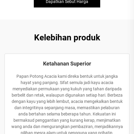
Dapatkan Sebut Harga
Kelebihan produk
Ketahanan Superior
Papan Potong Acacia kami direka bentuk untuk jangka
hayat yang panjang. Sifat semula jadi kayu acacia
menyediakan permukaan yang kukuh yang tahan daripada
berbelit dan retak, walaupun digunakan setiap hari. Berbeza
dengan kayu yang lebih lembut, acacia mengekalkan bentuk
dan integritinya sepanjang masa, memastikan pelaburan
anda bertahan selama beberapa tahun. Kekuatan ini
bermaksud penggantian yang kurang kerap, menjimatkan
wang anda dan mengurangkan pembaziran, menjadikannya
pilihan mesra alam untuk pengguna yang prihatin.