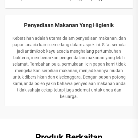
Penyediaan Makanan Yang Higienik
Kebersihan adalah utama dalam penyediaan makanan, dan
papan acacia kami cemerlang dalam aspek ini. Sifat semula
jadi antimikrob kayu acacia menghalang pertumbuhan
bakteria, membenarkan pengendalian makanan yang lebih
selamat. Tambahan pula, permukaan licin papan kami tidak
mengekalkan serpihan makanan, menjadikannya mudah
untuk dibersihkan dan diselenggara. Dengan papan potong
kami, anda boleh yakin bahawa penyediaan makanan anda
tidak sahaja cekap tetapi juga selamat untuk anda dan
keluarga.
Produk Berkaitan