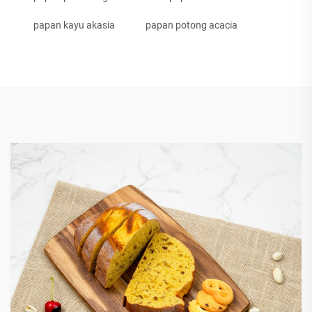
papan kayu akasia
papan potong acacia