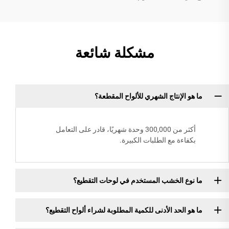
مشكلة شائعة
ما هو الإنتاج الشهري للألواح المقطعة؟
أكثر من 300,000 وحدة شهريًا، قادر على التعامل
بكفاءة مع الطلبات الكبيرة.
ما نوع الخشب المستخدم في لوحات التقطيع؟
ما هو الحد الأدنى للكمية المطلوبة لشراء ألواح التقطيع؟