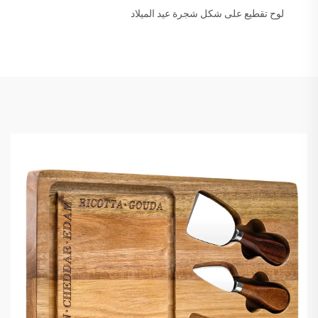
لوح تقطيع على شكل شجرة عيد الميلاد