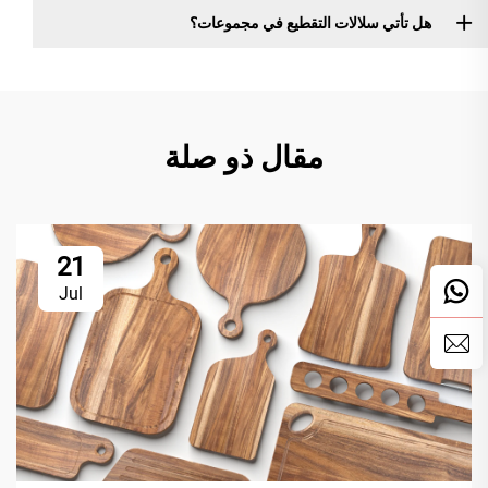
هل تأتي سلالات التقطيع في مجموعات؟
مقال ذو صلة
21
Jul