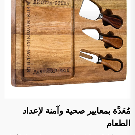
مُعَدَّة بمعايير صحية وآمنة لإعداد
الطعام