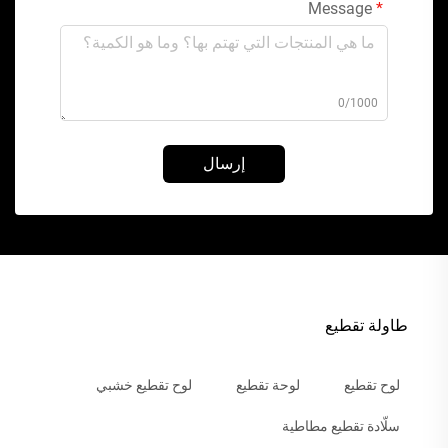
Message
0/1000
إرسال
طاولة تقطيع
لوح تقطيع
لوحة تقطيع
لوح تقطيع خشبي
سلّادة تقطيع مطاطية