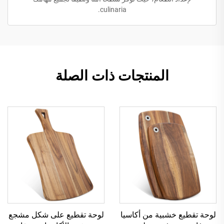
culinaria.
المنتجات ذات الصلة
لوحة تقطيع خشبية من أكاسيا
لوحة تقطيع على شكل مشجع