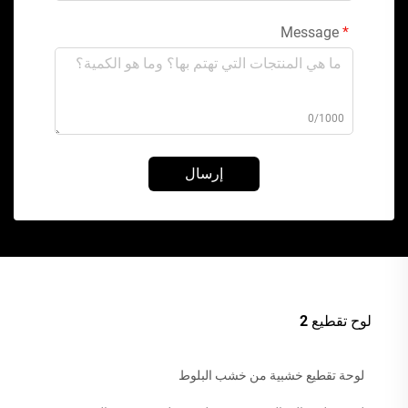
Message
0/1000
إرسال
لوح تقطيع 2
لوحة تقطيع خشبية من خشب البلوط