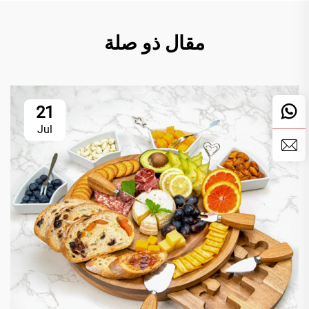
مقال ذو صلة
21
Jul