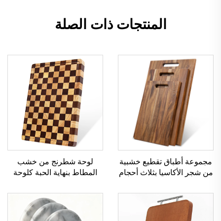
المنتجات ذات الصلة
مجموعة أطباق تقطيع خشبية
لوحة شطرنج من خشب
من شجر الأكاسيا بثلاث أحجام
المطاط بنهاية الحبة كلوحة
تقطيع