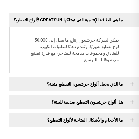
ما هي الطاقة الإنتاجية التي تمتلكها GREATSUN لألواح التقطيع؟
يمكن لشركة جريتسون إنتاج ما يصل إلى 50,000
لوح تقطيع شهريًا، وتُقدم دعمًا للطلبات الكبيرة
للفنادق ومجموعات مدمجة للمتاجر، مع قدرة تصنيع
مرنة وقابلة للتوسيع.
ما الذي يجعل ألواح جريتسون التقطيع متينة؟
هل ألواح جريتسون التقطيع صديقة للبيئة؟
ما الأحجام والأشكال المتاحة لألواح التقطيع؟