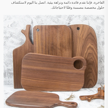
الفاخرة، فإننا نقدم فائدة دائمة ونزاهة بيئية. اتصل بنا اليوم لاستكشاف
حلول مخصصة مصممة وفقًا لاحتياجاتك.