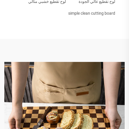
لوح تقطيع عالي الجودة
لوح تقطيع خشبي مثالي
simple clean cutting board