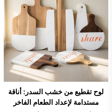
لوح تقطيع من خشب السدر: أناقة
مستدامة لإعداد الطعام الفاخر