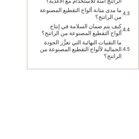
الراتنج آمنة للاستخدام مع الأغذية؟
ما مدى متانة ألواح التقطيع المصنوعة
من الراتنج؟
كيف يتم ضمان السلامة في إنتاج
ألواح التقطيع المصنوعة من الراتنج؟
ما التقنيات النهائية التي تعزِّز الجودة
الجمالية لألواح التقطيع المصنوعة من
الراتنج؟