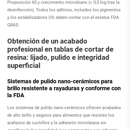
Proposición 65 y crecimiento microbiano (< 0,5 log tras la
desinfección). Todos los aditivos, incluidos los pigmentos
y los estabilizadores UV, deben contar con el estatus FDA
GRAS.
Obtención de un acabado
profesional en tablas de cortar de
resina: lijado, pulido e integridad
superficial
Sistemas de pulido nano-cerámicos para
brillo resistente a rayaduras y conforme con
la FDA
Los sistemas de pulido nano-cerámicos ofrecen acabados
de alto brillo y seguros para alimentos que resisten los
arañazos de cuchillos y la adhesión microbiana sin