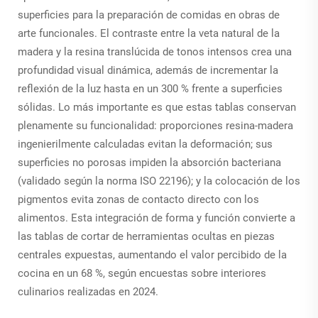
superficies para la preparación de comidas en obras de
arte funcionales. El contraste entre la veta natural de la
madera y la resina translúcida de tonos intensos crea una
profundidad visual dinámica, además de incrementar la
reflexión de la luz hasta en un 300 % frente a superficies
sólidas. Lo más importante es que estas tablas conservan
plenamente su funcionalidad: proporciones resina-madera
ingenierilmente calculadas evitan la deformación; sus
superficies no porosas impiden la absorción bacteriana
(validado según la norma ISO 22196); y la colocación de los
pigmentos evita zonas de contacto directo con los
alimentos. Esta integración de forma y función convierte a
las tablas de cortar de herramientas ocultas en piezas
centrales expuestas, aumentando el valor percibido de la
cocina en un 68 %, según encuestas sobre interiores
culinarios realizadas en 2024.