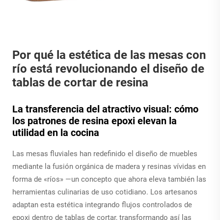
Por qué la estética de las mesas con
río está revolucionando el diseño de
tablas de cortar de resina
La transferencia del atractivo visual: cómo
los patrones de resina epoxi elevan la
utilidad en la cocina
Las mesas fluviales han redefinido el diseño de muebles
mediante la fusión orgánica de madera y resinas vívidas en
forma de «ríos» —un concepto que ahora eleva también las
herramientas culinarias de uso cotidiano. Los artesanos
adaptan esta estética integrando flujos controlados de
epoxi dentro de tablas de cortar, transformando así las