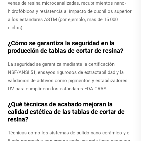
venas de resina microcanalizadas, recubrimientos nano-
hidrofóbicos y resistencia al impacto de cuchillos superior
a los estándares ASTM (por ejemplo, más de 15 000
ciclos).
¿Cómo se garantiza la seguridad en la
producción de tablas de cortar de resina?
La seguridad se garantiza mediante la certificación
NSF/ANSI 51, ensayos rigurosos de extractabilidad y la
validación de aditivos como pigmentos y estabilizadores
UV para cumplir con los estándares FDA GRAS.
¿Qué técnicas de acabado mejoran la
calidad estética de las tablas de cortar de
resina?
Técnicas como los sistemas de pulido nano-cerámico y el