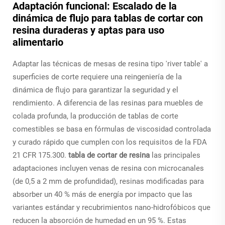
Adaptación funcional: Escalado de la
dinámica de flujo para tablas de cortar con
resina duraderas y aptas para uso
alimentario
Adaptar las técnicas de mesas de resina tipo 'river table' a
superficies de corte requiere una reingeniería de la
dinámica de flujo para garantizar la seguridad y el
rendimiento. A diferencia de las resinas para muebles de
colada profunda, la producción de tablas de corte
comestibles se basa en fórmulas de viscosidad controlada
y curado rápido que cumplen con los requisitos de la FDA
21 CFR 175.300.
tabla de cortar de resina
las principales
adaptaciones incluyen venas de resina con microcanales
(de 0,5 a 2 mm de profundidad), resinas modificadas para
absorber un 40 % más de energía por impacto que las
variantes estándar y recubrimientos nano-hidrofóbicos que
reducen la absorción de humedad en un 95 %. Estas