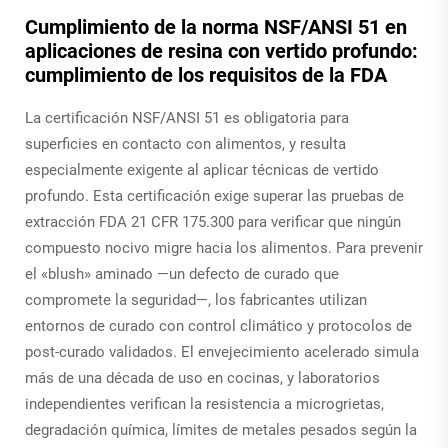
Cumplimiento de la norma NSF/ANSI 51 en
aplicaciones de resina con vertido profundo:
cumplimiento de los requisitos de la FDA
La certificación NSF/ANSI 51 es obligatoria para
superficies en contacto con alimentos, y resulta
especialmente exigente al aplicar técnicas de vertido
profundo. Esta certificación exige superar las pruebas de
extracción FDA 21 CFR 175.300 para verificar que ningún
compuesto nocivo migre hacia los alimentos. Para prevenir
el «blush» aminado —un defecto de curado que
compromete la seguridad—, los fabricantes utilizan
entornos de curado con control climático y protocolos de
post-curado validados. El envejecimiento acelerado simula
más de una década de uso en cocinas, y laboratorios
independientes verifican la resistencia a microgrietas,
degradación química, límites de metales pesados según la