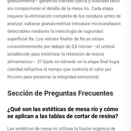
granulometría— garantiza claridad óptica y suavidad táctil
sin comprometer el detalle de la mesa río. Cada etapa
requiere la eliminación completa de los residuos antes de
avanzar; saltarse granulometrías introduce microarañazos
detectables mediante la metrología de rugosidad
superficial Ra. Los valores finales de Ra se sitúan
consistentemente por debajo de 0,8 micras —el umbral
establecido para minimizar la retención de restos
alimentarios—. El lijado en húmedo en la etapa final logra
claridad refractiva al tiempo que controla el calor por
fricción para preservar la integridad estructural.
Sección de Preguntas Frecuentes
¿Qué son las estéticas de mesa río y cómo
se aplican a las tablas de cortar de resina?
Las estéticas de mesa río utilizan la fusión orgánica de