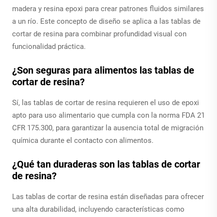
madera y resina epoxi para crear patrones fluidos similares
a un río. Este concepto de diseño se aplica a las tablas de
cortar de resina para combinar profundidad visual con
funcionalidad práctica.
¿Son seguras para alimentos las tablas de
cortar de resina?
Sí, las tablas de cortar de resina requieren el uso de epoxi
apto para uso alimentario que cumpla con la norma FDA 21
CFR 175.300, para garantizar la ausencia total de migración
química durante el contacto con alimentos.
¿Qué tan duraderas son las tablas de cortar
de resina?
Las tablas de cortar de resina están diseñadas para ofrecer
una alta durabilidad, incluyendo características como