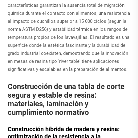
características garantizan la ausencia total de migración
química durante el contacto con alimentos, una resistencia
al impacto de cuchillos superior a 15 000 ciclos (según la
norma ASTM D256) y estabilidad térmica en los rangos de
temperatura propios de los lavavajillas. El resultado es una
superficie donde la estética fascinante y la durabilidad de
grado industrial coexisten, demostrando que la innovación
en mesas de resina tipo 'river table' tiene aplicaciones
significativas y escalables en la preparación de alimentos.
Construcción de una tabla de corte
segura y estable de resina:
materiales, laminación y
cumplimiento normativo
Construcción híbrida de madera y resina:
optimización de la resistencia a la