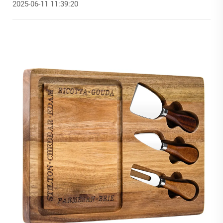
2025-06-11 11:39:20