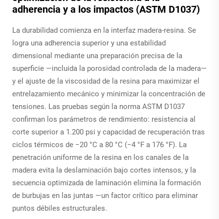
adherencia y a los impactos (ASTM D1037)
La durabilidad comienza en la interfaz madera-resina. Se
logra una adherencia superior y una estabilidad
dimensional mediante una preparación precisa de la
superficie —incluida la porosidad controlada de la madera—
y el ajuste de la viscosidad de la resina para maximizar el
entrelazamiento mecánico y minimizar la concentración de
tensiones. Las pruebas según la norma ASTM D1037
confirman los parámetros de rendimiento: resistencia al
corte superior a 1.200 psi y capacidad de recuperación tras
ciclos térmicos de −20 °C a 80 °C (−4 °F a 176 °F). La
penetración uniforme de la resina en los canales de la
madera evita la deslaminación bajo cortes intensos, y la
secuencia optimizada de laminación elimina la formación
de burbujas en las juntas —un factor crítico para eliminar
puntos débiles estructurales.