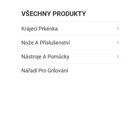
VŠECHNY PRODUKTY
Krájecí Prkénka
Nože A Příslušenství
Nástroje A Pomůcky
Nářadí Pro Grilování