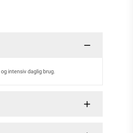
 og intensiv daglig brug.