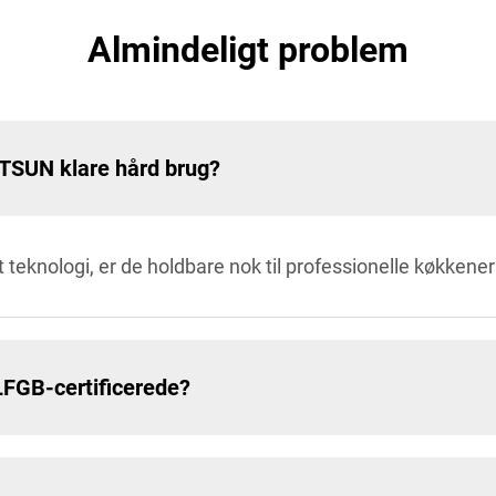
Almindeligt problem
TSUN klare hård brug?
 teknologi, er de holdbare nok til professionelle køkkener
FGB-certificerede?