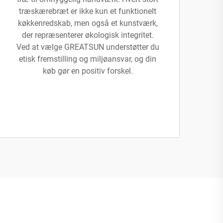
træskærebræt er ikke kun et funktionelt
køkkenredskab, men også et kunstværk,
der repræsenterer økologisk integritet.
Ved at vælge GREATSUN understøtter du
etisk fremstilling og miljøansvar, og din
køb gør en positiv forskel.