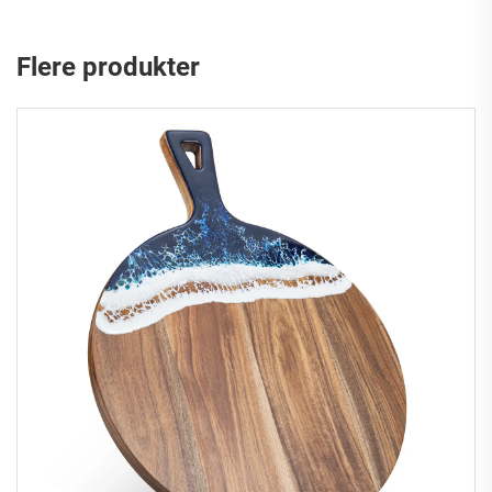
Flere produkter