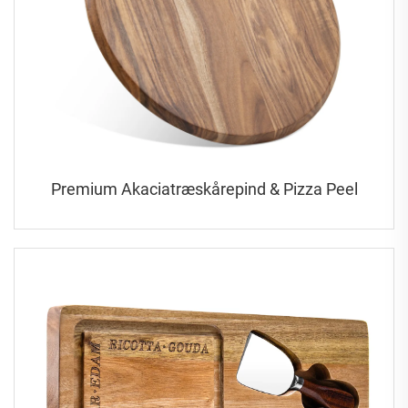
Premium Akaciatræskårepind & Pizza Peel