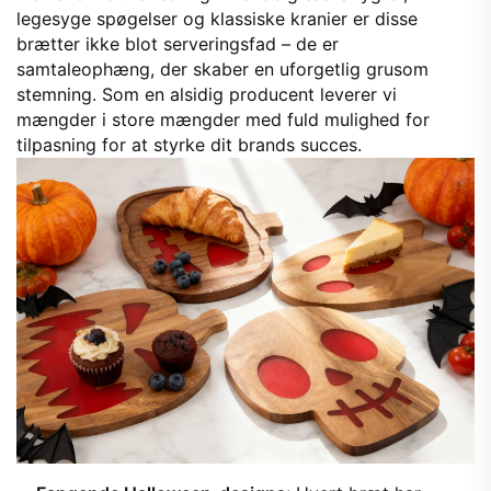
legesyge spøgelser og klassiske kranier er disse
brætter ikke blot serveringsfad – de er
samtaleophæng, der skaber en uforgetlig grusom
stemning. Som en alsidig producent leverer vi
mængder i store mængder med fuld mulighed for
tilpasning for at styrke dit brands succes.