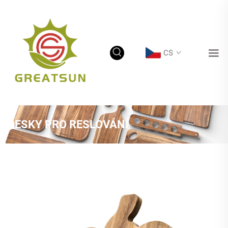
CS
DESKY PRO RESLOVÁNÍ