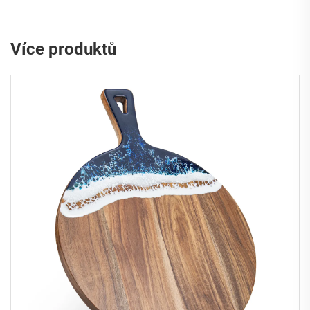
Více produktů