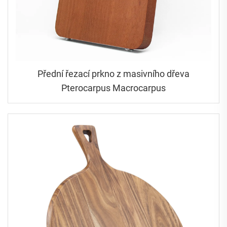
Přední řezací prkno z masivního dřeva
Pterocarpus Macrocarpus