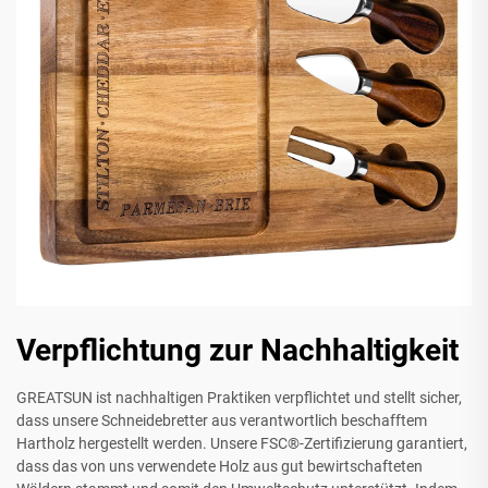
Verpflichtung zur Nachhaltigkeit
GREATSUN ist nachhaltigen Praktiken verpflichtet und stellt sicher,
dass unsere Schneidebretter aus verantwortlich beschafftem
Hartholz hergestellt werden. Unsere FSC®-Zertifizierung garantiert,
dass das von uns verwendete Holz aus gut bewirtschafteten