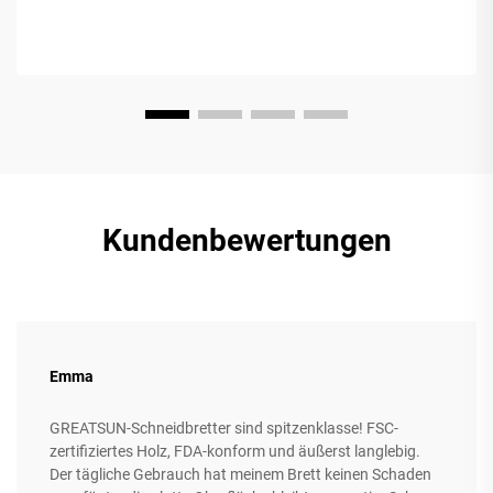
Kundenbewertungen
Emma
GREATSUN-Schneidbretter sind spitzenklasse! FSC-
zertifiziertes Holz, FDA-konform und äußerst langlebig.
Der tägliche Gebrauch hat meinem Brett keinen Schaden