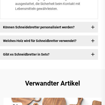
ausgestattet, die Sicherheit beim Kontakt mit
Lebensmitteln gewährleisten.
Können Schneidebretter personalisiert werden?
Welches Holz wird für Schneidbretter verwendet?
Gibt es Schneidbretter in Sets?
Verwandter Artikel