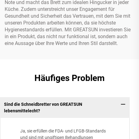
Note und macht das Brett zum idealen Hingucker in jeder
Küche. Zudem unterstreicht unser Engagement für
Gesundheit und Sicherheit das Vertrauen, mit dem Sie mit
unseren Produkten arbeiten können, da sie höchste
Hygienestandards erfüllen. Mit GREATSUN investieren Sie
in ein Produkt, das nicht nur funktional ist, sondern auch
eine Aussage über Ihre Werte und Ihren Stil darstellt.
Häufiges Problem
Sind die Schneidbretter von GREATSUN
lebensmittelecht?
Ja, sie erfüllen die FDA- und LFGB-Standards
und sind mit ungiftigen Behandlungen