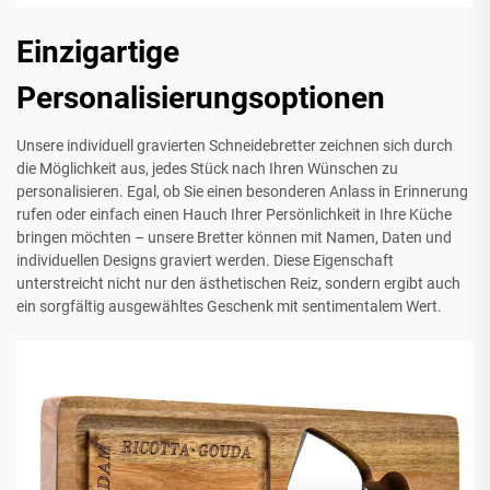
Einzigartige
Personalisierungsoptionen
Unsere individuell gravierten Schneidebretter zeichnen sich durch
die Möglichkeit aus, jedes Stück nach Ihren Wünschen zu
personalisieren. Egal, ob Sie einen besonderen Anlass in Erinnerung
rufen oder einfach einen Hauch Ihrer Persönlichkeit in Ihre Küche
bringen möchten – unsere Bretter können mit Namen, Daten und
individuellen Designs graviert werden. Diese Eigenschaft
unterstreicht nicht nur den ästhetischen Reiz, sondern ergibt auch
ein sorgfältig ausgewähltes Geschenk mit sentimentalem Wert.