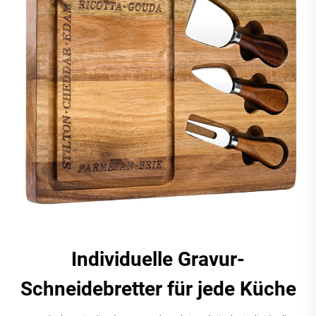
Individuelle Gravur-
Schneidebretter für jede Küche