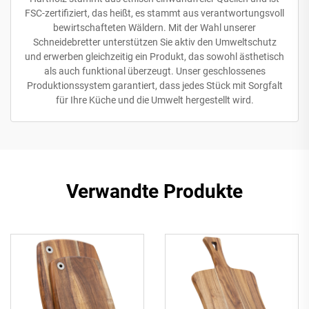
FSC-zertifiziert, das heißt, es stammt aus verantwortungsvoll
bewirtschafteten Wäldern. Mit der Wahl unserer
Schneidebretter unterstützen Sie aktiv den Umweltschutz
und erwerben gleichzeitig ein Produkt, das sowohl ästhetisch
als auch funktional überzeugt. Unser geschlossenes
Produktionssystem garantiert, dass jedes Stück mit Sorgfalt
für Ihre Küche und die Umwelt hergestellt wird.
Verwandte Produkte