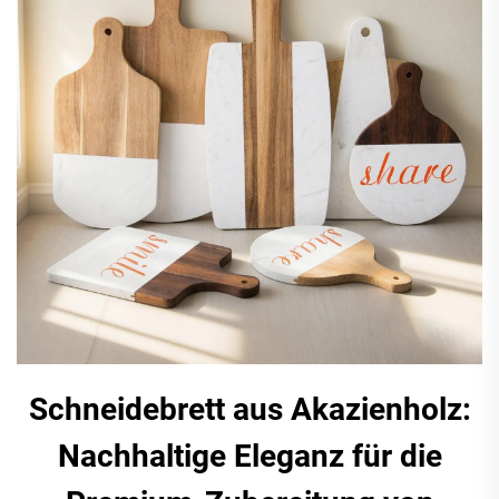
Schneidebrett aus Akazienholz:
Nachhaltige Eleganz für die