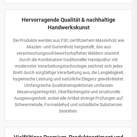
Hervorragende Qualität & nachhaltige
Handwerkskunst
Die Produkte werden aus FSC-zertifiziertem Massivholz wie
Akazien- und Gummiholz hergestellt, das aus
verantwortungsvoll bewirtschafteten Wäldern stammt.
Durch die Kombination traditioneller Handpolitur mit
modernster Verarbeitungstechnologie zeichnet sich jedes
Brett durch sorgfältige Verarbeitung aus, die Langlebigkeit,
hygienische Leistung und natürliche Eleganz gewährleistet.
Umfangreiche Qualitätsinspektionen umfassen
Maserungsintegrität, Oberflächengüte und strukturelle
Ausgewogenheit, wobei alle Artikel strenge Prüfungen auf
Schwermetalle, Formaldehyd und schädliche Substanzen
bestehen.