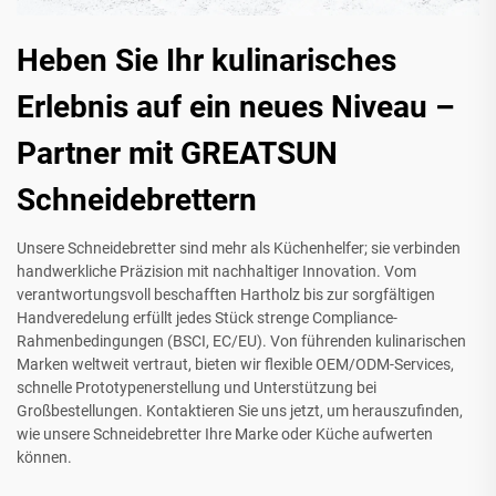
Heben Sie Ihr kulinarisches
Erlebnis auf ein neues Niveau –
Partner mit GREATSUN
Schneidebrettern
Unsere Schneidebretter sind mehr als Küchenhelfer; sie verbinden
handwerkliche Präzision mit nachhaltiger Innovation. Vom
verantwortungsvoll beschafften Hartholz bis zur sorgfältigen
Handveredelung erfüllt jedes Stück strenge Compliance-
Rahmenbedingungen (BSCI, EC/EU). Von führenden kulinarischen
Marken weltweit vertraut, bieten wir flexible OEM/ODM-Services,
schnelle Prototypenerstellung und Unterstützung bei
Großbestellungen. Kontaktieren Sie uns jetzt, um herauszufinden,
wie unsere Schneidebretter Ihre Marke oder Küche aufwerten
können.