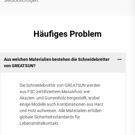
berücksichtigen.
Häufiges Problem
Aus welchen Materialien bestehen die Schneidebretter
von GREATSUN?
Die Schneidebretter von GREATSUN werden
aus FSC-zertifiziertem Massivholz wie
Akazien- und Gummiholz hergestellt, wobei
einige Modelle auch Kombinationen aus Harz
und Holz aufweisen. Alle Materialien erfüllen
globale Sicherheitsstandards für
Lebensmittelkontakt.