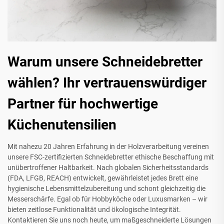
Warum unsere Schneidebretter
wählen? Ihr vertrauenswürdiger
Partner für hochwertige
Küchenutensilien
Mit nahezu 20 Jahren Erfahrung in der Holzverarbeitung vereinen
unsere FSC-zertifizierten Schneidebretter ethische Beschaffung mit
unübertroffener Haltbarkeit. Nach globalen Sicherheitsstandards
(FDA, LFGB, REACH) entwickelt, gewährleistet jedes Brett eine
hygienische Lebensmittelzubereitung und schont gleichzeitig die
Messerschärfe. Egal ob für Hobbyköche oder Luxusmarken – wir
bieten zeitlose Funktionalität und ökologische Integrität.
Kontaktieren Sie uns noch heute, um maßgeschneiderte Lösungen