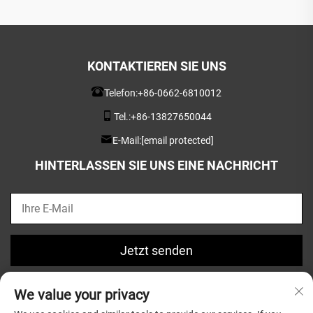
KONTAKTIEREN SIE UNS
Telefon:
+86-0662-6810012
Tel.:
+86-13827650044
E-Mail:
[email protected]
HINTERLASSEN SIE UNS EINE NACHRICHT
Jetzt senden
We value your privacy