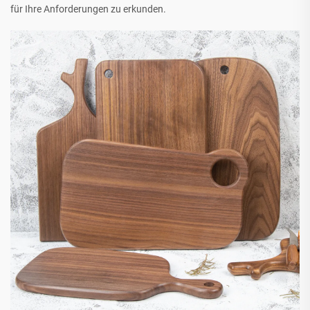
für Ihre Anforderungen zu erkunden.