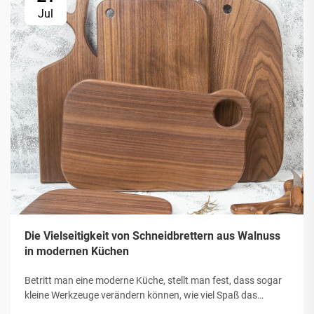
Jul
Die Vielseitigkeit von Schneidbrettern aus Walnuss
in modernen Küchen
Betritt man eine moderne Küche, stellt man fest, dass sogar
kleine Werkzeuge verändern können, wie viel Spaß das
Kochen macht und wie der Raum wirkt. Unter den vielen