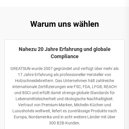
Warum uns wählen
Nahezu 20 Jahre Erfahrung und globale
Compliance
GREATSUN wurde 2007 gegründet und verfügt über mehr als
17 Jahre Erfahrung als professioneller Hersteller von
Holzschneidebrettern. Das Unternehmen hält zahlreiche
internationale Zertifizierungen wie FSC, FDA, LFGB, REACH
und BSCI und erfüllt damit strenge globale Standards für
Lebensmittelsicherheit und ökologische Nachhaltigkeit.
Vertraut von Premium-Marken, Michelin-Küchen und
Luxushotels weltweit, liefert es zuverlässige Produkte nach
Europa, Nordamerika und in acht weitere Länder mit über
300 B2B-Kunden.