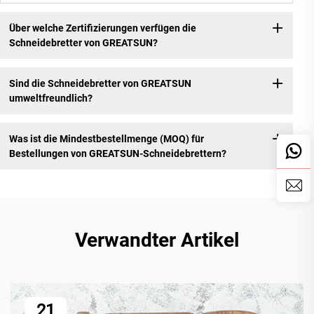
Über welche Zertifizierungen verfügen die
Schneidebretter von GREATSUN?
Sind die Schneidebretter von GREATSUN
umweltfreundlich?
Was ist die Mindestbestellmenge (MOQ) für
Bestellungen von GREATSUN-Schneidebrettern?
Verwandter Artikel
21