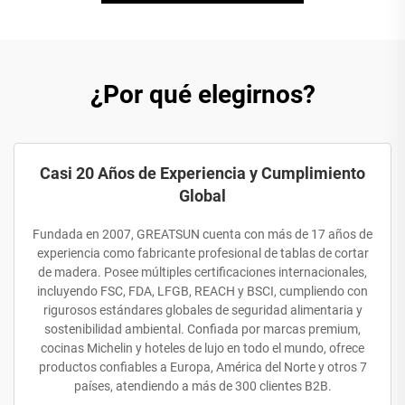
¿Por qué elegirnos?
Casi 20 Años de Experiencia y Cumplimiento
Global
Fundada en 2007, GREATSUN cuenta con más de 17 años de
experiencia como fabricante profesional de tablas de cortar
de madera. Posee múltiples certificaciones internacionales,
incluyendo FSC, FDA, LFGB, REACH y BSCI, cumpliendo con
rigurosos estándares globales de seguridad alimentaria y
sostenibilidad ambiental. Confiada por marcas premium,
cocinas Michelin y hoteles de lujo en todo el mundo, ofrece
productos confiables a Europa, América del Norte y otros 7
países, atendiendo a más de 300 clientes B2B.