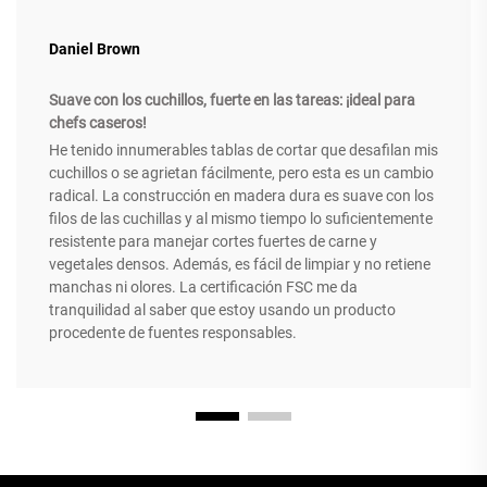
Daniel Brown
Suave con los cuchillos, fuerte en las tareas: ¡ideal para
chefs caseros!
He tenido innumerables tablas de cortar que desafilan mis
cuchillos o se agrietan fácilmente, pero esta es un cambio
radical. La construcción en madera dura es suave con los
filos de las cuchillas y al mismo tiempo lo suficientemente
resistente para manejar cortes fuertes de carne y
vegetales densos. Además, es fácil de limpiar y no retiene
manchas ni olores. La certificación FSC me da
tranquilidad al saber que estoy usando un producto
procedente de fuentes responsables.