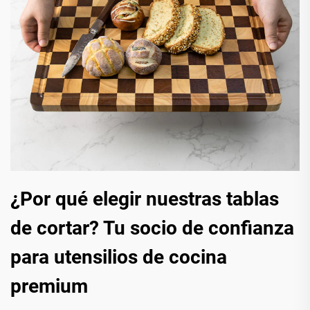
¿Por qué elegir nuestras tablas
de cortar? Tu socio de confianza
para utensilios de cocina
premium