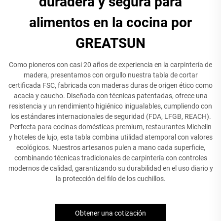
duradera y segura para
alimentos en la cocina por
GREATSUN
Como pioneros con casi 20 años de experiencia en la carpintería de
madera, presentamos con orgullo nuestra tabla de cortar
certificada FSC, fabricada con maderas duras de origen ético como
acacia y caucho. Diseñada con técnicas patentadas, ofrece una
resistencia y un rendimiento higiénico inigualables, cumpliendo con
los estándares internacionales de seguridad (FDA, LFGB, REACH).
Perfecta para cocinas domésticas premium, restaurantes Michelin
y hoteles de lujo, esta tabla combina utilidad atemporal con valores
ecológicos. Nuestros artesanos pulen a mano cada superficie,
combinando técnicas tradicionales de carpintería con controles
modernos de calidad, garantizando su durabilidad en el uso diario y
la protección del filo de los cuchillos.
Obtener una cotización