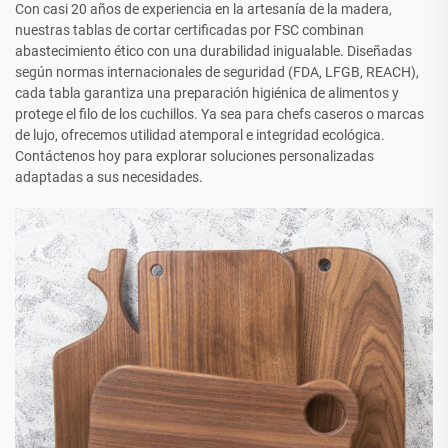
Con casi 20 años de experiencia en la artesanía de la madera,
nuestras tablas de cortar certificadas por FSC combinan
abastecimiento ético con una durabilidad inigualable. Diseñadas
según normas internacionales de seguridad (FDA, LFGB, REACH),
cada tabla garantiza una preparación higiénica de alimentos y
protege el filo de los cuchillos. Ya sea para chefs caseros o marcas
de lujo, ofrecemos utilidad atemporal e integridad ecológica.
Contáctenos hoy para explorar soluciones personalizadas
adaptadas a sus necesidades.