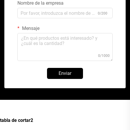
Nombre de la empresa
0/200
Mensaje
0/1000
Enviar
tabla de cortar2