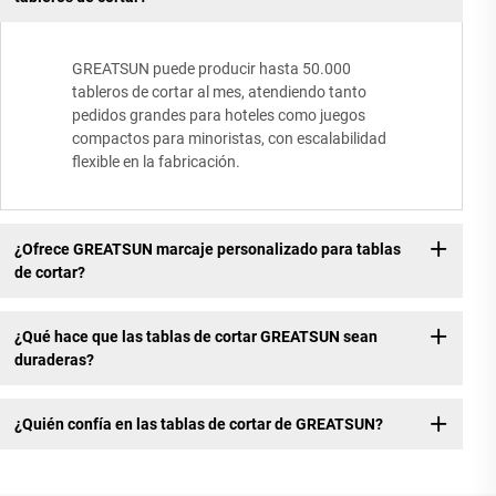
GREATSUN puede producir hasta 50.000
tableros de cortar al mes, atendiendo tanto
pedidos grandes para hoteles como juegos
compactos para minoristas, con escalabilidad
flexible en la fabricación.
¿Ofrece GREATSUN marcaje personalizado para tablas
de cortar?
¿Qué hace que las tablas de cortar GREATSUN sean
duraderas?
¿Quién confía en las tablas de cortar de GREATSUN?