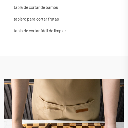
tabla de cortar de bambú
tablero para cortar frutas
tabla de cortar fácil de limpiar