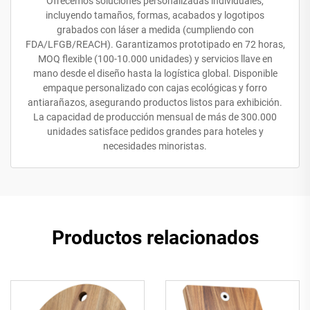
Ofrecemos soluciones personalizadas individuales,
incluyendo tamaños, formas, acabados y logotipos
grabados con láser a medida (cumpliendo con
FDA/LFGB/REACH). Garantizamos prototipado en 72 horas,
MOQ flexible (100-10.000 unidades) y servicios llave en
mano desde el diseño hasta la logística global. Disponible
empaque personalizado con cajas ecológicas y forro
antiarañazos, asegurando productos listos para exhibición.
La capacidad de producción mensual de más de 300.000
unidades satisface pedidos grandes para hoteles y
necesidades minoristas.
Productos relacionados