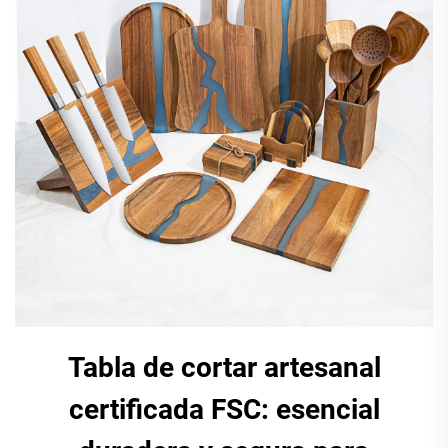
Tabla de cortar artesanal
certificada FSC: esencial