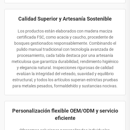
Calidad Superior y Artesanía Sostenible
Los productos están elaborados con madera maciza
certificada FSC, como acacia y caucho, procedente de
bosques gestionados responsablemente. Combinando el
pulido manual tradicional con tecnología avanzada de
procesamiento, cada tabla destaca por una artesanía
meticulosa que garantiza durabilidad, rendimiento higiénico
y elegancia natural. Inspecciones rigurosas de calidad
evalúan la integridad del veteado, suavidad y equilibrio
estructural, y todos los artículos superan estrictas pruebas
para metales pesados, formaldehído y sustancias nocivas.
Personalización flexible OEM/ODM y servicio
eficiente