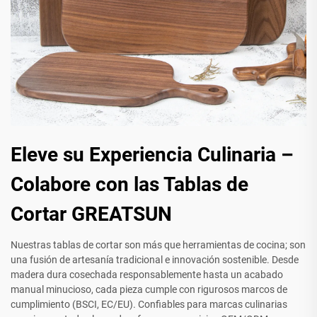
Eleve su Experiencia Culinaria –
Colabore con las Tablas de
Cortar GREATSUN
Nuestras tablas de cortar son más que herramientas de cocina; son
una fusión de artesanía tradicional e innovación sostenible. Desde
madera dura cosechada responsablemente hasta un acabado
manual minucioso, cada pieza cumple con rigurosos marcos de
cumplimiento (BSCI, EC/EU). Confiables para marcas culinarias