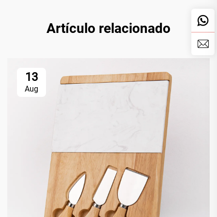
Artículo relacionado
13
Aug