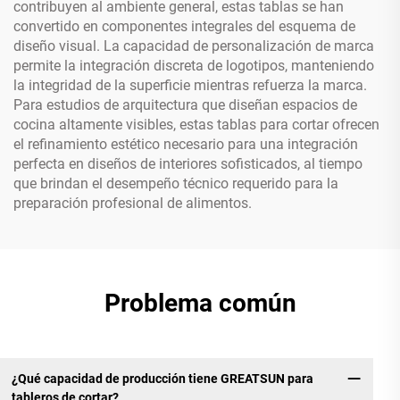
contribuyen al ambiente general, estas tablas se han
convertido en componentes integrales del esquema de
diseño visual. La capacidad de personalización de marca
permite la integración discreta de logotipos, manteniendo
la integridad de la superficie mientras refuerza la marca.
Para estudios de arquitectura que diseñan espacios de
cocina altamente visibles, estas tablas para cortar ofrecen
el refinamiento estético necesario para una integración
perfecta en diseños de interiores sofisticados, al tiempo
que brindan el desempeño técnico requerido para la
preparación profesional de alimentos.
Problema común
¿Qué capacidad de producción tiene GREATSUN para
tableros de cortar?