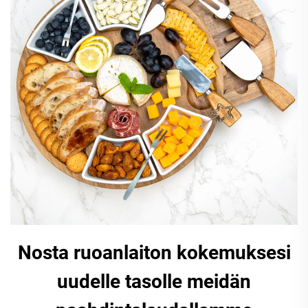
Nosta ruoanlaiton kokemuksesi
uudelle tasolle meidän