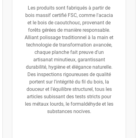
Les produits sont fabriqués à partir de
bois massif certifié FSC, comme l'acacia
et le bois de caoutchouc, provenant de
forêts gérées de manière responsable.
Alliant polissage traditionnel à la main et
technologie de transformation avancée,
chaque planche fait preuve d'un
artisanat minutieux, garantissant
durabilité, hygiène et élégance naturelle.
Des inspections rigoureuses de qualité
portent sur l'intégrité du fil du bois, la
douceur et l'équilibre structurel, tous les
articles subissant des tests stricts pour
les métaux lourds, le formaldéhyde et les
substances nocives.