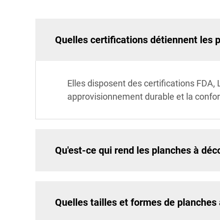
Quelles certifications détiennent le
Elles disposent des certifications FDA,
approvisionnement durable et la conform
Qu'est-ce qui rend les planches à d
Quelles tailles et formes de planches