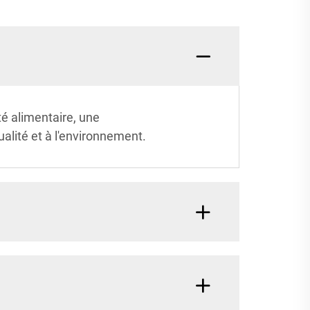
té alimentaire, une
alité et à l'environnement.