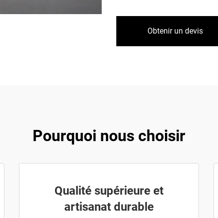
Obtenir un devis
Pourquoi nous choisir
Qualité supérieure et
artisanat durable