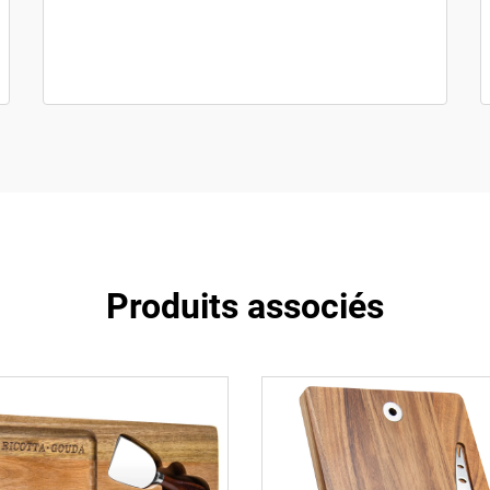
Produits associés