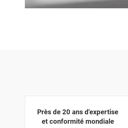
Près de 20 ans d'expertise
et conformité mondiale