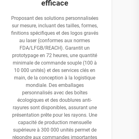
efficace
Proposant des solutions personnalisées
sur mesure, incluant des tailles, formes,
finitions spécifiques et des logos gravés
au laser (conformes aux normes
FDA/LFGB/REACH). Garantit un
prototypage en 72 heures, une quantité
minimale de commande souple (100 à
10 000 unités) et des services clés en
main, de la conception à la logistique
mondiale. Des emballages
personnalisés avec des boîtes
écologiques et des doublures anti-
rayures sont disponibles, assurant une
présentation prête pour les rayons. Une
capacité de production mensuelle
supérieure à 300 000 unités permet de
répondre aux commandes importantes