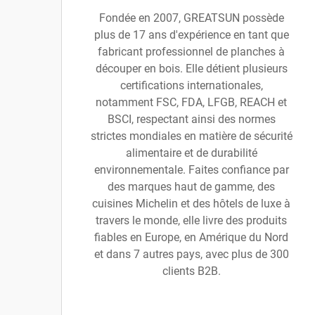
Fondée en 2007, GREATSUN possède
plus de 17 ans d'expérience en tant que
fabricant professionnel de planches à
découper en bois. Elle détient plusieurs
certifications internationales,
notamment FSC, FDA, LFGB, REACH et
BSCI, respectant ainsi des normes
strictes mondiales en matière de sécurité
alimentaire et de durabilité
environnementale. Faites confiance par
des marques haut de gamme, des
cuisines Michelin et des hôtels de luxe à
travers le monde, elle livre des produits
fiables en Europe, en Amérique du Nord
et dans 7 autres pays, avec plus de 300
clients B2B.