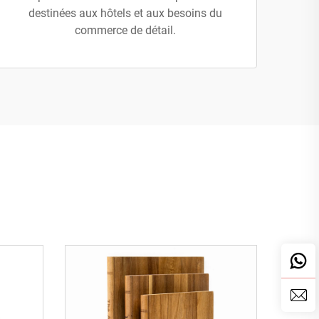
destinées aux hôtels et aux besoins du
commerce de détail.