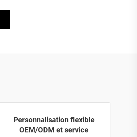
Personnalisation flexible
OEM/ODM et service