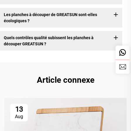
Les planches à découper de GREATSUN sont-elles
écologiques ?
Quels contrôles qualité subissent les planches à
découper GREATSUN ?
Article connexe
13
Aug