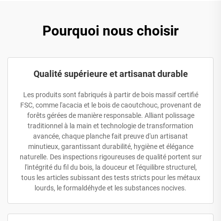
Pourquoi nous choisir
Qualité supérieure et artisanat durable
Les produits sont fabriqués à partir de bois massif certifié
FSC, comme l'acacia et le bois de caoutchouc, provenant de
forêts gérées de manière responsable. Alliant polissage
traditionnel à la main et technologie de transformation
avancée, chaque planche fait preuve d'un artisanat
minutieux, garantissant durabilité, hygiène et élégance
naturelle. Des inspections rigoureuses de qualité portent sur
l'intégrité du fil du bois, la douceur et l'équilibre structurel,
tous les articles subissant des tests stricts pour les métaux
lourds, le formaldéhyde et les substances nocives.