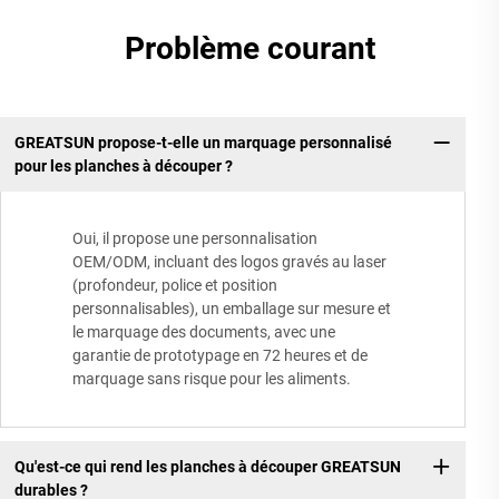
Problème courant
GREATSUN propose-t-elle un marquage personnalisé
pour les planches à découper ?
Oui, il propose une personnalisation
OEM/ODM, incluant des logos gravés au laser
(profondeur, police et position
personnalisables), un emballage sur mesure et
le marquage des documents, avec une
garantie de prototypage en 72 heures et de
marquage sans risque pour les aliments.
Qu'est-ce qui rend les planches à découper GREATSUN
durables ?