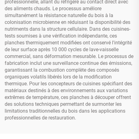
professionnelle, allant du réfrigéré au contact direct avec
des aliments chauds. Le processus améliore
simultanément la résistance naturelle du bois à la
colonisation microbienne en réduisant la disponibilité des
nutriments dans la structure cellulaire. Dans des cuisines-
tests soumises à une vérification indépendante, ces
planches thermiquement modifiées ont conservé l'intégrité
de leur surface après 10 000 cycles de lave-vaisselle
commercial, sans déformation mesurable. Le processus de
fabrication inclut une surveillance continue des émissions,
garantissant la combustion complète des composés
organiques volatils libérés lors de la modification
thermique. Pour les concepteurs de cuisines spécifiant des
matériaux destinés à des environnements aux variations
extrêmes de température, ces planches à découper offrent
des solutions techniques permettant de surmonter les
limitations traditionnelles du bois dans les applications
professionnelles de restauration.