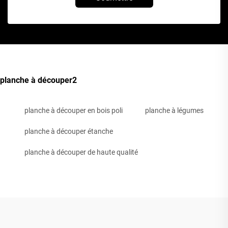
planche à découper2
planche à découper en bois poli
planche à légumes
planche à découper étanche
planche à découper de haute qualité