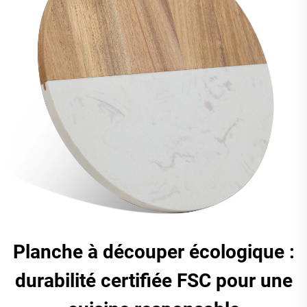
Planche à découper écologique :
durabilité certifiée FSC pour une