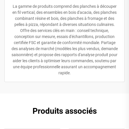
La gamme de produits comprend des planches à découper
en fil vertical, des ensembles en bois d'acacia, des planches
combinant résine et bois, des planches à fromage et des
pelles à pizza, répondant à diverses situations culinaires.
Offre des services clés en main : conseil technique,
conception sur mesure, essais d'échantillons, production
certifiée FSC et garantie de conformité mondiale. Partage
des analyses de marché (modèles les plus vendus, demande
saisonnière) et propose des rapports d'analyse produit pour
aider les clients à optimiser leurs commandes, soutenu par
une équipe professionnelle assurant un accompagnement
rapide.
Produits associés