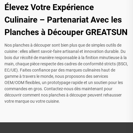
Élevez Votre Expérience
Culinaire – Partenariat Avec les
Planches à Découper GREATSUN
Nos planches à découper sont bien plus que de simples outils de
cuisine : elles allient savoir-faire artisanal et innovation durable. Du
bois dur récolté de manière responsable à la finition minutieuse à la
main, chaque pièce respecte des cadres de conformité stricts (BSCI,
EC/UE). Faites confiance par des marques culinaires haut de
gamme à travers le monde, nous proposons des services
OEM/ODM flexibles, un prototypage rapide et un soutien pour les
commandes en gros. Contactez-nous dès maintenant pour
découvrir comment nos planches à découper peuvent rehausser
votre marque ou votre cuisine.