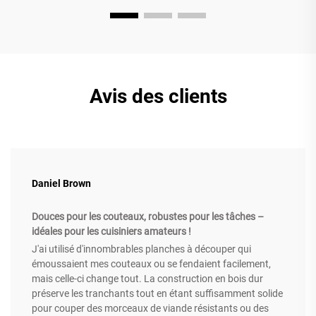
Avis des clients
Daniel Brown
Douces pour les couteaux, robustes pour les tâches –
idéales pour les cuisiniers amateurs !
J'ai utilisé d'innombrables planches à découper qui
émoussaient mes couteaux ou se fendaient facilement,
mais celle-ci change tout. La construction en bois dur
préserve les tranchants tout en étant suffisamment solide
pour couper des morceaux de viande résistants ou des