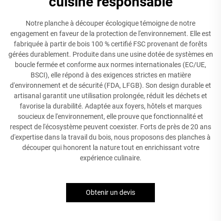
cuisine responsable
Notre planche à découper écologique témoigne de notre
engagement en faveur de la protection de l'environnement. Elle est
fabriquée à partir de bois 100 % certifié FSC provenant de forêts
gérées durablement. Produite dans une usine dotée de systèmes en
boucle fermée et conforme aux normes internationales (EC/UE,
BSCI), elle répond à des exigences strictes en matière
d'environnement et de sécurité (FDA, LFGB). Son design durable et
artisanal garantit une utilisation prolongée, réduit les déchets et
favorise la durabilité. Adaptée aux foyers, hôtels et marques
soucieux de l'environnement, elle prouve que fonctionnalité et
respect de l'écosystème peuvent coexister. Forts de près de 20 ans
d'expertise dans la travail du bois, nous proposons des planches à
découper qui honorent la nature tout en enrichissant votre
expérience culinaire.
Obtenir un devis