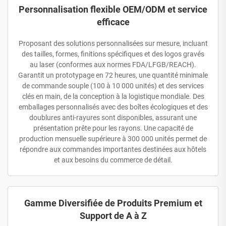
Personnalisation flexible OEM/ODM et service
efficace
Proposant des solutions personnalisées sur mesure, incluant
des tailles, formes, finitions spécifiques et des logos gravés
au laser (conformes aux normes FDA/LFGB/REACH).
Garantit un prototypage en 72 heures, une quantité minimale
de commande souple (100 à 10 000 unités) et des services
clés en main, de la conception à la logistique mondiale. Des
emballages personnalisés avec des boîtes écologiques et des
doublures anti-rayures sont disponibles, assurant une
présentation prête pour les rayons. Une capacité de
production mensuelle supérieure à 300 000 unités permet de
répondre aux commandes importantes destinées aux hôtels
et aux besoins du commerce de détail.
Gamme Diversifiée de Produits Premium et
Support de A à Z