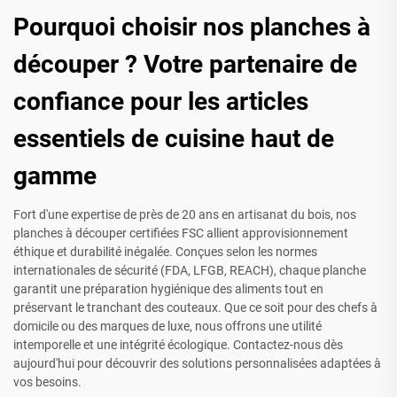
Pourquoi choisir nos planches à
découper ? Votre partenaire de
confiance pour les articles
essentiels de cuisine haut de
gamme
Fort d'une expertise de près de 20 ans en artisanat du bois, nos
planches à découper certifiées FSC allient approvisionnement
éthique et durabilité inégalée. Conçues selon les normes
internationales de sécurité (FDA, LFGB, REACH), chaque planche
garantit une préparation hygiénique des aliments tout en
préservant le tranchant des couteaux. Que ce soit pour des chefs à
domicile ou des marques de luxe, nous offrons une utilité
intemporelle et une intégrité écologique. Contactez-nous dès
aujourd'hui pour découvrir des solutions personnalisées adaptées à
vos besoins.