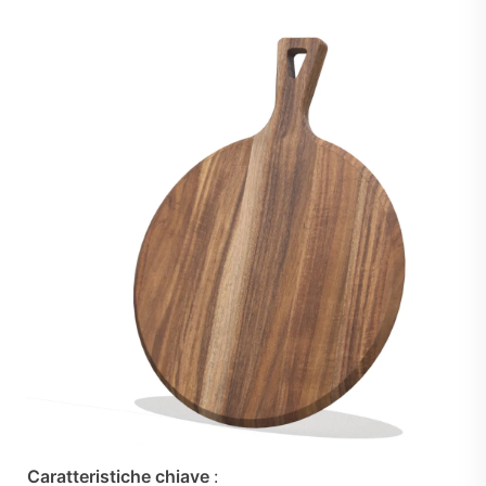
Caratteristiche chiave
: