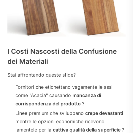
I Costi Nascosti della Confusione
dei Materiali
Stai affrontando queste sfide?
Fornitori che etichettano vagamente le assi
come "Acacia" causando
mancanza di
corrispondenza del prodotto
?
Linee premium che sviluppano
crepe devastanti
mentre le opzioni economiche ricevono
lamentele per la
cattiva qualità della superficie
?