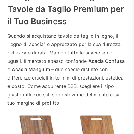
Tavole da Taglio Premium per
il Tuo Business
Quando si acquistano tavole da taglio in legno, il
"legno di acacia" è apprezzato per la sua durezza,
bellezza e durata. Ma non tutte le acacie sono
uguali. Il mercato spesso confonde
Acacia Confusa
e
Acacia Mangium
– due specie distinte con
differenze cruciali in termini di prestazioni, estetica
e costo. Come acquirente B2B, scegliere il tipo
giusto influisce sull soddisfazione del cliente e sul
tuo margine di profitto.