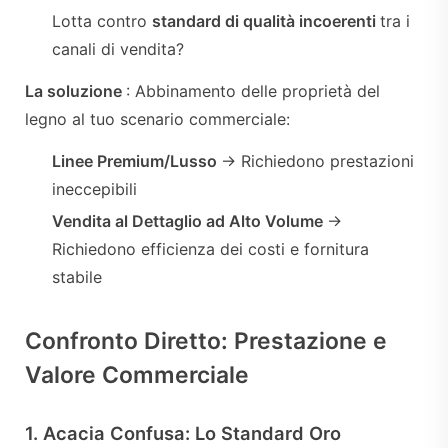
Lotta contro
standard di qualità incoerenti
tra i
canali di vendita?
La soluzione
: Abbinamento delle proprietà del
legno al tuo scenario commerciale:
Linee Premium/Lusso
→ Richiedono prestazioni
ineccepibili
Vendita al Dettaglio ad Alto Volume
→
Richiedono efficienza dei costi e fornitura
stabile
Confronto Diretto: Prestazione e
Valore Commerciale
1. Acacia Confusa: Lo Standard Oro