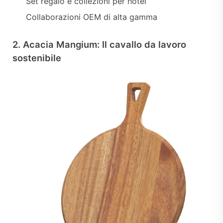
Set regalo e collezioni per hotel
Collaborazioni OEM di alta gamma
2. Acacia Mangium: Il cavallo da lavoro
sostenibile