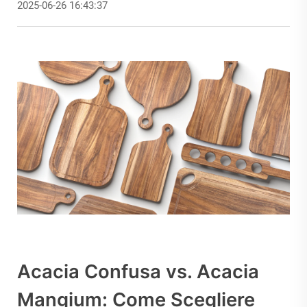
2025-06-26 16:43:37
Acacia Confusa vs. Acacia
Mangium: Come Scegliere