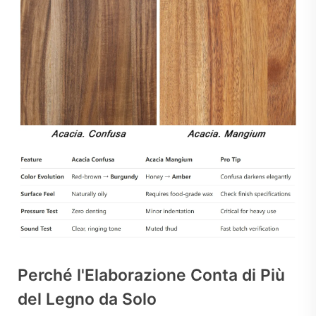
Perché l'Elaborazione Conta di Più
del Legno da Solo