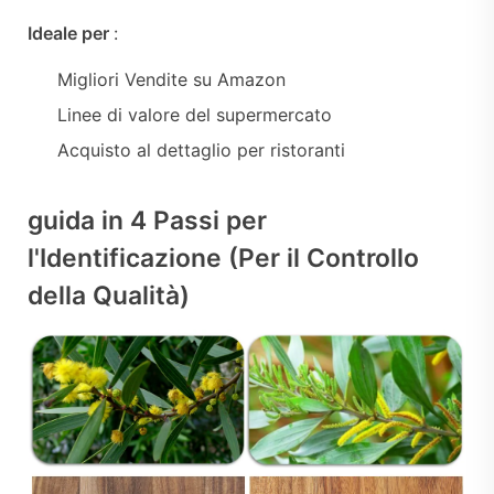
Ideale per
:
Migliori Vendite su Amazon
Linee di valore del supermercato
Acquisto al dettaglio per ristoranti
guida in 4 Passi per
l'Identificazione (Per il Controllo
della Qualità)