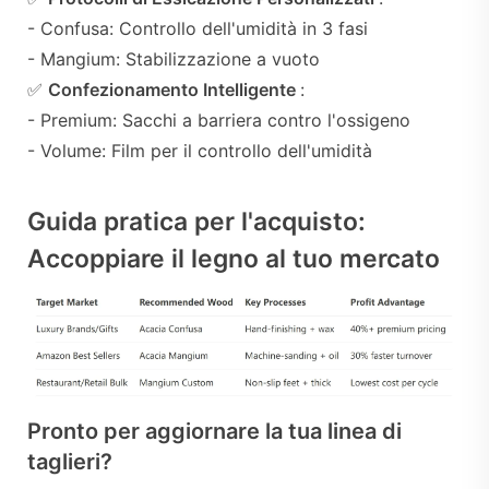
- Confusa: Controllo dell'umidità in 3 fasi
- Mangium: Stabilizzazione a vuoto
✅
Confezionamento Intelligente
:
- Premium: Sacchi a barriera contro l'ossigeno
- Volume: Film per il controllo dell'umidità
Guida pratica per l'acquisto:
Accoppiare il legno al tuo mercato
Pronto per aggiornare la tua linea di
taglieri?