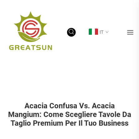
IT
Acacia Confusa Vs. Acacia
Mangium: Come Scegliere Tavole Da
Taglio Premium Per Il Tuo Business