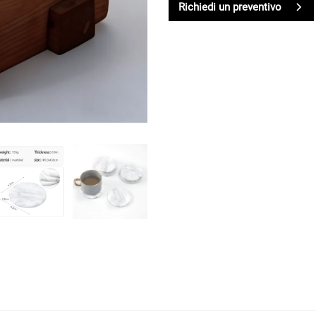
Richiedi un preventivo