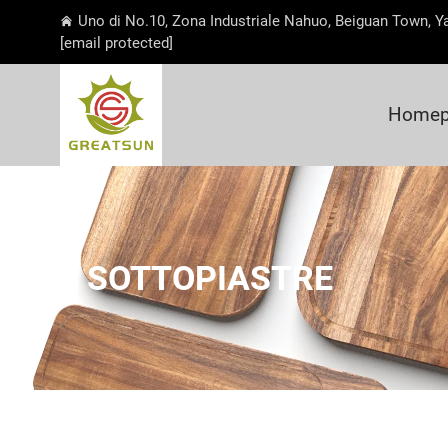
Uno di No.10, Zona Industriale Nahuo, Beiguan Town, Y
[email protected]
Homep
SOTTOPIASTRE