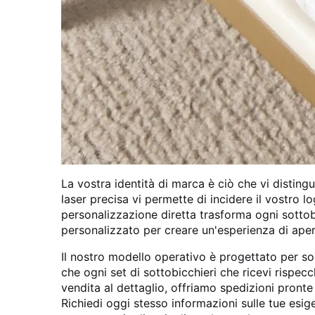
La vostra identità di marca è ciò che vi distingu
laser precisa vi permette di incidere il vostro
personalizzazione diretta trasforma ogni sotto
personalizzato per creare un'esperienza di apertu
Il nostro modello operativo è progettato per so
che ogni set di sottobicchieri che ricevi rispe
vendita al dettaglio, offriamo spedizioni pronte 
Richiedi oggi stesso informazioni sulle tue esi