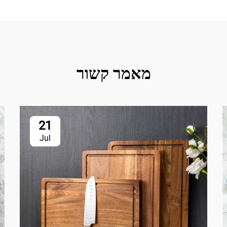
מאמר קשור
21
Jul