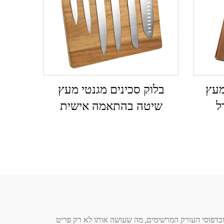
מעץ
בלוק סכינים מגנטי מעץ
שיטה בהתאמה אישית
ו ובדפוסי העורק המרשימים, מה שעושה אותו לא רק פריט