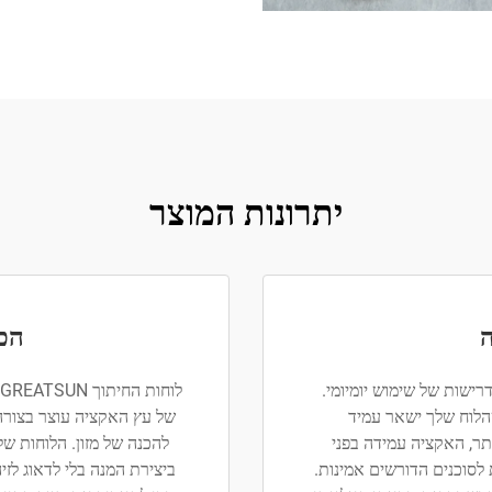
יתרונות המוצר
ה
הכנ
ישות של שימוש יומיומי.
הלוח שלך ישאר עמיד
של עץ האקציה עוצר בצורה 
כים יותר, האקציה עמידה בפני
להכנה של מזון. הלוחות ש
לסוכנים הדורשים אמינות.
ביצירת המנה בלי לדאוג לזי