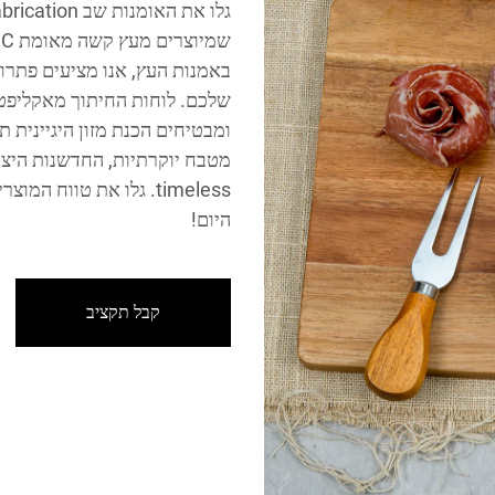
באמנות העץ, אנו מציעים פתרו
ומבטיחים הכנת מזון היגיינית 
היום!
קבל תקציב