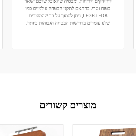
לחיידקים ולריחות, ומבטיח שהאוכל שלכם ישאר
בטוח וטרי. בהתאם לתקני הבטחה עולמיים כמו
FDA ו-LFGB, ניתן לסמוך על כך שהמוצרים
שלנו עומדים בדרישות הבטחה הגבוהות ביותר.
מוצרים קשורים