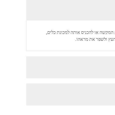
 המקשה או להכניס אותה למכונת כלים,
העץ ולשפר את מראהו.