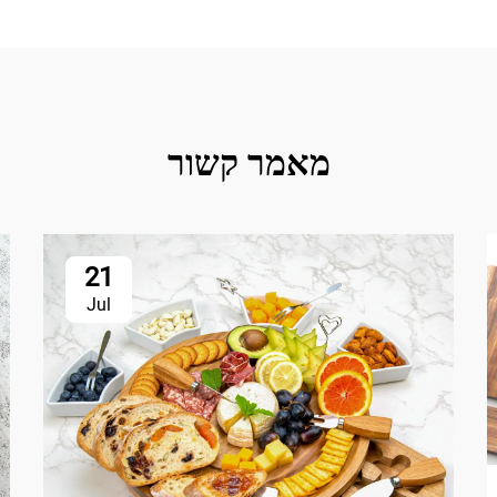
מאמר קשור
21
Jul