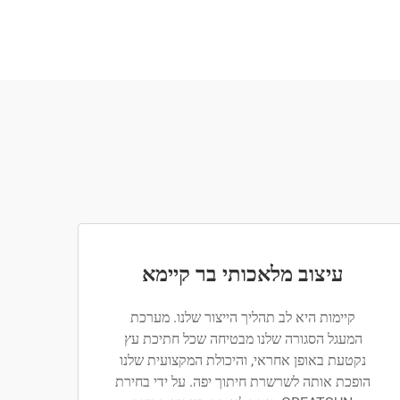
עיצוב מלאכותי בר קיימא
קיימות היא לב תהליך הייצור שלנו. מערכת
המעגל הסגורה שלנו מבטיחה שכל חתיכת עץ
נקטעת באופן אחראי, והיכולת המקצועית שלנו
הופכת אותה לשרשרת חיתוך יפה. על ידי בחירת