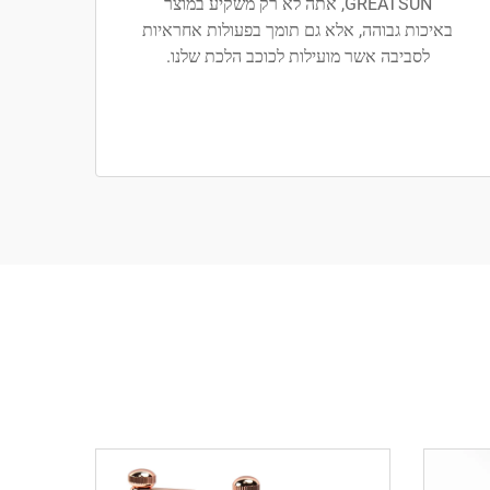
GREATSUN, אתה לא רק משקיע במוצר
באיכות גבוהה, אלא גם תומך בפעולות אחראיות
לסביבה אשר מועילות לכוכב הלכת שלנו.