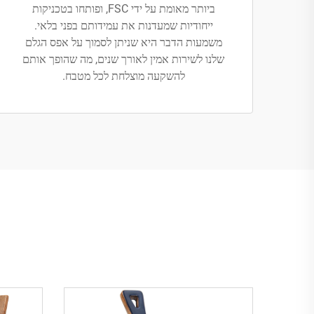
ביותר מאומת על ידי FSC, ופותחו בטכניקות
ייחודיות שמעדנות את עמידותם בפני בלאי.
משמעות הדבר היא שניתן לסמוך על אפס הגלם
שלנו לשירות אמין לאורך שנים, מה שהופך אותם
להשקעה מוצלחת לכל מטבח.