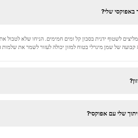
 באפוקסי שלי?
ליצים לשטוף ידנית בסבון קל ומים חמימים. הניחו שלא לטבול את
 קבועה של שמן מינרלי בטוח למזון יכולה לעזור לשמר את שלמות 
ון?
תוך שלי עם אפוקסי?