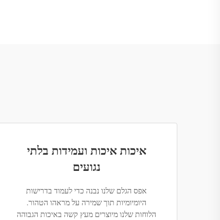
איכות איכות ועמידות בלתי
נגועים
אפס הגלם שלנו נבנה כדי לעמוד בדרישות
היומיומיות תוך שמירה על מראהו הטהור.
הלוחות שלנו מיוצרים מעץ קשה באיכות הגבוהה