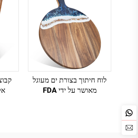
לוח חיתוך בצורת ים מעוגל
קבוצ
מאושר על ידי FDA
אקצ